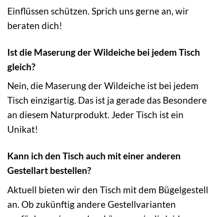
Einflüssen schützen. Sprich uns gerne an, wir
beraten dich!
Ist die Maserung der Wildeiche bei jedem Tisch
gleich?
Nein, die Maserung der Wildeiche ist bei jedem
Tisch einzigartig. Das ist ja gerade das Besondere
an diesem Naturprodukt. Jeder Tisch ist ein
Unikat!
Kann ich den Tisch auch mit einer anderen
Gestellart bestellen?
Aktuell bieten wir den Tisch mit dem Bügelgestell
an. Ob zukünftig andere Gestellvarianten