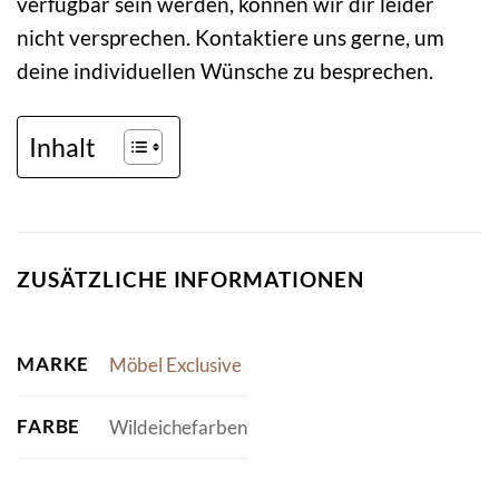
verfügbar sein werden, können wir dir leider
nicht versprechen. Kontaktiere uns gerne, um
deine individuellen Wünsche zu besprechen.
Inhalt
ZUSÄTZLICHE INFORMATIONEN
MARKE
Möbel Exclusive
FARBE
Wildeichefarben