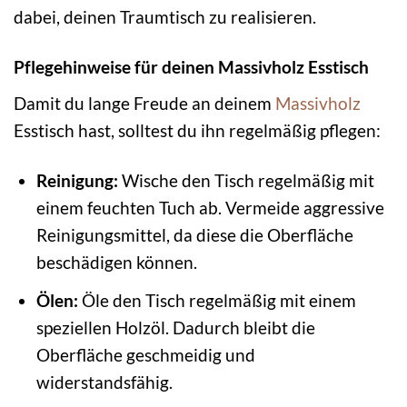
dabei, deinen Traumtisch zu realisieren.
Pflegehinweise für deinen Massivholz Esstisch
Damit du lange Freude an deinem
Massivholz
Esstisch hast, solltest du ihn regelmäßig pflegen:
Reinigung:
Wische den Tisch regelmäßig mit
einem feuchten Tuch ab. Vermeide aggressive
Reinigungsmittel, da diese die Oberfläche
beschädigen können.
Ölen:
Öle den Tisch regelmäßig mit einem
speziellen Holzöl. Dadurch bleibt die
Oberfläche geschmeidig und
widerstandsfähig.