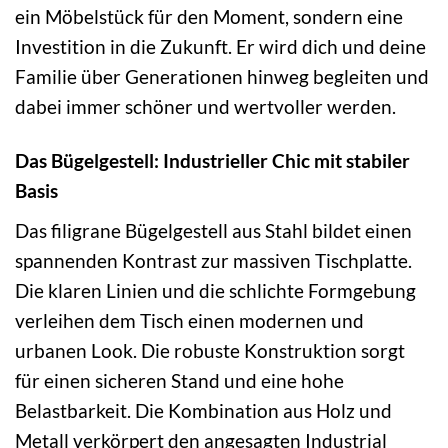
ein Möbelstück für den Moment, sondern eine
Investition in die Zukunft. Er wird dich und deine
Familie über Generationen hinweg begleiten und
dabei immer schöner und wertvoller werden.
Das Bügelgestell: Industrieller Chic mit stabiler
Basis
Das filigrane Bügelgestell aus Stahl bildet einen
spannenden Kontrast zur massiven Tischplatte.
Die klaren Linien und die schlichte Formgebung
verleihen dem Tisch einen modernen und
urbanen Look. Die robuste Konstruktion sorgt
für einen sicheren Stand und eine hohe
Belastbarkeit. Die Kombination aus Holz und
Metall verkörpert den angesagten Industrial