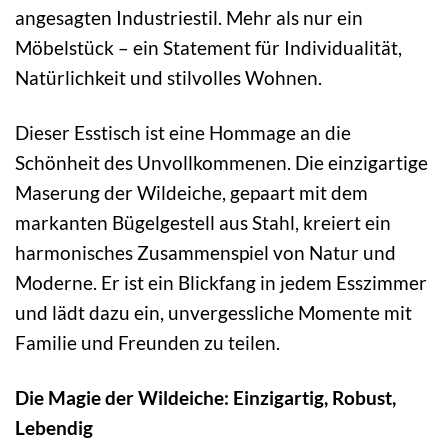
angesagten Industriestil. Mehr als nur ein
Möbelstück – ein Statement für Individualität,
Natürlichkeit und stilvolles Wohnen.
Dieser Esstisch ist eine Hommage an die
Schönheit des Unvollkommenen. Die einzigartige
Maserung der Wildeiche, gepaart mit dem
markanten Bügelgestell aus Stahl, kreiert ein
harmonisches Zusammenspiel von Natur und
Moderne. Er ist ein Blickfang in jedem Esszimmer
und lädt dazu ein, unvergessliche Momente mit
Familie und Freunden zu teilen.
Die Magie der Wildeiche: Einzigartig, Robust,
Lebendig