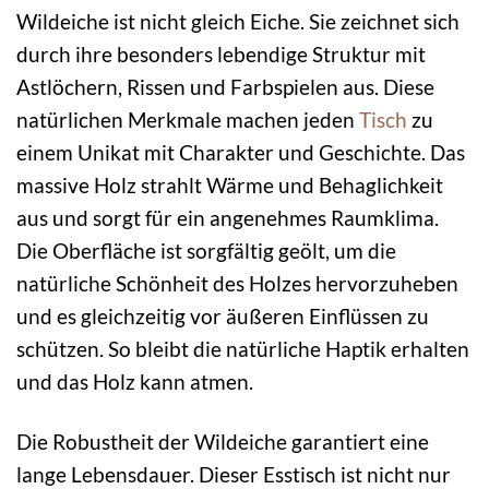
Wildeiche ist nicht gleich Eiche. Sie zeichnet sich
durch ihre besonders lebendige Struktur mit
Astlöchern, Rissen und Farbspielen aus. Diese
natürlichen Merkmale machen jeden
Tisch
zu
einem Unikat mit Charakter und Geschichte. Das
massive Holz strahlt Wärme und Behaglichkeit
aus und sorgt für ein angenehmes Raumklima.
Die Oberfläche ist sorgfältig geölt, um die
natürliche Schönheit des Holzes hervorzuheben
und es gleichzeitig vor äußeren Einflüssen zu
schützen. So bleibt die natürliche Haptik erhalten
und das Holz kann atmen.
Die Robustheit der Wildeiche garantiert eine
lange Lebensdauer. Dieser Esstisch ist nicht nur