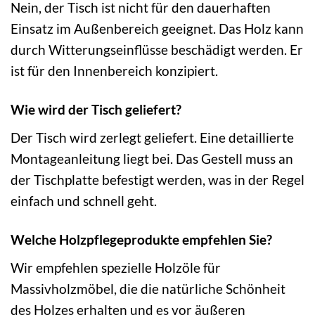
Nein, der Tisch ist nicht für den dauerhaften
Einsatz im Außenbereich geeignet. Das Holz kann
durch Witterungseinflüsse beschädigt werden. Er
ist für den Innenbereich konzipiert.
Wie wird der Tisch geliefert?
Der Tisch wird zerlegt geliefert. Eine detaillierte
Montageanleitung liegt bei. Das Gestell muss an
der Tischplatte befestigt werden, was in der Regel
einfach und schnell geht.
Welche Holzpflegeprodukte empfehlen Sie?
Wir empfehlen spezielle Holzöle für
Massivholzmöbel, die die natürliche Schönheit
des Holzes erhalten und es vor äußeren