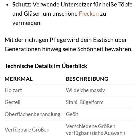
Schutz:
Verwende Untersetzer für heiße Töpfe
und Gläser, um unschöne
Flecken
zu
vermeiden.
Mit der richtigen Pflege wird dein Esstisch über
Generationen hinweg seine Schönheit bewahren.
Technische Details im Überblick
MERKMAL
BESCHREIBUNG
Holzart
Wildeiche massiv
Gestell
Stahl, Bügelform
Oberflächenbehandlung
Geölt
Verschiedene Größen
Verfügbare Größen
verfügbar (siehe Auswahl)