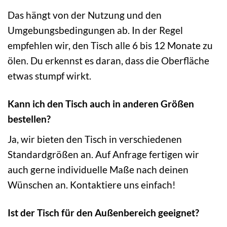
Das hängt von der Nutzung und den
Umgebungsbedingungen ab. In der Regel
empfehlen wir, den Tisch alle 6 bis 12 Monate zu
ölen. Du erkennst es daran, dass die Oberfläche
etwas stumpf wirkt.
Kann ich den Tisch auch in anderen Größen
bestellen?
Ja, wir bieten den Tisch in verschiedenen
Standardgrößen an. Auf Anfrage fertigen wir
auch gerne individuelle Maße nach deinen
Wünschen an. Kontaktiere uns einfach!
Ist der Tisch für den Außenbereich geeignet?