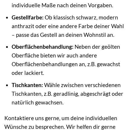
individuelle Maße nach deinen Vorgaben.
Gestellfarbe:
Ob klassisch schwarz, modern
anthrazit oder eine andere Farbe deiner Wahl
– passe das Gestell an deinen Wohnstil an.
Oberflächenbehandlung:
Neben der geölten
Oberfläche bieten wir auch andere
Oberflächenbehandlungen an, z.B. gewachst
oder lackiert.
Tischkanten:
Wähle zwischen verschiedenen
Tischkanten, z.B. geradlinig, abgeschrägt oder
natürlich gewachsen.
Kontaktiere uns gerne, um deine individuellen
Wünsche zu besprechen. Wir helfen dir gerne