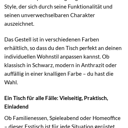
Style, der sich durch seine Funktionalität und
seinen unverwechselbaren Charakter
auszeichnet.
Das Gestell ist in verschiedenen Farben
erhältlich, so dass du den Tisch perfekt an deinen
individuellen Wohnstil anpassen kannst. Ob
klassisch in Schwarz, modern in Anthrazit oder
auffällig in einer knalligen Farbe – du hast die
Wahl.
Ein Tisch für alle Fälle: Vielseitig, Praktisch,
Einladend
Ob Familienessen, Spieleabend oder Homeoffice
– dieser Esstisch ist für jede Situation gerüstet.