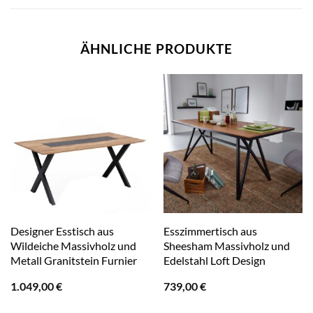
ÄHNLICHE PRODUKTE
Designer Esstisch aus
Esszimmertisch aus
Wildeiche Massivholz und
Sheesham Massivholz und
Metall Granitstein Furnier
Edelstahl Loft Design
1.049,00
€
739,00
€