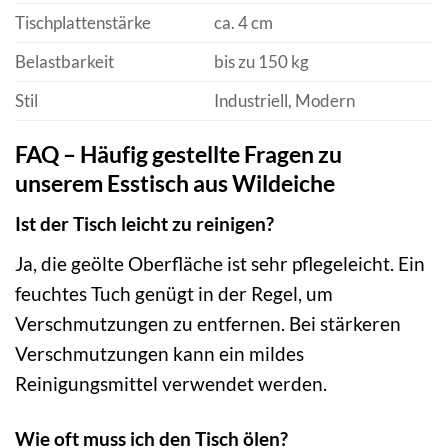
Tischplattenstärke
ca. 4 cm
Belastbarkeit
bis zu 150 kg
Stil
Industriell, Modern
FAQ – Häufig gestellte Fragen zu
unserem Esstisch aus Wildeiche
Ist der Tisch leicht zu reinigen?
Ja, die geölte Oberfläche ist sehr pflegeleicht. Ein
feuchtes Tuch genügt in der Regel, um
Verschmutzungen zu entfernen. Bei stärkeren
Verschmutzungen kann ein mildes
Reinigungsmittel verwendet werden.
Wie oft muss ich den Tisch ölen?