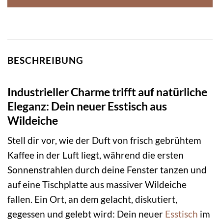
BESCHREIBUNG
Industrieller Charme trifft auf natürliche
Eleganz: Dein neuer Esstisch aus
Wildeiche
Stell dir vor, wie der Duft von frisch gebrühtem
Kaffee in der Luft liegt, während die ersten
Sonnenstrahlen durch deine Fenster tanzen und
auf eine Tischplatte aus massiver Wildeiche
fallen. Ein Ort, an dem gelacht, diskutiert,
gegessen und gelebt wird: Dein neuer
Esstisch
im