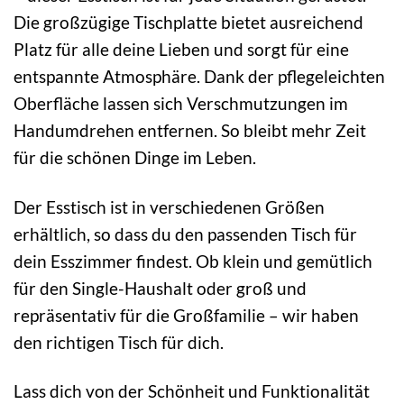
Die großzügige Tischplatte bietet ausreichend
Platz für alle deine Lieben und sorgt für eine
entspannte Atmosphäre. Dank der pflegeleichten
Oberfläche lassen sich Verschmutzungen im
Handumdrehen entfernen. So bleibt mehr Zeit
für die schönen Dinge im Leben.
Der Esstisch ist in verschiedenen Größen
erhältlich, so dass du den passenden Tisch für
dein Esszimmer findest. Ob klein und gemütlich
für den Single-Haushalt oder groß und
repräsentativ für die Großfamilie – wir haben
den richtigen Tisch für dich.
Lass dich von der Schönheit und Funktionalität