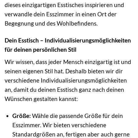
dieses einzigartigen Esstisches inspirieren und
verwandle dein Esszimmer in einen Ort der
Begegnung und des Wohlbefindens.
Dein Esstisch – Individualisierungsmöglichkeiten
für deinen persönlichen Stil
Wir wissen, dass jeder Mensch einzigartig ist und
seinen eigenen Stil hat. Deshalb bieten wir dir
verschiedene Individualisierungsmöglichkeiten
an, damit du deinen Esstisch ganz nach deinen
Wünschen gestalten kannst:
Größe:
Wähle die passende Größe für dein
Esszimmer. Wir bieten verschiedene
Standardgrößen an, fertigen aber auch gerne