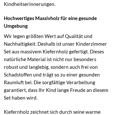
Kindheitserinnerungen.
Hochwertiges Massivholz für eine gesunde
Umgebung
Wir legen größten Wert auf Qualität und
Nachhaltigkeit. Deshalb ist unser Kinderzimmer
Set aus massivem Kiefernholz gefertigt. Dieses
natürliche Material ist nicht nur besonders
robust und langlebig, sondern auch frei von
Schadstoffen und trägt so zu einer gesunden
Raumluft bei. Die sorgfältige Verarbeitung
garantiert, dass Ihr Kind lange Freude an diesem
Set haben wird.
Kiefernholz zeichnet sich durch seine warme