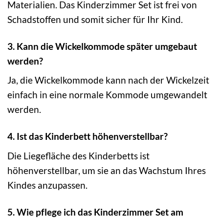
Materialien. Das Kinderzimmer Set ist frei von
Schadstoffen und somit sicher für Ihr Kind.
3. Kann die Wickelkommode später umgebaut
werden?
Ja, die Wickelkommode kann nach der Wickelzeit
einfach in eine normale Kommode umgewandelt
werden.
4. Ist das Kinderbett höhenverstellbar?
Die Liegefläche des Kinderbetts ist
höhenverstellbar, um sie an das Wachstum Ihres
Kindes anzupassen.
5. Wie pflege ich das Kinderzimmer Set am