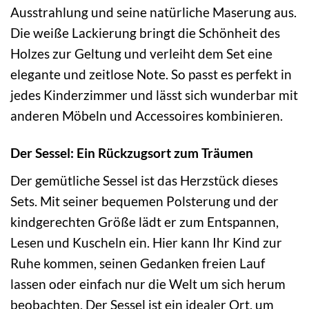
Ausstrahlung und seine natürliche Maserung aus.
Die weiße Lackierung bringt die Schönheit des
Holzes zur Geltung und verleiht dem Set eine
elegante und zeitlose Note. So passt es perfekt in
jedes Kinderzimmer und lässt sich wunderbar mit
anderen Möbeln und Accessoires kombinieren.
Der Sessel: Ein Rückzugsort zum Träumen
Der gemütliche Sessel ist das Herzstück dieses
Sets. Mit seiner bequemen Polsterung und der
kindgerechten Größe lädt er zum Entspannen,
Lesen und Kuscheln ein. Hier kann Ihr Kind zur
Ruhe kommen, seinen Gedanken freien Lauf
lassen oder einfach nur die Welt um sich herum
beobachten. Der Sessel ist ein idealer Ort, um