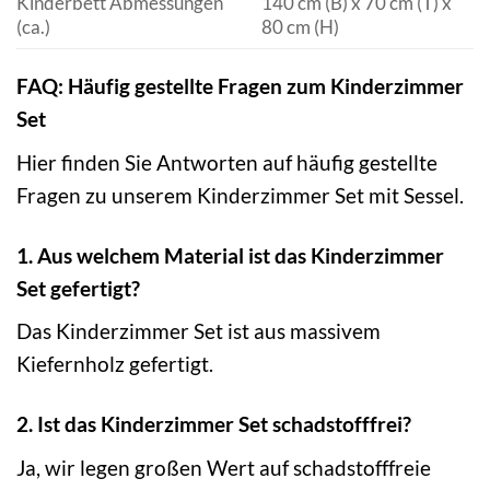
Kinderbett Abmessungen
140 cm (B) x 70 cm (T) x
(ca.)
80 cm (H)
FAQ: Häufig gestellte Fragen zum Kinderzimmer
Set
Hier finden Sie Antworten auf häufig gestellte
Fragen zu unserem Kinderzimmer Set mit Sessel.
1. Aus welchem Material ist das Kinderzimmer
Set gefertigt?
Das Kinderzimmer Set ist aus massivem
Kiefernholz gefertigt.
2. Ist das Kinderzimmer Set schadstofffrei?
Ja, wir legen großen Wert auf schadstofffreie