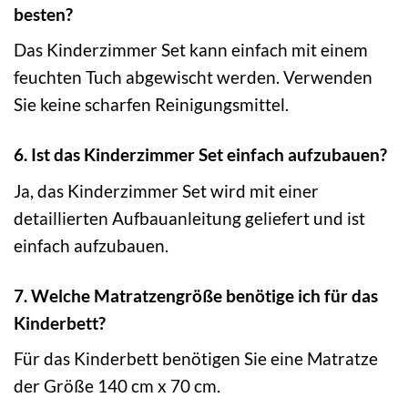
besten?
Das Kinderzimmer Set kann einfach mit einem
feuchten Tuch abgewischt werden. Verwenden
Sie keine scharfen Reinigungsmittel.
6. Ist das Kinderzimmer Set einfach aufzubauen?
Ja, das Kinderzimmer Set wird mit einer
detaillierten Aufbauanleitung geliefert und ist
einfach aufzubauen.
7. Welche Matratzengröße benötige ich für das
Kinderbett?
Für das Kinderbett benötigen Sie eine Matratze
der Größe 140 cm x 70 cm.