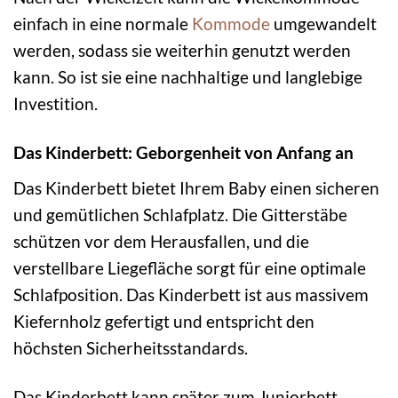
einfach in eine normale
Kommode
umgewandelt
werden, sodass sie weiterhin genutzt werden
kann. So ist sie eine nachhaltige und langlebige
Investition.
Das Kinderbett: Geborgenheit von Anfang an
Das Kinderbett bietet Ihrem Baby einen sicheren
und gemütlichen Schlafplatz. Die Gitterstäbe
schützen vor dem Herausfallen, und die
verstellbare Liegefläche sorgt für eine optimale
Schlafposition. Das Kinderbett ist aus massivem
Kiefernholz gefertigt und entspricht den
höchsten Sicherheitsstandards.
Das Kinderbett kann später zum Juniorbett