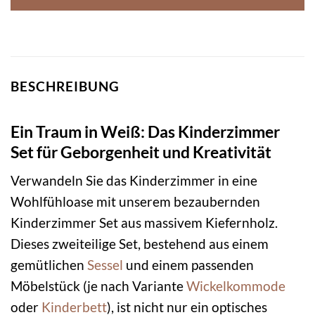
BESCHREIBUNG
Ein Traum in Weiß: Das Kinderzimmer
Set für Geborgenheit und Kreativität
Verwandeln Sie das Kinderzimmer in eine
Wohlfühloase mit unserem bezaubernden
Kinderzimmer Set aus massivem Kiefernholz.
Dieses zweiteilige Set, bestehend aus einem
gemütlichen
Sessel
und einem passenden
Möbelstück (je nach Variante
Wickelkommode
oder
Kinderbett
), ist nicht nur ein optisches