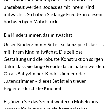
umgebaut werden, sodass es mit Ihrem Kind
mitwächst. So haben Sie lange Freude an diesem
hochwertigen Möbelstück.
Ein Kinderzimmer, das mitwächst
Unser Kinderzimmer Set ist so konzipiert, dass es
mit Ihrem Kind mitwächst. Die zeitlose
Gestaltung und die robuste Konstruktion sorgen
dafür, dass Sie lange Freude daran haben werden.
Ob als Babyzimmer, Kinderzimmer oder
Jugendzimmer – dieses Set ist ein treuer
Begleiter durch die Kindheit.
Ergänzen Sie das Set mit weiteren Möbeln aus
unserer Kollektion, um ein harmonisches