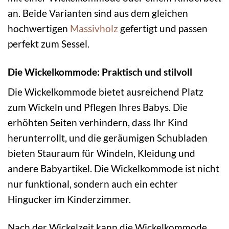
an. Beide Varianten sind aus dem gleichen
hochwertigen
Massivholz
gefertigt und passen
perfekt zum Sessel.
Die Wickelkommode: Praktisch und stilvoll
Die Wickelkommode bietet ausreichend Platz
zum Wickeln und Pflegen Ihres Babys. Die
erhöhten Seiten verhindern, dass Ihr Kind
herunterrollt, und die geräumigen Schubladen
bieten Stauraum für Windeln, Kleidung und
andere Babyartikel. Die Wickelkommode ist nicht
nur funktional, sondern auch ein echter
Hingucker im Kinderzimmer.
Nach der Wickelzeit kann die Wickelkommode