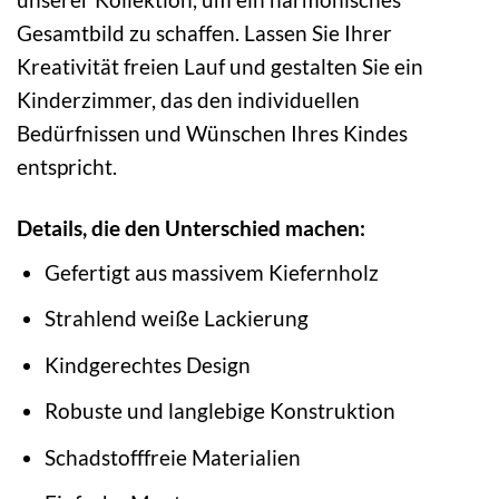
Gesamtbild zu schaffen. Lassen Sie Ihrer
Kreativität freien Lauf und gestalten Sie ein
Kinderzimmer, das den individuellen
Bedürfnissen und Wünschen Ihres Kindes
entspricht.
Details, die den Unterschied machen:
Gefertigt aus massivem Kiefernholz
Strahlend weiße Lackierung
Kindgerechtes Design
Robuste und langlebige Konstruktion
Schadstofffreie Materialien