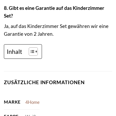
8. Gibt es eine Garantie auf das Kinderzimmer
Set?
Ja, auf das Kinderzimmer Set gewähren wir eine
Garantie von 2 Jahren.
Inhalt
ZUSÄTZLICHE INFORMATIONEN
MARKE
4Home