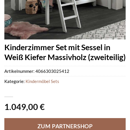
Kinderzimmer Set mit Sessel in
Weiß Kiefer Massivholz (zweiteilig)
Artikelnummer:
4066303025412
Kategorie:
Kindermöbel Sets
1.049,00
€
ZUM PARTNERSHOP