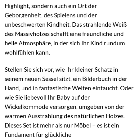
Highlight, sondern auch ein Ort der
Geborgenheit, des Spielens und der
unbeschwerten Kindheit. Das strahlende Weiß
des Massivholzes schafft eine freundliche und
helle Atmosphäre, in der sich Ihr Kind rundum
wohlfühlen kann.
Stellen Sie sich vor, wie Ihr kleiner Schatz in
seinem neuen Sessel sitzt, ein Bilderbuch in der
Hand, und in fantastische Welten eintaucht. Oder
wie Sie liebevoll Ihr Baby auf der
Wickelkommode versorgen, umgeben von der
warmen Ausstrahlung des natürlichen Holzes.
Dieses Set ist mehr als nur Möbel – es ist ein
Fundament für glückliche