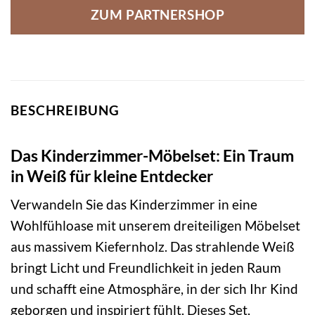
ZUM PARTNERSHOP
BESCHREIBUNG
Das Kinderzimmer-Möbelset: Ein Traum
in Weiß für kleine Entdecker
Verwandeln Sie das Kinderzimmer in eine
Wohlfühloase mit unserem dreiteiligen Möbelset
aus massivem Kiefernholz. Das strahlende Weiß
bringt Licht und Freundlichkeit in jeden Raum
und schafft eine Atmosphäre, in der sich Ihr Kind
geborgen und inspiriert fühlt. Dieses Set,