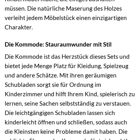
müssen. Die natürliche Maserung des Holzes
verleiht jedem Möbelstück einen einzigartigen
Charakter.
Die Kommode: Stauraumwunder mit Stil
Die Kommode ist das Herzstück dieses Sets und
bietet jede Menge Platz für Kleidung, Spielzeug
und andere Schätze. Mit ihren geräumigen
Schubladen sorgt sie für Ordnung im
Kinderzimmer und hilft Ihrem Kind, spielerisch zu
lernen, seine Sachen selbstständig zu verstauen.
Die leichtgängigen Schubladen lassen sich
kinderleicht öffnen und schließen, sodass auch
die Kleinsten keine Probleme damit haben. Die