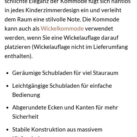
schlichte Eleganz der Kommode fügt sich nahtlos
in jedes Kinderzimmerdesign ein und verleiht
dem Raum eine stilvolle Note. Die Kommode
kann auch als
Wickelkommode
verwendet
werden, wenn Sie eine Wickelauflage darauf
platzieren (Wickelauflage nicht im Lieferumfang
enthalten).
Geräumige Schubladen für viel Stauraum
Leichtgängige Schubladen für einfache
Bedienung
Abgerundete Ecken und Kanten für mehr
Sicherheit
Stabile Konstruktion aus massivem