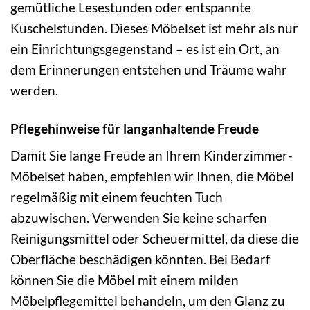
gemütliche Lesestunden oder entspannte
Kuschelstunden. Dieses Möbelset ist mehr als nur
ein Einrichtungsgegenstand – es ist ein Ort, an
dem Erinnerungen entstehen und Träume wahr
werden.
Pflegehinweise für langanhaltende Freude
Damit Sie lange Freude an Ihrem Kinderzimmer-
Möbelset haben, empfehlen wir Ihnen, die Möbel
regelmäßig mit einem feuchten Tuch
abzuwischen. Verwenden Sie keine scharfen
Reinigungsmittel oder Scheuermittel, da diese die
Oberfläche beschädigen könnten. Bei Bedarf
können Sie die Möbel mit einem milden
Möbelpflegemittel behandeln, um den Glanz zu