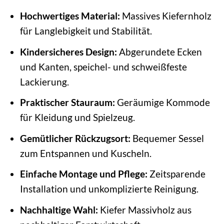
Hochwertiges Material:
Massives Kiefernholz
für Langlebigkeit und Stabilität.
Kindersicheres Design:
Abgerundete Ecken
und Kanten, speichel- und schweißfeste
Lackierung.
Praktischer Stauraum:
Geräumige Kommode
für Kleidung und Spielzeug.
Gemütlicher Rückzugsort:
Bequemer Sessel
zum Entspannen und Kuscheln.
Einfache Montage und Pflege:
Zeitsparende
Installation und unkomplizierte Reinigung.
Nachhaltige Wahl:
Kiefer Massivholz aus