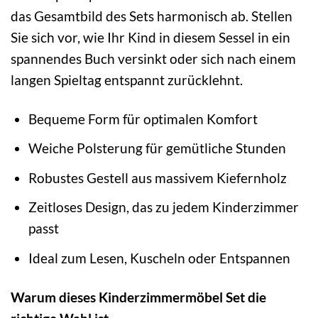
das Gesamtbild des Sets harmonisch ab. Stellen
Sie sich vor, wie Ihr Kind in diesem Sessel in ein
spannendes Buch versinkt oder sich nach einem
langen Spieltag entspannt zurücklehnt.
Bequeme Form für optimalen Komfort
Weiche Polsterung für gemütliche Stunden
Robustes Gestell aus massivem Kiefernholz
Zeitloses Design, das zu jedem Kinderzimmer
passt
Ideal zum Lesen, Kuscheln oder Entspannen
Warum dieses Kinderzimmermöbel Set die