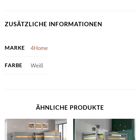
ZUSÄTZLICHE INFORMATIONEN
MARKE
4Home
FARBE
Weiß
ÄHNLICHE PRODUKTE