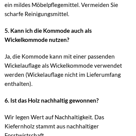
ein mildes Möbelpflegemittel. Vermeiden Sie
scharfe Reinigungsmittel.
5. Kann ich die Kommode auch als
Wickelkommode nutzen?
Ja, die Kommode kann mit einer passenden
Wickelauflage als Wickelkommode verwendet
werden (Wickelauflage nicht im Lieferumfang
enthalten).
6. Ist das Holz nachhaltig gewonnen?
Wir legen Wert auf Nachhaltigkeit. Das
Kiefernholz stammt aus nachhaltiger
Forstwirtschaft.