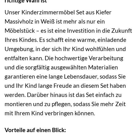
richtige Wahl ist
Unser Kinderzimmermöbel Set aus Kiefer
Massivholz in Weiß ist mehr als nur ein
Möbelstück – es ist eine Investition in die Zukunft
Ihres Kindes. Es schafft eine warme, einladende
Umgebung, in der sich Ihr Kind wohlfühlen und
entfalten kann. Die hochwertige Verarbeitung
und die sorgfältig ausgewählten Materialien
garantieren eine lange Lebensdauer, sodass Sie
und Ihr Kind lange Freude an diesem Set haben
werden. Darüber hinaus ist das Set einfach zu
montieren und zu pflegen, sodass Sie mehr Zeit
mit Ihrem Kind verbringen können.
Vorteile auf einen Blick: