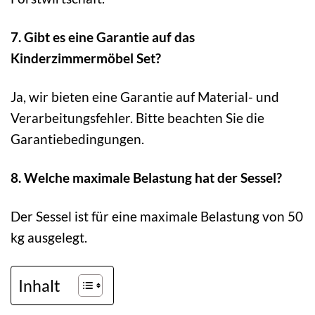
7. Gibt es eine Garantie auf das
Kinderzimmermöbel Set?
Ja, wir bieten eine Garantie auf Material- und
Verarbeitungsfehler. Bitte beachten Sie die
Garantiebedingungen.
8. Welche maximale Belastung hat der Sessel?
Der Sessel ist für eine maximale Belastung von 50
kg ausgelegt.
Inhalt