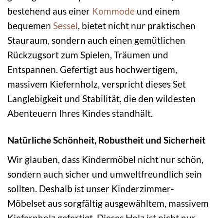
bestehend aus einer
Kommode
und einem
bequemen
Sessel
, bietet nicht nur praktischen
Stauraum, sondern auch einen gemütlichen
Rückzugsort zum Spielen, Träumen und
Entspannen. Gefertigt aus hochwertigem,
massivem Kiefernholz, verspricht dieses Set
Langlebigkeit und Stabilität, die den wildesten
Abenteuern Ihres Kindes standhält.
Natürliche Schönheit, Robustheit und Sicherheit
Wir glauben, dass Kindermöbel nicht nur schön,
sondern auch sicher und umweltfreundlich sein
sollten. Deshalb ist unser Kinderzimmer-
Möbelset aus sorgfältig ausgewähltem, massivem
Kiefernholz gefertigt. Dieses Holz ist nicht nur