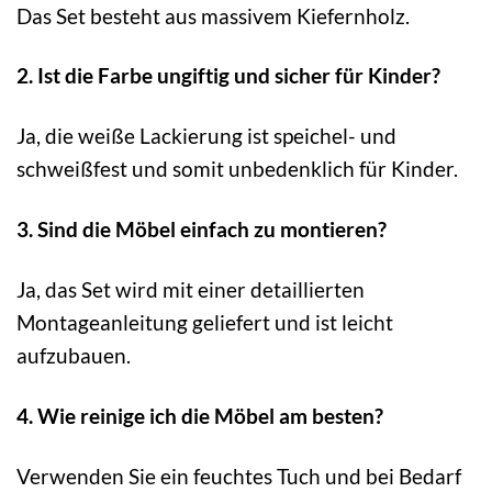
Das Set besteht aus massivem Kiefernholz.
2. Ist die Farbe ungiftig und sicher für Kinder?
Ja, die weiße Lackierung ist speichel- und
schweißfest und somit unbedenklich für Kinder.
3. Sind die Möbel einfach zu montieren?
Ja, das Set wird mit einer detaillierten
Montageanleitung geliefert und ist leicht
aufzubauen.
4. Wie reinige ich die Möbel am besten?
Verwenden Sie ein feuchtes Tuch und bei Bedarf