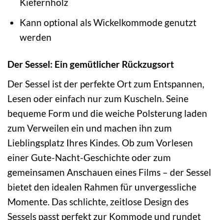
Kiefernholz
Kann optional als Wickelkommode genutzt
werden
Der Sessel: Ein gemütlicher Rückzugsort
Der Sessel ist der perfekte Ort zum Entspannen,
Lesen oder einfach nur zum Kuscheln. Seine
bequeme Form und die weiche Polsterung laden
zum Verweilen ein und machen ihn zum
Lieblingsplatz Ihres Kindes. Ob zum Vorlesen
einer Gute-Nacht-Geschichte oder zum
gemeinsamen Anschauen eines Films – der Sessel
bietet den idealen Rahmen für unvergessliche
Momente. Das schlichte, zeitlose Design des
Sessels passt perfekt zur Kommode und rundet