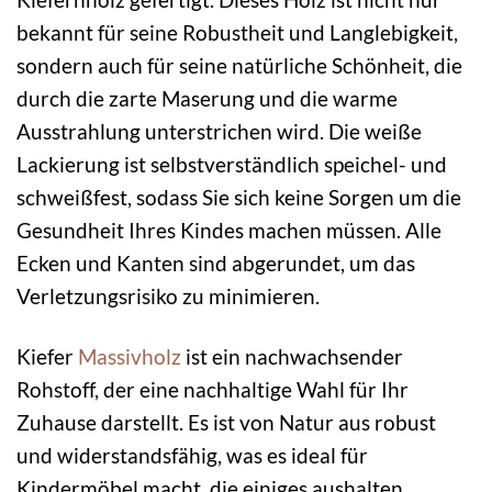
bekannt für seine Robustheit und Langlebigkeit,
sondern auch für seine natürliche Schönheit, die
durch die zarte Maserung und die warme
Ausstrahlung unterstrichen wird. Die weiße
Lackierung ist selbstverständlich speichel- und
schweißfest, sodass Sie sich keine Sorgen um die
Gesundheit Ihres Kindes machen müssen. Alle
Ecken und Kanten sind abgerundet, um das
Verletzungsrisiko zu minimieren.
Kiefer
Massivholz
ist ein nachwachsender
Rohstoff, der eine nachhaltige Wahl für Ihr
Zuhause darstellt. Es ist von Natur aus robust
und widerstandsfähig, was es ideal für
Kindermöbel macht, die einiges aushalten