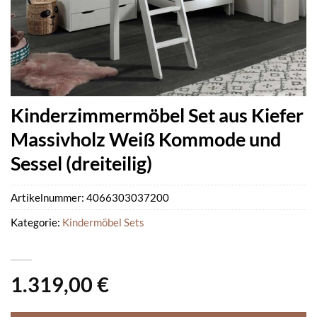
Kinderzimmermöbel Set aus Kiefer
Massivholz Weiß Kommode und
Sessel (dreiteilig)
Artikelnummer:
4066303037200
Kategorie:
Kindermöbel Sets
1.319,00
€