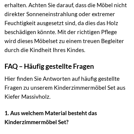
erhalten. Achten Sie darauf, dass die Möbel nicht
direkter Sonneneinstrahlung oder extremer
Feuchtigkeit ausgesetzt sind, da dies das Holz
beschädigen könnte. Mit der richtigen Pflege
wird dieses Möbelset zu einem treuen Begleiter
durch die Kindheit Ihres Kindes.
FAQ – Häufig gestellte Fragen
Hier finden Sie Antworten auf häufig gestellte
Fragen zu unserem Kinderzimmermöbel Set aus
Kiefer Massivholz.
1. Aus welchem Material besteht das
Kinderzimmermöbel Set?