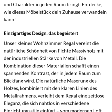
und Charakter in jeden Raum bringt. Entdecke,
wie dieses Möbelstück dein Zuhause verwandeln
kann!
Einzigartiges Design, das begeistert
Unser kleines Wohnzimmer Regal vereint die
natürliche Schönheit von Fichte Massivholz mit
der industriellen Stärke von Metall. Die
Kombination dieser Materialien schafft einen
spannenden Kontrast, der in jedem Raum zum
Blickfang wird. Die natürliche Maserung des
Holzes, kombiniert mit den klaren Linien des
Metallrahmens, verleiht dem Regal eine zeitlose
Eleganz, die sich nahtlos in verschiedene
Einrichtungsstile einfügt – vom modernen Loft