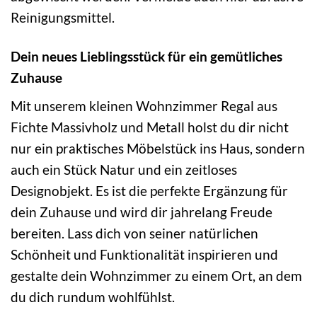
Reinigungsmittel.
Dein neues Lieblingsstück für ein gemütliches
Zuhause
Mit unserem kleinen Wohnzimmer Regal aus
Fichte Massivholz und Metall holst du dir nicht
nur ein praktisches Möbelstück ins Haus, sondern
auch ein Stück Natur und ein zeitloses
Designobjekt. Es ist die perfekte Ergänzung für
dein Zuhause und wird dir jahrelang Freude
bereiten. Lass dich von seiner natürlichen
Schönheit und Funktionalität inspirieren und
gestalte dein Wohnzimmer zu einem Ort, an dem
du dich rundum wohlfühlst.