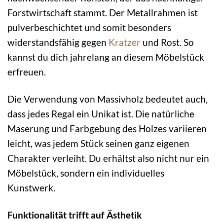
Forstwirtschaft stammt. Der Metallrahmen ist
pulverbeschichtet und somit besonders
widerstandsfähig gegen
Kratzer
und Rost. So
kannst du dich jahrelang an diesem Möbelstück
erfreuen.
Die Verwendung von Massivholz bedeutet auch,
dass jedes Regal ein Unikat ist. Die natürliche
Maserung und Farbgebung des Holzes variieren
leicht, was jedem Stück seinen ganz eigenen
Charakter verleiht. Du erhältst also nicht nur ein
Möbelstück, sondern ein individuelles
Kunstwerk.
Funktionalität trifft auf Ästhetik