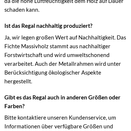
da die hohe Luftfeuchtigkeit dem Holz auf Dauer
schaden kann.
Ist das Regal nachhaltig produziert?
Ja, wir legen großen Wert auf Nachhaltigkeit. Das
Fichte Massivholz stammt aus nachhaltiger
Forstwirtschaft und wird umweltschonend
verarbeitet. Auch der Metallrahmen wird unter
Berücksichtigung ökologischer Aspekte
hergestellt.
Gibt es das Regal auch in anderen Größen oder
Farben?
Bitte kontaktiere unseren Kundenservice, um
Informationen über verfügbare Größen und