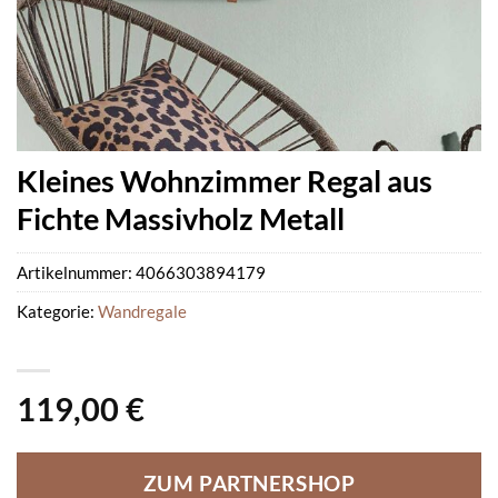
Kleines Wohnzimmer Regal aus
Fichte Massivholz Metall
Artikelnummer:
4066303894179
Kategorie:
Wandregale
119,00
€
ZUM PARTNERSHOP