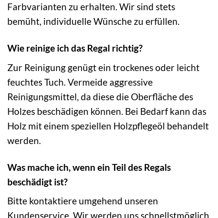
Farbvarianten zu erhalten. Wir sind stets
bemüht, individuelle Wünsche zu erfüllen.
Wie reinige ich das Regal richtig?
Zur Reinigung genügt ein trockenes oder leicht
feuchtes Tuch. Vermeide aggressive
Reinigungsmittel, da diese die Oberfläche des
Holzes beschädigen können. Bei Bedarf kann das
Holz mit einem speziellen Holzpflegeöl behandelt
werden.
Was mache ich, wenn ein Teil des Regals
beschädigt ist?
Bitte kontaktiere umgehend unseren
Kundenservice. Wir werden uns schnellstmöglich