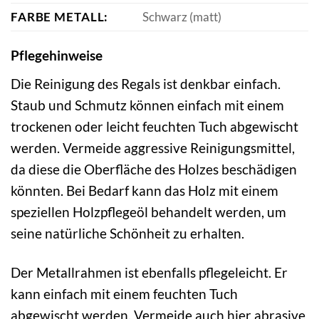
FARBE METALL:
Schwarz (matt)
Pflegehinweise
Die Reinigung des Regals ist denkbar einfach.
Staub und Schmutz können einfach mit einem
trockenen oder leicht feuchten Tuch abgewischt
werden. Vermeide aggressive Reinigungsmittel,
da diese die Oberfläche des Holzes beschädigen
könnten. Bei Bedarf kann das Holz mit einem
speziellen Holzpflegeöl behandelt werden, um
seine natürliche Schönheit zu erhalten.
Der Metallrahmen ist ebenfalls pflegeleicht. Er
kann einfach mit einem feuchten Tuch
abgewischt werden. Vermeide auch hier abrasive