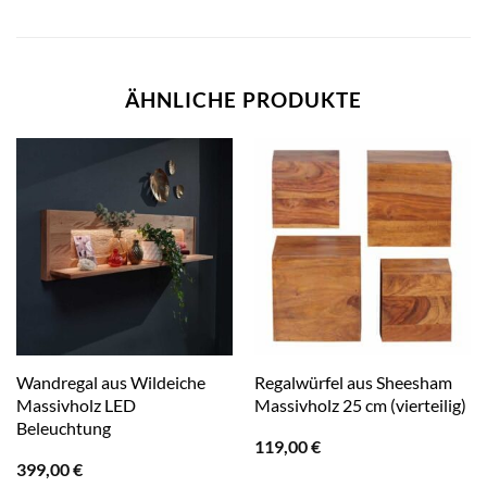
ÄHNLICHE PRODUKTE
Wandregal aus Wildeiche
Regalwürfel aus Sheesham
Massivholz LED
Massivholz 25 cm (vierteilig)
Beleuchtung
119,00
€
399,00
€