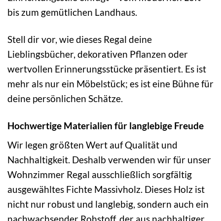
bis zum gemütlichen Landhaus.
Stell dir vor, wie dieses Regal deine
Lieblingsbücher, dekorativen Pflanzen oder
wertvollen Erinnerungsstücke präsentiert. Es ist
mehr als nur ein Möbelstück; es ist eine Bühne für
deine persönlichen Schätze.
Hochwertige Materialien für langlebige Freude
Wir legen größten Wert auf Qualität und
Nachhaltigkeit. Deshalb verwenden wir für unser
Wohnzimmer Regal ausschließlich sorgfältig
ausgewähltes Fichte Massivholz. Dieses Holz ist
nicht nur robust und langlebig, sondern auch ein
nachwachsender Rohstoff, der aus nachhaltiger