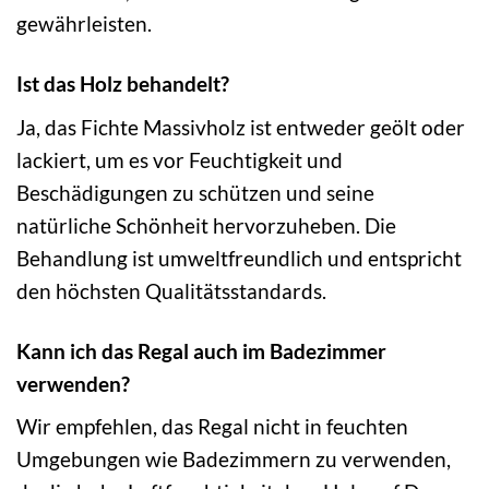
gewährleisten.
Ist das Holz behandelt?
Ja, das Fichte Massivholz ist entweder geölt oder
lackiert, um es vor Feuchtigkeit und
Beschädigungen zu schützen und seine
natürliche Schönheit hervorzuheben. Die
Behandlung ist umweltfreundlich und entspricht
den höchsten Qualitätsstandards.
Kann ich das Regal auch im Badezimmer
verwenden?
Wir empfehlen, das Regal nicht in feuchten
Umgebungen wie Badezimmern zu verwenden,