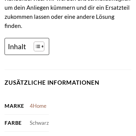
um dein Anliegen kümmern und dir ein Ersatzteil
zukommen lassen oder eine andere Lösung
finden.
Inhalt
ZUSÄTZLICHE INFORMATIONEN
MARKE
4Home
FARBE
Schwarz