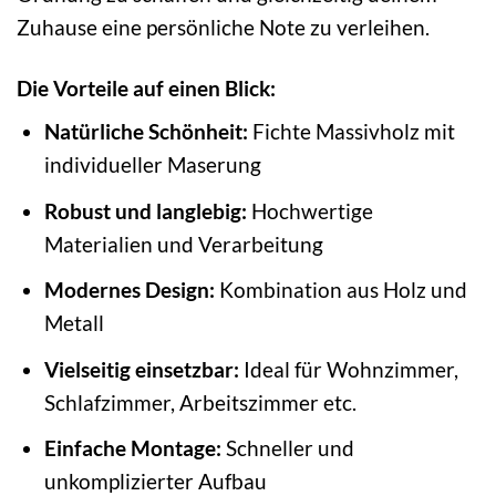
Zuhause eine persönliche Note zu verleihen.
Die Vorteile auf einen Blick:
Natürliche Schönheit:
Fichte Massivholz mit
individueller Maserung
Robust und langlebig:
Hochwertige
Materialien und Verarbeitung
Modernes Design:
Kombination aus Holz und
Metall
Vielseitig einsetzbar:
Ideal für Wohnzimmer,
Schlafzimmer, Arbeitszimmer etc.
Einfache Montage:
Schneller und
unkomplizierter Aufbau