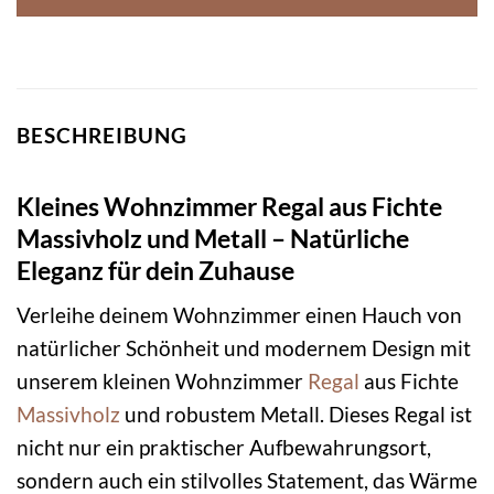
BESCHREIBUNG
Kleines Wohnzimmer Regal aus Fichte
Massivholz und Metall – Natürliche
Eleganz für dein Zuhause
Verleihe deinem Wohnzimmer einen Hauch von
natürlicher Schönheit und modernem Design mit
unserem kleinen Wohnzimmer
Regal
aus Fichte
Massivholz
und robustem Metall. Dieses Regal ist
nicht nur ein praktischer Aufbewahrungsort,
sondern auch ein stilvolles Statement, das Wärme