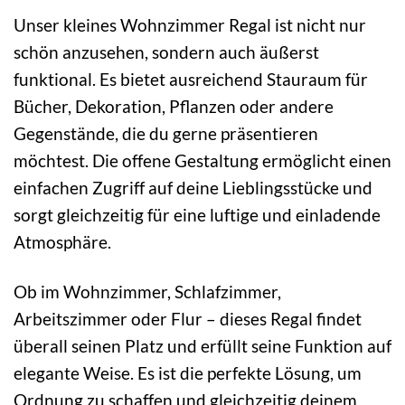
Unser kleines Wohnzimmer Regal ist nicht nur
schön anzusehen, sondern auch äußerst
funktional. Es bietet ausreichend Stauraum für
Bücher, Dekoration, Pflanzen oder andere
Gegenstände, die du gerne präsentieren
möchtest. Die offene Gestaltung ermöglicht einen
einfachen Zugriff auf deine Lieblingsstücke und
sorgt gleichzeitig für eine luftige und einladende
Atmosphäre.
Ob im Wohnzimmer, Schlafzimmer,
Arbeitszimmer oder Flur – dieses Regal findet
überall seinen Platz und erfüllt seine Funktion auf
elegante Weise. Es ist die perfekte Lösung, um
Ordnung zu schaffen und gleichzeitig deinem