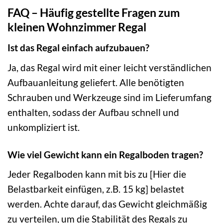
FAQ – Häufig gestellte Fragen zum
kleinen Wohnzimmer Regal
Ist das Regal einfach aufzubauen?
Ja, das Regal wird mit einer leicht verständlichen
Aufbauanleitung geliefert. Alle benötigten
Schrauben und Werkzeuge sind im Lieferumfang
enthalten, sodass der Aufbau schnell und
unkompliziert ist.
Wie viel Gewicht kann ein Regalboden tragen?
Jeder Regalboden kann mit bis zu [Hier die
Belastbarkeit einfügen, z.B. 15 kg] belastet
werden. Achte darauf, das Gewicht gleichmäßig
zu verteilen, um die Stabilität des Regals zu