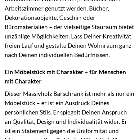
Arbeitszimmer genutzt werden. Bücher,
Dekorationsobjekte, Geschirr oder
Büromaterialien – der vielseitige Stauraum bietet
unzählige Möglichkeiten. Lass Deiner Kreativität
freien Lauf und gestalte Deinen Wohnraum ganz
nach Deinen individuellen Bedürfnissen.
Ein Möbelstück mit Charakter – für Menschen
mit Charakter
Dieser Massivholz Barschrank ist mehr als nur ein
Möbelstück – er ist ein Ausdruck Deines
persönlichen Stils. Er spiegelt Deinen Anspruch
an Qualität, Design und Individualität wider. Er
ist ein Statement gegen die Uniformität und