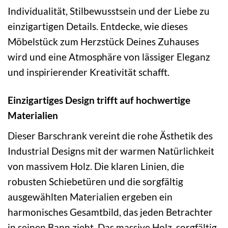
Individualität, Stilbewusstsein und der Liebe zu
einzigartigen Details. Entdecke, wie dieses
Möbelstück zum Herzstück Deines Zuhauses
wird und eine Atmosphäre von lässiger Eleganz
und inspirierender Kreativität schafft.
Einzigartiges Design trifft auf hochwertige
Materialien
Dieser Barschrank vereint die rohe Ästhetik des
Industrial Designs mit der warmen Natürlichkeit
von massivem Holz. Die klaren Linien, die
robusten Schiebetüren und die sorgfältig
ausgewählten Materialien ergeben ein
harmonisches Gesamtbild, das jeden Betrachter
in seinen Bann zieht. Das massive Holz, sorgfältig