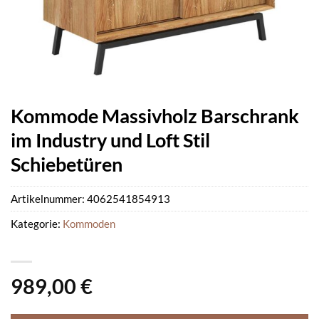
Kommode Massivholz Barschrank
im Industry und Loft Stil
Schiebetüren
Artikelnummer:
4062541854913
Kategorie:
Kommoden
989,00
€