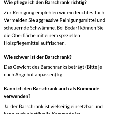
Wie pflege ich den Barschrank richtig?
Zur Reinigung empfehlen wir ein feuchtes Tuch.
Vermeiden Sie aggressive Reinigungsmittel und
scheuernde Schwämme. Bei Bedarf können Sie
die Oberfläche mit einem speziellen
Holzpflegemittel auffrischen.
Wie schwer ist der Barschrank?
Das Gewicht des Barschranks beträgt (Bitte je
nach Angebot anpassen) kg.
Kann ich den Barschrank auch als Kommode
verwenden?
Ja, der Barschrank ist vielseitig einsetzbar und
kann auch als stilvolle Kommode im