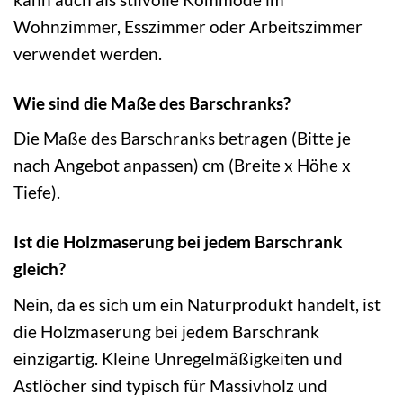
Wohnzimmer, Esszimmer oder Arbeitszimmer
verwendet werden.
Wie sind die Maße des Barschranks?
Die Maße des Barschranks betragen (Bitte je
nach Angebot anpassen) cm (Breite x Höhe x
Tiefe).
Ist die Holzmaserung bei jedem Barschrank
gleich?
Nein, da es sich um ein Naturprodukt handelt, ist
die Holzmaserung bei jedem Barschrank
einzigartig. Kleine Unregelmäßigkeiten und
Astlöcher sind typisch für Massivholz und