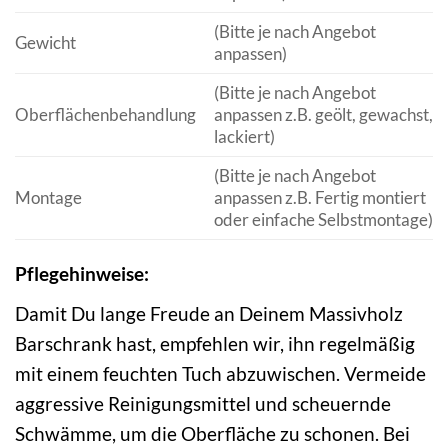
(Bitte je nach Angebot
Gewicht
anpassen)
(Bitte je nach Angebot
Oberflächenbehandlung
anpassen z.B. geölt, gewachst,
lackiert)
(Bitte je nach Angebot
Montage
anpassen z.B. Fertig montiert
oder einfache Selbstmontage)
Pflegehinweise:
Damit Du lange Freude an Deinem Massivholz
Barschrank hast, empfehlen wir, ihn regelmäßig
mit einem feuchten Tuch abzuwischen. Vermeide
aggressive Reinigungsmittel und scheuernde
Schwämme, um die Oberfläche zu schonen. Bei