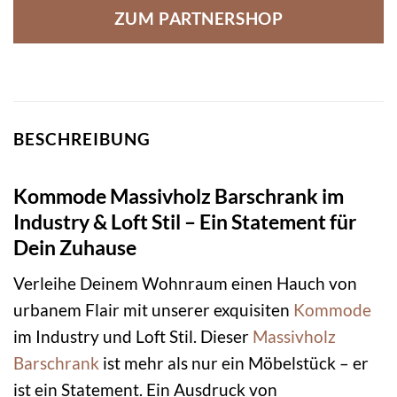
ZUM PARTNERSHOP
BESCHREIBUNG
Kommode Massivholz Barschrank im
Industry & Loft Stil – Ein Statement für
Dein Zuhause
Verleihe Deinem Wohnraum einen Hauch von
urbanem Flair mit unserer exquisiten
Kommode
im Industry und Loft Stil. Dieser
Massivholz
Barschrank
ist mehr als nur ein Möbelstück – er
ist ein Statement. Ein Ausdruck von