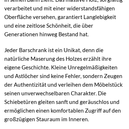
verarbeitet und mit einer widerstandsfähigen
Oberfläche versehen, garantiert Langlebigkeit
und eine zeitlose Schönheit, die über
Generationen hinweg Bestand hat.
Jeder Barschrank ist ein Unikat, denn die
natürliche Maserung des Holzes erzählt ihre
eigene Geschichte. Kleine Unregelmäßigkeiten
und Astlöcher sind keine Fehler, sondern Zeugen
der Authentizität und verleihen dem Möbelstück
seinen unverwechselbaren Charakter. Die
Schiebetüren gleiten sanft und geräuschlos und
ermöglichen einen komfortablen Zugriff auf den
großzügigen Stauraum im Inneren.