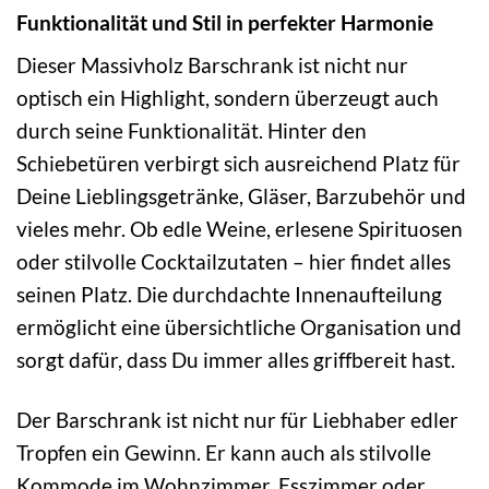
Funktionalität und Stil in perfekter Harmonie
Dieser Massivholz Barschrank ist nicht nur
optisch ein Highlight, sondern überzeugt auch
durch seine Funktionalität. Hinter den
Schiebetüren verbirgt sich ausreichend Platz für
Deine Lieblingsgetränke, Gläser, Barzubehör und
vieles mehr. Ob edle Weine, erlesene Spirituosen
oder stilvolle Cocktailzutaten – hier findet alles
seinen Platz. Die durchdachte Innenaufteilung
ermöglicht eine übersichtliche Organisation und
sorgt dafür, dass Du immer alles griffbereit hast.
Der Barschrank ist nicht nur für Liebhaber edler
Tropfen ein Gewinn. Er kann auch als stilvolle
Kommode im Wohnzimmer, Esszimmer oder