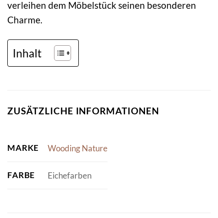
verleihen dem Möbelstück seinen besonderen
Charme.
Inhalt
ZUSÄTZLICHE INFORMATIONEN
MARKE
Wooding Nature
FARBE
Eichefarben