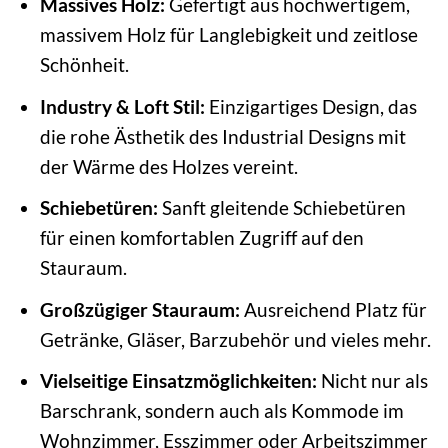
Massives Holz:
Gefertigt aus hochwertigem,
massivem Holz für Langlebigkeit und zeitlose
Schönheit.
Industry & Loft Stil:
Einzigartiges Design, das
die rohe Ästhetik des Industrial Designs mit
der Wärme des Holzes vereint.
Schiebetüren:
Sanft gleitende Schiebetüren
für einen komfortablen Zugriff auf den
Stauraum.
Großzügiger Stauraum:
Ausreichend Platz für
Getränke, Gläser, Barzubehör und vieles mehr.
Vielseitige Einsatzmöglichkeiten:
Nicht nur als
Barschrank, sondern auch als Kommode im
Wohnzimmer, Esszimmer oder Arbeitszimmer