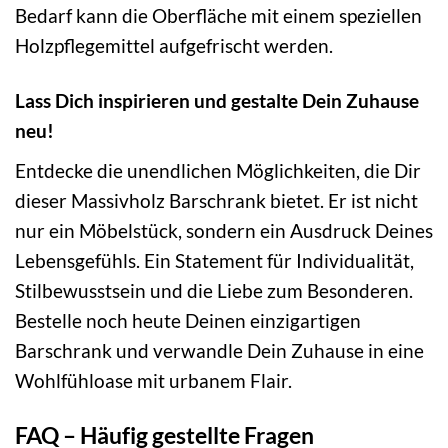
Bedarf kann die Oberfläche mit einem speziellen
Holzpflegemittel aufgefrischt werden.
Lass Dich inspirieren und gestalte Dein Zuhause
neu!
Entdecke die unendlichen Möglichkeiten, die Dir
dieser Massivholz Barschrank bietet. Er ist nicht
nur ein Möbelstück, sondern ein Ausdruck Deines
Lebensgefühls. Ein Statement für Individualität,
Stilbewusstsein und die Liebe zum Besonderen.
Bestelle noch heute Deinen einzigartigen
Barschrank und verwandle Dein Zuhause in eine
Wohlfühloase mit urbanem Flair.
FAQ – Häufig gestellte Fragen