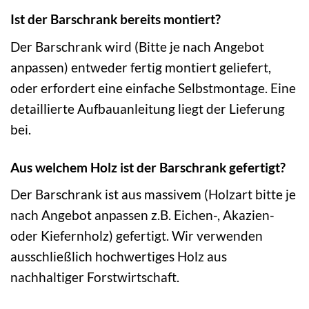
Ist der Barschrank bereits montiert?
Der Barschrank wird (Bitte je nach Angebot
anpassen) entweder fertig montiert geliefert,
oder erfordert eine einfache Selbstmontage. Eine
detaillierte Aufbauanleitung liegt der Lieferung
bei.
Aus welchem Holz ist der Barschrank gefertigt?
Der Barschrank ist aus massivem (Holzart bitte je
nach Angebot anpassen z.B. Eichen-, Akazien-
oder Kiefernholz) gefertigt. Wir verwenden
ausschließlich hochwertiges Holz aus
nachhaltiger Forstwirtschaft.