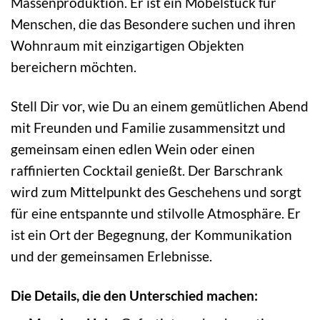
Massenproduktion. Er ist ein Möbelstück für
Menschen, die das Besondere suchen und ihren
Wohnraum mit einzigartigen Objekten
bereichern möchten.
Stell Dir vor, wie Du an einem gemütlichen Abend
mit Freunden und Familie zusammensitzt und
gemeinsam einen edlen Wein oder einen
raffinierten Cocktail genießt. Der Barschrank
wird zum Mittelpunkt des Geschehens und sorgt
für eine entspannte und stilvolle Atmosphäre. Er
ist ein Ort der Begegnung, der Kommunikation
und der gemeinsamen Erlebnisse.
Die Details, die den Unterschied machen: