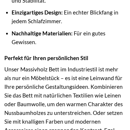
und Stabilität.
Einzigartiges Design:
Ein echter Blickfang in
jedem Schlafzimmer.
Nachhaltige Materialien:
Für ein gutes
Gewissen.
Perfekt für Ihren persönlichen Stil
Unser Massivholz Bett im Industriestil ist mehr
als nur ein Möbelstück – es ist eine Leinwand für
Ihre persönliche Gestaltungsideen. Kombinieren
Sie das Bett mit natürlichen Textilien wie Leinen
oder Baumwolle, um den warmen Charakter des
Nussbaumholzes zu unterstreichen. Oder setzen
Sie mit knalligen Farben und modernen