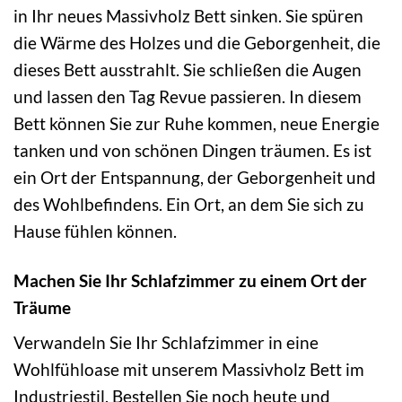
in Ihr neues Massivholz Bett sinken. Sie spüren
die Wärme des Holzes und die Geborgenheit, die
dieses Bett ausstrahlt. Sie schließen die Augen
und lassen den Tag Revue passieren. In diesem
Bett können Sie zur Ruhe kommen, neue Energie
tanken und von schönen Dingen träumen. Es ist
ein Ort der Entspannung, der Geborgenheit und
des Wohlbefindens. Ein Ort, an dem Sie sich zu
Hause fühlen können.
Machen Sie Ihr Schlafzimmer zu einem Ort der
Träume
Verwandeln Sie Ihr Schlafzimmer in eine
Wohlfühloase mit unserem Massivholz Bett im
Industriestil. Bestellen Sie noch heute und