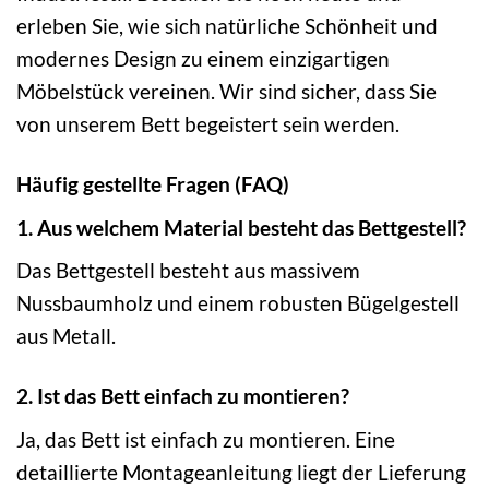
erleben Sie, wie sich natürliche Schönheit und
modernes Design zu einem einzigartigen
Möbelstück vereinen. Wir sind sicher, dass Sie
von unserem Bett begeistert sein werden.
Häufig gestellte Fragen (FAQ)
1. Aus welchem Material besteht das Bettgestell?
Das Bettgestell besteht aus massivem
Nussbaumholz und einem robusten Bügelgestell
aus Metall.
2. Ist das Bett einfach zu montieren?
Ja, das Bett ist einfach zu montieren. Eine
detaillierte Montageanleitung liegt der Lieferung