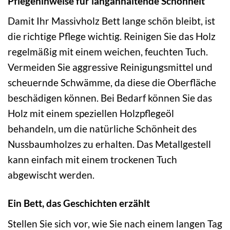
Pflegehinweise für langanhaltende Schönheit
Damit Ihr Massivholz Bett lange schön bleibt, ist
die richtige Pflege wichtig. Reinigen Sie das Holz
regelmäßig mit einem weichen, feuchten Tuch.
Vermeiden Sie aggressive Reinigungsmittel und
scheuernde Schwämme, da diese die Oberfläche
beschädigen können. Bei Bedarf können Sie das
Holz mit einem speziellen Holzpflegeöl
behandeln, um die natürliche Schönheit des
Nussbaumholzes zu erhalten. Das Metallgestell
kann einfach mit einem trockenen Tuch
abgewischt werden.
Ein Bett, das Geschichten erzählt
Stellen Sie sich vor, wie Sie nach einem langen Tag