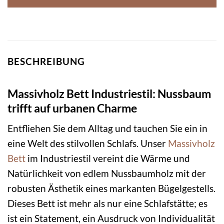
BESCHREIBUNG
Massivholz Bett Industriestil: Nussbaum
trifft auf urbanen Charme
Entfliehen Sie dem Alltag und tauchen Sie ein in
eine Welt des stilvollen Schlafs. Unser
Massivholz
Bett
im Industriestil vereint die Wärme und
Natürlichkeit von edlem Nussbaumholz mit der
robusten Ästhetik eines markanten Bügelgestells.
Dieses Bett ist mehr als nur eine Schlafstätte; es
ist ein Statement, ein Ausdruck von Individualität