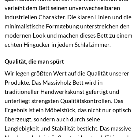
verleiht dem Bett seinen unverwechselbaren
industriellen Charakter. Die klaren Linien und die
minimalistische Formgebung unterstreichen den
modernen Look und machen dieses Bett zu einem
echten Hingucker in jedem Schlafzimmer.
Qualität, die man spürt
Wir legen größten Wert auf die Qualität unserer
Produkte. Das Massivholz Bett wird in
traditioneller Handwerkskunst gefertigt und
unterliegt strengsten Qualitätskontrollen. Das
Ergebnis ist ein Möbelstück, das nicht nur optisch
überzeugt, sondern auch durch seine
Langlebigkeit und Stabilität besticht. Das massive