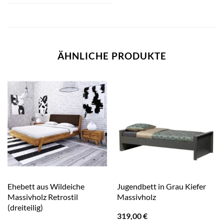
ÄHNLICHE PRODUKTE
Ehebett aus Wildeiche
Jugendbett in Grau Kiefer
Massivholz Retrostil
Massivholz
(dreiteilig)
319,00
€