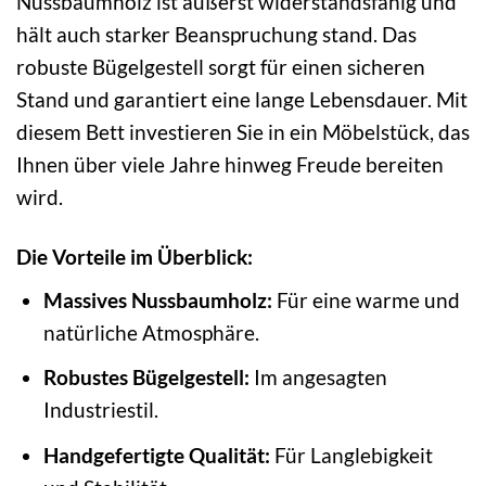
Nussbaumholz ist äußerst widerstandsfähig und
hält auch starker Beanspruchung stand. Das
robuste Bügelgestell sorgt für einen sicheren
Stand und garantiert eine lange Lebensdauer. Mit
diesem Bett investieren Sie in ein Möbelstück, das
Ihnen über viele Jahre hinweg Freude bereiten
wird.
Die Vorteile im Überblick:
Massives Nussbaumholz:
Für eine warme und
natürliche Atmosphäre.
Robustes Bügelgestell:
Im angesagten
Industriestil.
Handgefertigte Qualität:
Für Langlebigkeit