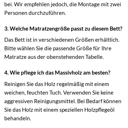
bei. Wir empfehlen jedoch, die Montage mit zwei
Personen durchzuführen.
3. Welche Matratzengröße passt zu diesem Bett?
Das Bett ist in verschiedenen Größen erhältlich.
Bitte wählen Sie die passende Größe für Ihre
Matratze aus der obenstehenden Tabelle.
4. Wie pflege ich das Massivholz am besten?
Reinigen Sie das Holz regelmäßig mit einem
weichen, feuchten Tuch. Verwenden Sie keine
aggressiven Reinigungsmittel. Bei Bedarf können
Sie das Holz mit einem speziellen Holzpflegeöl
behandeln.