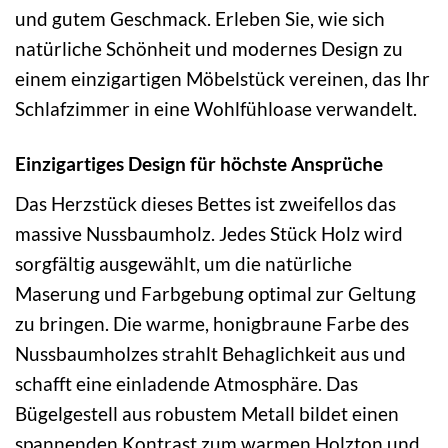
und gutem Geschmack. Erleben Sie, wie sich
natürliche Schönheit und modernes Design zu
einem einzigartigen Möbelstück vereinen, das Ihr
Schlafzimmer in eine Wohlfühloase verwandelt.
Einzigartiges Design für höchste Ansprüche
Das Herzstück dieses Bettes ist zweifellos das
massive Nussbaumholz. Jedes Stück Holz wird
sorgfältig ausgewählt, um die natürliche
Maserung und Farbgebung optimal zur Geltung
zu bringen. Die warme, honigbraune Farbe des
Nussbaumholzes strahlt Behaglichkeit aus und
schafft eine einladende Atmosphäre. Das
Bügelgestell aus robustem Metall bildet einen
spannenden Kontrast zum warmen Holzton und