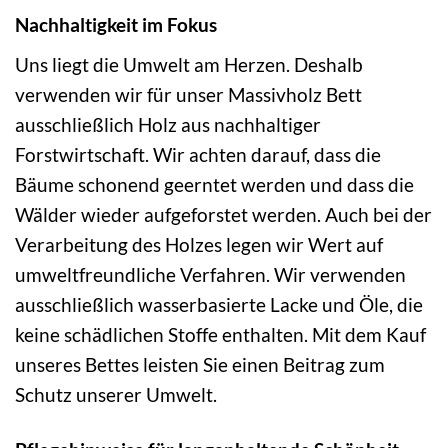
Nachhaltigkeit im Fokus
Uns liegt die Umwelt am Herzen. Deshalb
verwenden wir für unser Massivholz Bett
ausschließlich Holz aus nachhaltiger
Forstwirtschaft. Wir achten darauf, dass die
Bäume schonend geerntet werden und dass die
Wälder wieder aufgeforstet werden. Auch bei der
Verarbeitung des Holzes legen wir Wert auf
umweltfreundliche Verfahren. Wir verwenden
ausschließlich wasserbasierte Lacke und Öle, die
keine schädlichen Stoffe enthalten. Mit dem Kauf
unseres Bettes leisten Sie einen Beitrag zum
Schutz unserer Umwelt.