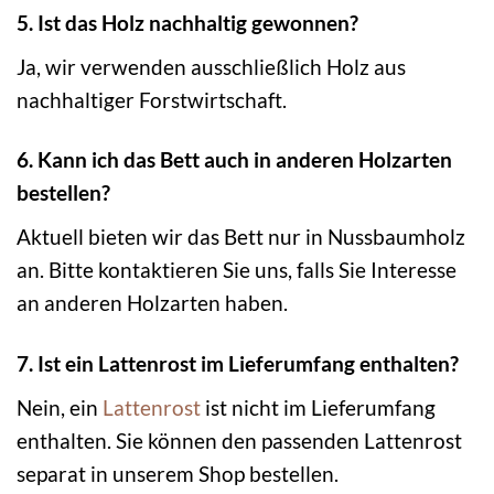
5. Ist das Holz nachhaltig gewonnen?
Ja, wir verwenden ausschließlich Holz aus
nachhaltiger Forstwirtschaft.
6. Kann ich das Bett auch in anderen Holzarten
bestellen?
Aktuell bieten wir das Bett nur in Nussbaumholz
an. Bitte kontaktieren Sie uns, falls Sie Interesse
an anderen Holzarten haben.
7. Ist ein Lattenrost im Lieferumfang enthalten?
Nein, ein
Lattenrost
ist nicht im Lieferumfang
enthalten. Sie können den passenden Lattenrost
separat in unserem Shop bestellen.