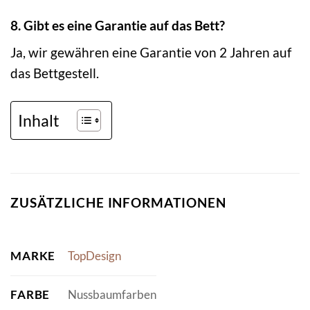
8. Gibt es eine Garantie auf das Bett?
Ja, wir gewähren eine Garantie von 2 Jahren auf
das Bettgestell.
Inhalt
ZUSÄTZLICHE INFORMATIONEN
MARKE
TopDesign
FARBE
Nussbaumfarben