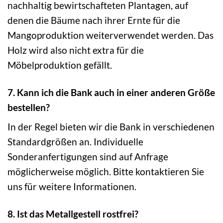
nachhaltig bewirtschafteten Plantagen, auf
denen die Bäume nach ihrer Ernte für die
Mangoproduktion weiterverwendet werden. Das
Holz wird also nicht extra für die
Möbelproduktion gefällt.
7. Kann ich die Bank auch in einer anderen Größe
bestellen?
In der Regel bieten wir die Bank in verschiedenen
Standardgrößen an. Individuelle
Sonderanfertigungen sind auf Anfrage
möglicherweise möglich. Bitte kontaktieren Sie
uns für weitere Informationen.
8. Ist das Metallgestell rostfrei?