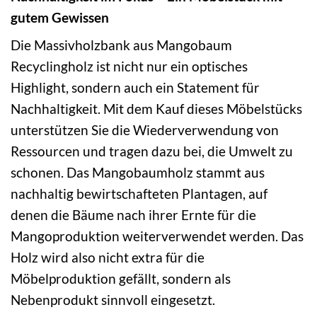
gutem Gewissen
Die Massivholzbank aus Mangobaum
Recyclingholz ist nicht nur ein optisches
Highlight, sondern auch ein Statement für
Nachhaltigkeit. Mit dem Kauf dieses Möbelstücks
unterstützen Sie die Wiederverwendung von
Ressourcen und tragen dazu bei, die Umwelt zu
schonen. Das Mangobaumholz stammt aus
nachhaltig bewirtschafteten Plantagen, auf
denen die Bäume nach ihrer Ernte für die
Mangoproduktion weiterverwendet werden. Das
Holz wird also nicht extra für die
Möbelproduktion gefällt, sondern als
Nebenprodukt sinnvoll eingesetzt.