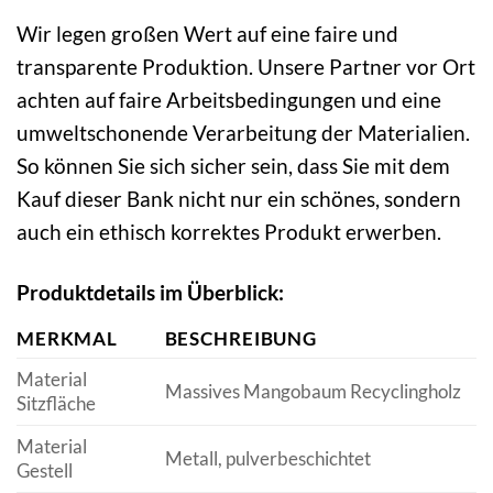
Wir legen großen Wert auf eine faire und
transparente Produktion. Unsere Partner vor Ort
achten auf faire Arbeitsbedingungen und eine
umweltschonende Verarbeitung der Materialien.
So können Sie sich sicher sein, dass Sie mit dem
Kauf dieser Bank nicht nur ein schönes, sondern
auch ein ethisch korrektes Produkt erwerben.
Produktdetails im Überblick:
MERKMAL
BESCHREIBUNG
Material
Massives Mangobaum Recyclingholz
Sitzfläche
Material
Metall, pulverbeschichtet
Gestell