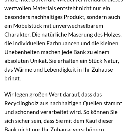
wertvollen Materials entsteht nicht nur ein
besonders nachhaltiges Produkt, sondern auch
ein Möbelstück mit unverwechselbarem
Charakter. Die natürliche Maserung des Holzes,
die individuellen Farbnuancen und die kleinen
Unebenheiten machen jede Bank zu einem
absoluten Unikat. Sie erhalten ein Stück Natur,
das Wärme und Lebendigkeit in Ihr Zuhause
bringt.
Wir legen großen Wert darauf, dass das
Recyclingholz aus nachhaltigen Quellen stammt
und schonend verarbeitet wird. So können Sie
sich sicher sein, dass Sie mit dem Kauf dieser
Bank nicht nur Ihr Zuhause verschönern,