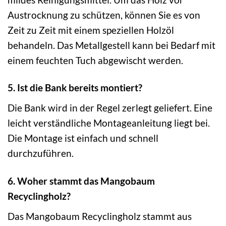
Austrocknung zu schützen, können Sie es von
Zeit zu Zeit mit einem speziellen Holzöl
behandeln. Das Metallgestell kann bei Bedarf mit
einem feuchten Tuch abgewischt werden.
5. Ist die Bank bereits montiert?
Die Bank wird in der Regel zerlegt geliefert. Eine
leicht verständliche Montageanleitung liegt bei.
Die Montage ist einfach und schnell
durchzuführen.
6. Woher stammt das Mangobaum
Recyclingholz?
Das Mangobaum Recyclingholz stammt aus