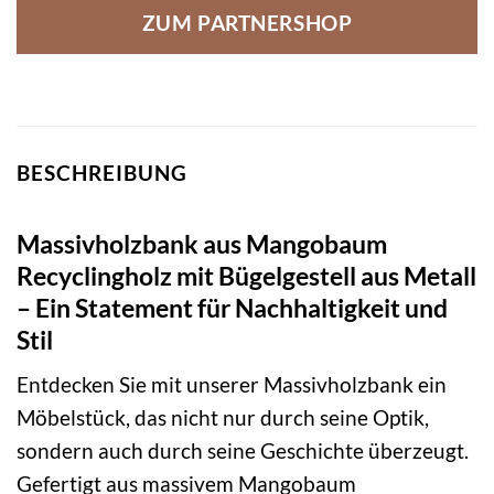
ZUM PARTNERSHOP
BESCHREIBUNG
Massivholzbank aus Mangobaum
Recyclingholz mit Bügelgestell aus Metall
– Ein Statement für Nachhaltigkeit und
Stil
Entdecken Sie mit unserer Massivholzbank ein
Möbelstück, das nicht nur durch seine Optik,
sondern auch durch seine Geschichte überzeugt.
Gefertigt aus massivem Mangobaum