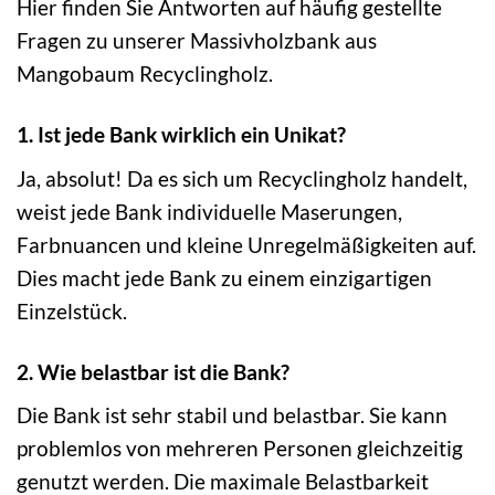
Hier finden Sie Antworten auf häufig gestellte
Fragen zu unserer Massivholzbank aus
Mangobaum Recyclingholz.
1. Ist jede Bank wirklich ein Unikat?
Ja, absolut! Da es sich um Recyclingholz handelt,
weist jede Bank individuelle Maserungen,
Farbnuancen und kleine Unregelmäßigkeiten auf.
Dies macht jede Bank zu einem einzigartigen
Einzelstück.
2. Wie belastbar ist die Bank?
Die Bank ist sehr stabil und belastbar. Sie kann
problemlos von mehreren Personen gleichzeitig
genutzt werden. Die maximale Belastbarkeit