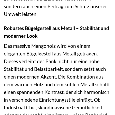
sondern auch einen Beitrag zum Schutz unserer
Umwelt leisten.
Robustes Bügelgestell aus Metall – Stabilität und
moderner Look
Das massive Mangoholz wird von einem
eleganten Bügelgestell aus Metall getragen.
Dieses verleiht der Bank nicht nur eine hohe
Stabilität und Belastbarkeit, sondern setzt auch
einen modernen Akzent. Die Kombination aus
dem warmen Holz und dem kühlen Metall schafft
einen spannenden Kontrast, der sich harmonisch
in verschiedene Einrichtungsstile einfügt. Ob
Industrial Chic, skandinavische Gemütlichkeit