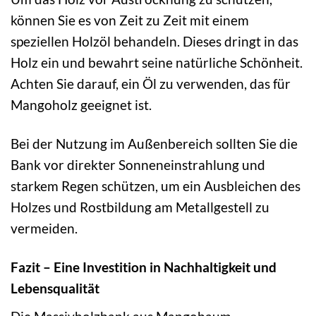
können Sie es von Zeit zu Zeit mit einem
speziellen Holzöl behandeln. Dieses dringt in das
Holz ein und bewahrt seine natürliche Schönheit.
Achten Sie darauf, ein Öl zu verwenden, das für
Mangoholz geeignet ist.
Bei der Nutzung im Außenbereich sollten Sie die
Bank vor direkter Sonneneinstrahlung und
starkem Regen schützen, um ein Ausbleichen des
Holzes und Rostbildung am Metallgestell zu
vermeiden.
Fazit – Eine Investition in Nachhaltigkeit und
Lebensqualität