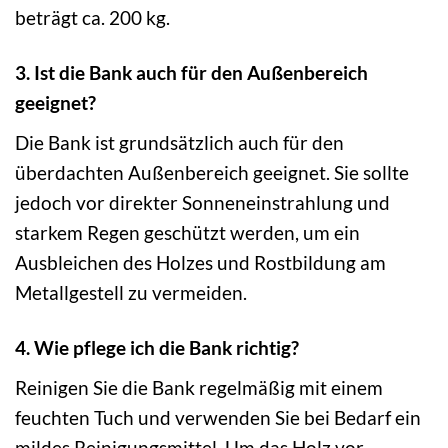
beträgt ca. 200 kg.
3. Ist die Bank auch für den Außenbereich
geeignet?
Die Bank ist grundsätzlich auch für den
überdachten Außenbereich geeignet. Sie sollte
jedoch vor direkter Sonneneinstrahlung und
starkem Regen geschützt werden, um ein
Ausbleichen des Holzes und Rostbildung am
Metallgestell zu vermeiden.
4. Wie pflege ich die Bank richtig?
Reinigen Sie die Bank regelmäßig mit einem
feuchten Tuch und verwenden Sie bei Bedarf ein
mildes Reinigungsmittel. Um das Holz vor