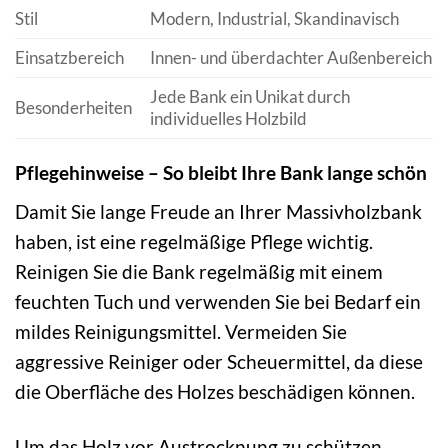
Stil
Modern, Industrial, Skandinavisch
Einsatzbereich
Innen- und überdachter Außenbereich
Jede Bank ein Unikat durch
Besonderheiten
individuelles Holzbild
Pflegehinweise – So bleibt Ihre Bank lange schön
Damit Sie lange Freude an Ihrer Massivholzbank
haben, ist eine regelmäßige Pflege wichtig.
Reinigen Sie die Bank regelmäßig mit einem
feuchten Tuch und verwenden Sie bei Bedarf ein
mildes Reinigungsmittel. Vermeiden Sie
aggressive Reiniger oder Scheuermittel, da diese
die Oberfläche des Holzes beschädigen können.
Um das Holz vor Austrocknung zu schützen,