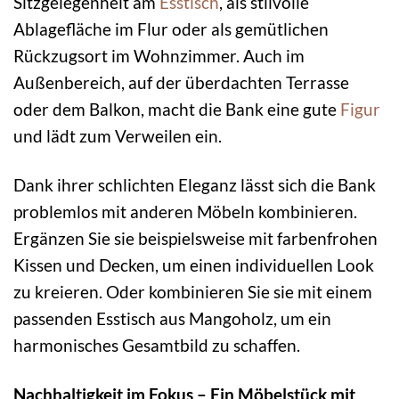
Sitzgelegenheit am
Esstisch
, als stilvolle
Ablagefläche im Flur oder als gemütlichen
Rückzugsort im Wohnzimmer. Auch im
Außenbereich, auf der überdachten Terrasse
oder dem Balkon, macht die Bank eine gute
Figur
und lädt zum Verweilen ein.
Dank ihrer schlichten Eleganz lässt sich die Bank
problemlos mit anderen Möbeln kombinieren.
Ergänzen Sie sie beispielsweise mit farbenfrohen
Kissen und Decken, um einen individuellen Look
zu kreieren. Oder kombinieren Sie sie mit einem
passenden Esstisch aus Mangoholz, um ein
harmonisches Gesamtbild zu schaffen.
Nachhaltigkeit im Fokus – Ein Möbelstück mit