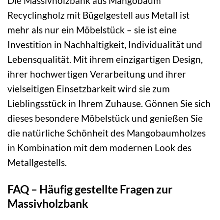
Die Massivholzbank aus Mangobaum
Recyclingholz mit Bügelgestell aus Metall ist
mehr als nur ein Möbelstück – sie ist eine
Investition in Nachhaltigkeit, Individualität und
Lebensqualität. Mit ihrem einzigartigen Design,
ihrer hochwertigen Verarbeitung und ihrer
vielseitigen Einsetzbarkeit wird sie zum
Lieblingsstück in Ihrem Zuhause. Gönnen Sie sich
dieses besondere Möbelstück und genießen Sie
die natürliche Schönheit des Mangobaumholzes
in Kombination mit dem modernen Look des
Metallgestells.
FAQ – Häufig gestellte Fragen zur
Massivholzbank