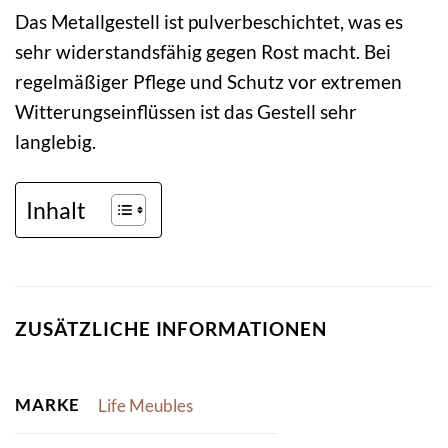
Das Metallgestell ist pulverbeschichtet, was es
sehr widerstandsfähig gegen Rost macht. Bei
regelmäßiger Pflege und Schutz vor extremen
Witterungseinflüssen ist das Gestell sehr
langlebig.
Inhalt
ZUSÄTZLICHE INFORMATIONEN
MARKE
Life Meubles