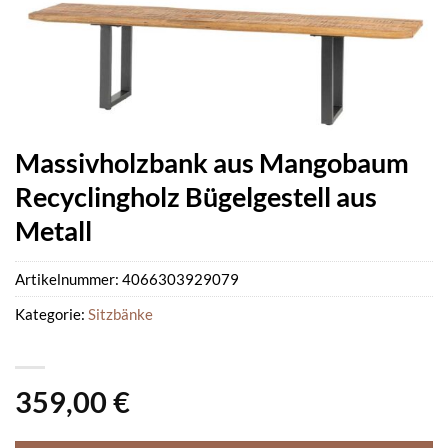
Massivholzbank aus Mangobaum
Recyclingholz Bügelgestell aus
Metall
Artikelnummer:
4066303929079
Kategorie:
Sitzbänke
359,00
€