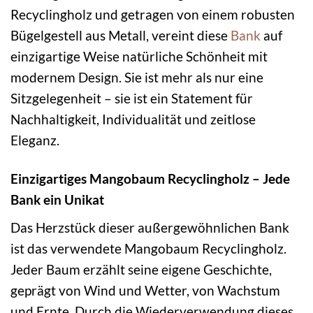
Recyclingholz und getragen von einem robusten
Bügelgestell aus Metall, vereint diese
Bank
auf
einzigartige Weise natürliche Schönheit mit
modernem Design. Sie ist mehr als nur eine
Sitzgelegenheit – sie ist ein Statement für
Nachhaltigkeit, Individualität und zeitlose
Eleganz.
Einzigartiges Mangobaum Recyclingholz – Jede
Bank ein Unikat
Das Herzstück dieser außergewöhnlichen Bank
ist das verwendete Mangobaum Recyclingholz.
Jeder Baum erzählt seine eigene Geschichte,
geprägt von Wind und Wetter, von Wachstum
und Ernte. Durch die Wiederverwendung dieses