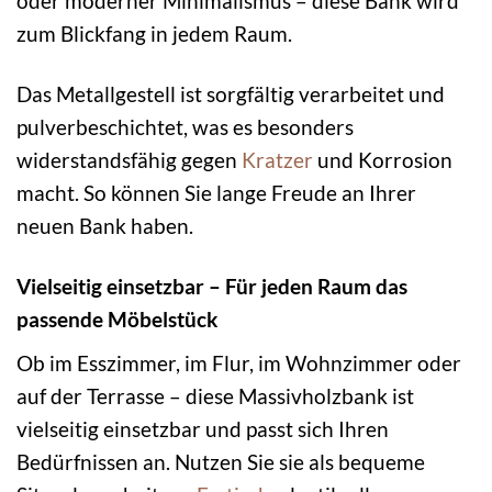
oder moderner Minimalismus – diese Bank wird
zum Blickfang in jedem Raum.
Das Metallgestell ist sorgfältig verarbeitet und
pulverbeschichtet, was es besonders
widerstandsfähig gegen
Kratzer
und Korrosion
macht. So können Sie lange Freude an Ihrer
neuen Bank haben.
Vielseitig einsetzbar – Für jeden Raum das
passende Möbelstück
Ob im Esszimmer, im Flur, im Wohnzimmer oder
auf der Terrasse – diese Massivholzbank ist
vielseitig einsetzbar und passt sich Ihren
Bedürfnissen an. Nutzen Sie sie als bequeme