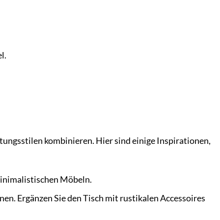
l.
ungsstilen kombinieren. Hier sind einige Inspirationen,
minimalistischen Möbeln.
nen. Ergänzen Sie den Tisch mit rustikalen Accessoires