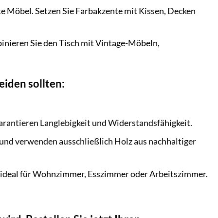
hte Möbel. Setzen Sie Farbakzente mit Kissen, Decken
inieren Sie den Tisch mit Vintage-Möbeln,
iden sollten:
rantieren Langlebigkeit und Widerstandsfähigkeit.
und verwenden ausschließlich Holz aus nachhaltiger
st ideal für Wohnzimmer, Esszimmer oder Arbeitszimmer.