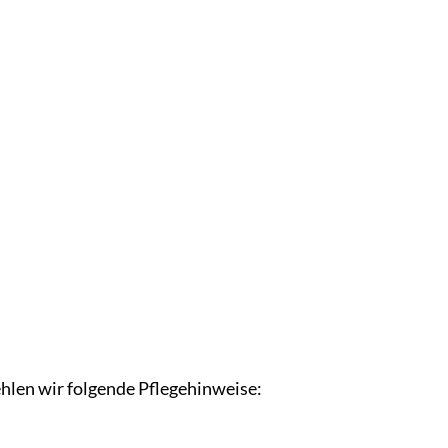
hlen wir folgende Pflegehinweise: