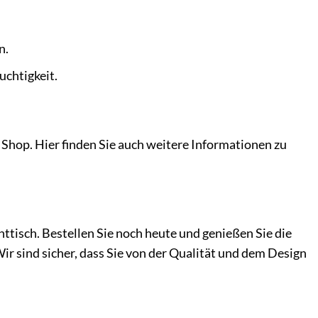
n.
uchtigkeit.
Shop. Hier finden Sie auch weitere Informationen zu
tisch. Bestellen Sie noch heute und genießen Sie die
ir sind sicher, dass Sie von der Qualität und dem Design