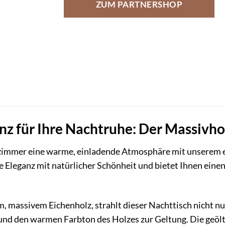
ZUM PARTNERSHOP
nz für Ihre Nachtruhe: Der Massivho
fzimmer eine warme, einladende Atmosphäre mit unserem ex
e Eleganz mit natürlicher Schönheit und bietet Ihnen einen
, massivem Eichenholz, strahlt dieser Nachttisch nicht nu
und den warmen Farbton des Holzes zur Geltung. Die geölt