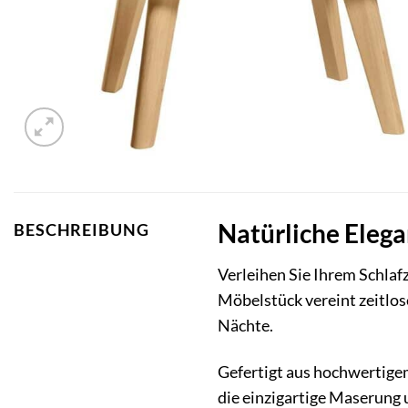
Natürliche Elega
BESCHREIBUNG
Verleihen Sie Ihrem Schla
Möbelstück vereint zeitlos
Nächte.
Gefertigt aus hochwertigem
die einzigartige Maserung 