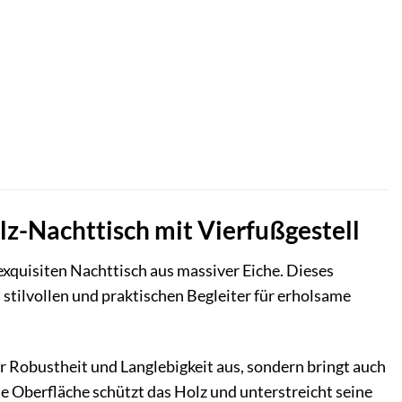
lz-Nachttisch mit Vierfußgestell
quisiten Nachttisch aus massiver Eiche. Dieses
 stilvollen und praktischen Begleiter für erholsame
r Robustheit und Langlebigkeit aus, sondern bringt auch
e Oberfläche schützt das Holz und unterstreicht seine