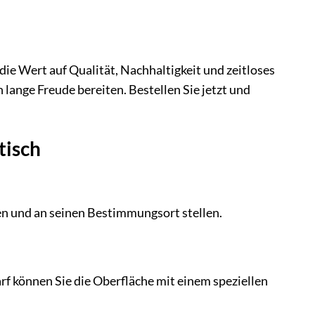
 die Wert auf Qualität, Nachhaltigkeit und zeitloses
 lange Freude bereiten. Bestellen Sie jetzt und
tisch
ken und an seinen Bestimmungsort stellen.
rf können Sie die Oberfläche mit einem speziellen