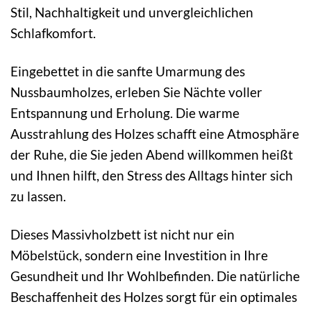
Stil, Nachhaltigkeit und unvergleichlichen
Schlafkomfort.
Eingebettet in die sanfte Umarmung des
Nussbaumholzes, erleben Sie Nächte voller
Entspannung und Erholung. Die warme
Ausstrahlung des Holzes schafft eine Atmosphäre
der Ruhe, die Sie jeden Abend willkommen heißt
und Ihnen hilft, den Stress des Alltags hinter sich
zu lassen.
Dieses Massivholzbett ist nicht nur ein
Möbelstück, sondern eine Investition in Ihre
Gesundheit und Ihr Wohlbefinden. Die natürliche
Beschaffenheit des Holzes sorgt für ein optimales