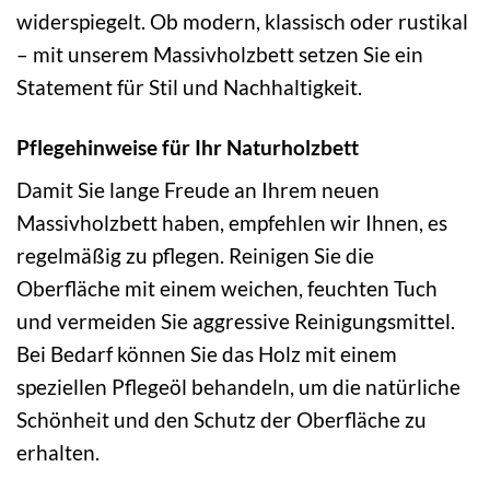
widerspiegelt. Ob modern, klassisch oder rustikal
– mit unserem Massivholzbett setzen Sie ein
Statement für Stil und Nachhaltigkeit.
Pflegehinweise für Ihr Naturholzbett
Damit Sie lange Freude an Ihrem neuen
Massivholzbett haben, empfehlen wir Ihnen, es
regelmäßig zu pflegen. Reinigen Sie die
Oberfläche mit einem weichen, feuchten Tuch
und vermeiden Sie aggressive Reinigungsmittel.
Bei Bedarf können Sie das Holz mit einem
speziellen Pflegeöl behandeln, um die natürliche
Schönheit und den Schutz der Oberfläche zu
erhalten.