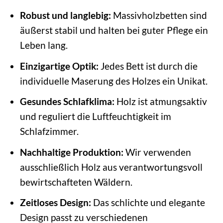
Robust und langlebig:
Massivholzbetten sind
äußerst stabil und halten bei guter Pflege ein
Leben lang.
Einzigartige Optik:
Jedes Bett ist durch die
individuelle Maserung des Holzes ein Unikat.
Gesundes Schlafklima:
Holz ist atmungsaktiv
und reguliert die Luftfeuchtigkeit im
Schlafzimmer.
Nachhaltige Produktion:
Wir verwenden
ausschließlich Holz aus verantwortungsvoll
bewirtschafteten Wäldern.
Zeitloses Design:
Das schlichte und elegante
Design passt zu verschiedenen