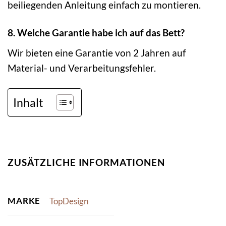
beiliegenden Anleitung einfach zu montieren.
8. Welche Garantie habe ich auf das Bett?
Wir bieten eine Garantie von 2 Jahren auf
Material- und Verarbeitungsfehler.
Inhalt
ZUSÄTZLICHE INFORMATIONEN
MARKE
TopDesign