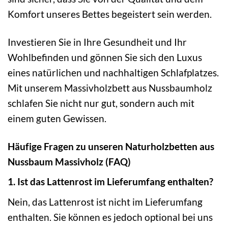
Komfort unseres Bettes begeistert sein werden.
Investieren Sie in Ihre Gesundheit und Ihr
Wohlbefinden und gönnen Sie sich den Luxus
eines natürlichen und nachhaltigen Schlafplatzes.
Mit unserem Massivholzbett aus Nussbaumholz
schlafen Sie nicht nur gut, sondern auch mit
einem guten Gewissen.
Häufige Fragen zu unseren Naturholzbetten aus
Nussbaum Massivholz (FAQ)
1. Ist das Lattenrost im Lieferumfang enthalten?
Nein, das Lattenrost ist nicht im Lieferumfang
enthalten. Sie können es jedoch optional bei uns