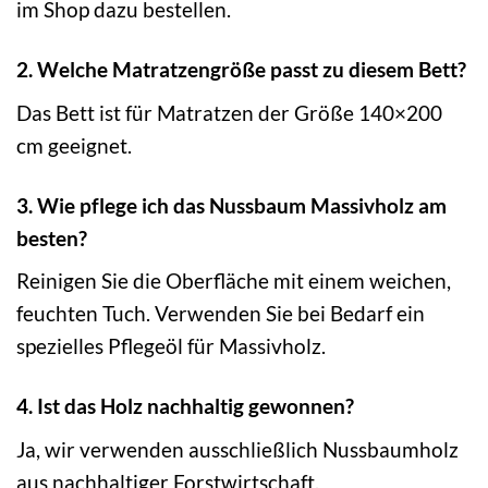
im Shop dazu bestellen.
2. Welche Matratzengröße passt zu diesem Bett?
Das Bett ist für Matratzen der Größe 140×200
cm geeignet.
3. Wie pflege ich das Nussbaum Massivholz am
besten?
Reinigen Sie die Oberfläche mit einem weichen,
feuchten Tuch. Verwenden Sie bei Bedarf ein
spezielles Pflegeöl für Massivholz.
4. Ist das Holz nachhaltig gewonnen?
Ja, wir verwenden ausschließlich Nussbaumholz
aus nachhaltiger Forstwirtschaft.