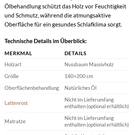
Ölbehandlung schützt das Holz vor Feuchtigkeit
und Schmutz, während die atmungsaktive
Oberfläche für ein gesundes Schlafklima sorgt.
Technische Details im Überblick:
MERKMAL
DETAILS
Holzart
Nussbaum Massivholz
Größe
140×200 cm
Oberflächenbehandlung
Natürliches Öl
Nicht im Lieferumfang
Lattenrost
enthalten (optional erhältlich)
Nicht im Lieferumfang
Matratze
enthalten (optional erhältlich)