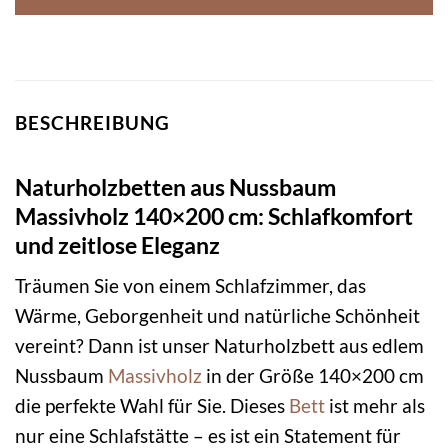
BESCHREIBUNG
Naturholzbetten aus Nussbaum
Massivholz 140×200 cm: Schlafkomfort
und zeitlose Eleganz
Träumen Sie von einem Schlafzimmer, das
Wärme, Geborgenheit und natürliche Schönheit
vereint? Dann ist unser Naturholzbett aus edlem
Nussbaum
Massivholz
in der Größe 140×200 cm
die perfekte Wahl für Sie. Dieses
Bett
ist mehr als
nur eine Schlafstätte – es ist ein Statement für