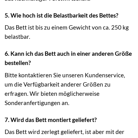
5. Wie hoch ist die Belastbarkeit des Bettes?
Das Bett ist bis zu einem Gewicht von ca. 250 kg
belastbar.
6. Kann ich das Bett auch in einer anderen Größe
bestellen?
Bitte kontaktieren Sie unseren Kundenservice,
um die Verfügbarkeit anderer Größen zu
erfragen. Wir bieten möglicherweise
Sonderanfertigungen an.
7. Wird das Bett montiert geliefert?
Das Bett wird zerlegt geliefert, ist aber mit der