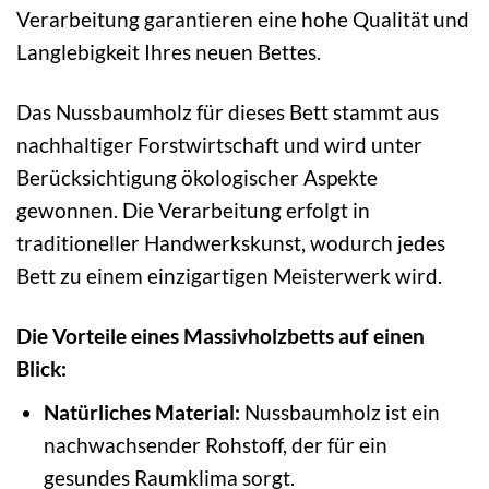
Verarbeitung garantieren eine hohe Qualität und
Langlebigkeit Ihres neuen Bettes.
Das Nussbaumholz für dieses Bett stammt aus
nachhaltiger Forstwirtschaft und wird unter
Berücksichtigung ökologischer Aspekte
gewonnen. Die Verarbeitung erfolgt in
traditioneller Handwerkskunst, wodurch jedes
Bett zu einem einzigartigen Meisterwerk wird.
Die Vorteile eines Massivholzbetts auf einen
Blick:
Natürliches Material:
Nussbaumholz ist ein
nachwachsender Rohstoff, der für ein
gesundes Raumklima sorgt.