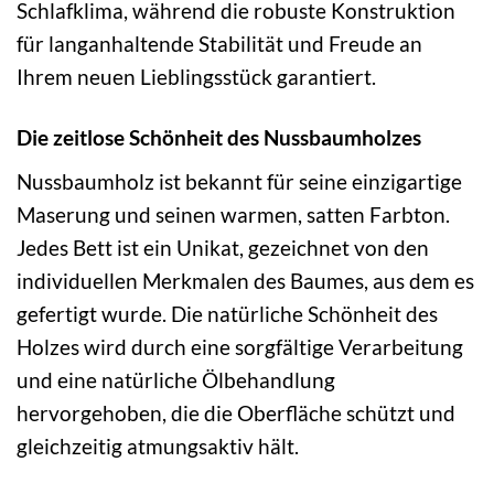
Schlafklima, während die robuste Konstruktion
für langanhaltende Stabilität und Freude an
Ihrem neuen Lieblingsstück garantiert.
Die zeitlose Schönheit des Nussbaumholzes
Nussbaumholz ist bekannt für seine einzigartige
Maserung und seinen warmen, satten Farbton.
Jedes Bett ist ein Unikat, gezeichnet von den
individuellen Merkmalen des Baumes, aus dem es
gefertigt wurde. Die natürliche Schönheit des
Holzes wird durch eine sorgfältige Verarbeitung
und eine natürliche Ölbehandlung
hervorgehoben, die die Oberfläche schützt und
gleichzeitig atmungsaktiv hält.