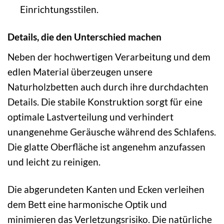
Einrichtungsstilen.
Details, die den Unterschied machen
Neben der hochwertigen Verarbeitung und dem
edlen Material überzeugen unsere
Naturholzbetten auch durch ihre durchdachten
Details. Die stabile Konstruktion sorgt für eine
optimale Lastverteilung und verhindert
unangenehme Geräusche während des Schlafens.
Die glatte Oberfläche ist angenehm anzufassen
und leicht zu reinigen.
Die abgerundeten Kanten und Ecken verleihen
dem Bett eine harmonische Optik und
minimieren das Verletzungsrisiko. Die natürliche