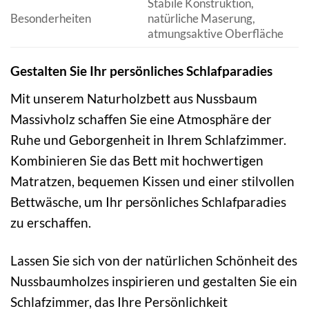
Stabile Konstruktion,
Besonderheiten
natürliche Maserung,
atmungsaktive Oberfläche
Gestalten Sie Ihr persönliches Schlafparadies
Mit unserem Naturholzbett aus Nussbaum
Massivholz schaffen Sie eine Atmosphäre der
Ruhe und Geborgenheit in Ihrem Schlafzimmer.
Kombinieren Sie das Bett mit hochwertigen
Matratzen, bequemen Kissen und einer stilvollen
Bettwäsche, um Ihr persönliches Schlafparadies
zu erschaffen.
Lassen Sie sich von der natürlichen Schönheit des
Nussbaumholzes inspirieren und gestalten Sie ein
Schlafzimmer, das Ihre Persönlichkeit