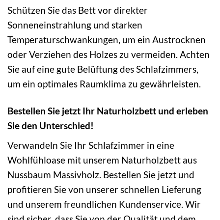
Schützen Sie das Bett vor direkter
Sonneneinstrahlung und starken
Temperaturschwankungen, um ein Austrocknen
oder Verziehen des Holzes zu vermeiden. Achten
Sie auf eine gute Belüftung des Schlafzimmers,
um ein optimales Raumklima zu gewährleisten.
Bestellen Sie jetzt Ihr Naturholzbett und erleben
Sie den Unterschied!
Verwandeln Sie Ihr Schlafzimmer in eine
Wohlfühloase mit unserem Naturholzbett aus
Nussbaum Massivholz. Bestellen Sie jetzt und
profitieren Sie von unserer schnellen Lieferung
und unserem freundlichen Kundenservice. Wir
sind sicher, dass Sie von der Qualität und dem