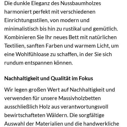
Die dunkle Eleganz des Nussbaumholzes
harmoniert perfekt mit verschiedenen
Einrichtungsstilen, von modern und
minimalistisch bis hin zu rustikal und gemütlich.
Kombinieren Sie Ihr neues Bett mit natürlichen
Textilien, sanften Farben und warmem Licht, um
eine Wohlfühloase zu schaffen, in der Sie sich
rundum entspannen können.
Nachhaltigkeit und Qualität im Fokus
Wir legen großen Wert auf Nachhaltigkeit und
verwenden für unsere Massivholzbetten
ausschließlich Holz aus verantwortungsvoll
bewirtschafteten Wäldern. Die sorgfältige
Auswahl der Materialien und die handwerkliche