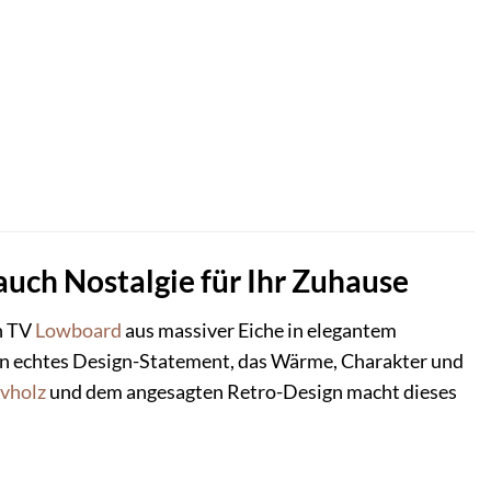
uch Nostalgie für Ihr Zuhause
n TV
Lowboard
aus massiver Eiche in elegantem
ein echtes Design-Statement, das Wärme, Charakter und
vholz
und dem angesagten Retro-Design macht dieses