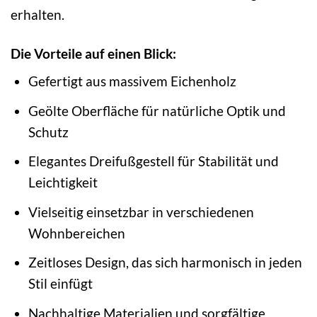
erhalten.
Die Vorteile auf einen Blick:
Gefertigt aus massivem Eichenholz
Geölte Oberfläche für natürliche Optik und
Schutz
Elegantes Dreifußgestell für Stabilität und
Leichtigkeit
Vielseitig einsetzbar in verschiedenen
Wohnbereichen
Zeitloses Design, das sich harmonisch in jeden
Stil einfügt
Nachhaltige Materialien und sorgfältige