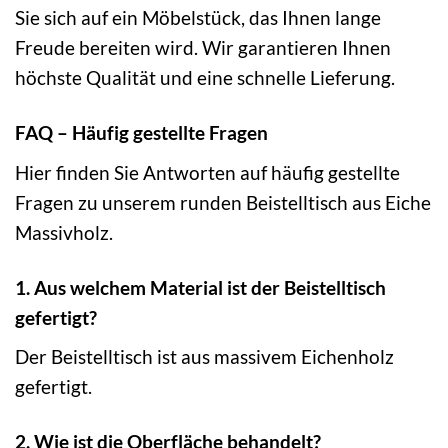
Sie sich auf ein Möbelstück, das Ihnen lange
Freude bereiten wird. Wir garantieren Ihnen
höchste Qualität und eine schnelle Lieferung.
FAQ – Häufig gestellte Fragen
Hier finden Sie Antworten auf häufig gestellte
Fragen zu unserem runden Beistelltisch aus Eiche
Massivholz.
1. Aus welchem Material ist der Beistelltisch
gefertigt?
Der Beistelltisch ist aus massivem Eichenholz
gefertigt.
2. Wie ist die Oberfläche behandelt?