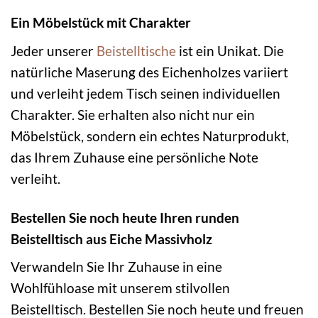
Ein Möbelstück mit Charakter
Jeder unserer
Beistelltische
ist ein Unikat. Die
natürliche Maserung des Eichenholzes variiert
und verleiht jedem Tisch seinen individuellen
Charakter. Sie erhalten also nicht nur ein
Möbelstück, sondern ein echtes Naturprodukt,
das Ihrem Zuhause eine persönliche Note
verleiht.
Bestellen Sie noch heute Ihren runden
Beistelltisch aus Eiche Massivholz
Verwandeln Sie Ihr Zuhause in eine
Wohlfühloase mit unserem stilvollen
Beistelltisch. Bestellen Sie noch heute und freuen