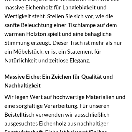
massive Eichenholz für Langlebigkeit und
Wertigkeit steht. Stellen Sie sich vor, wie die
sanfte Beleuchtung einer Tischlampe auf dem
warmen Holzton spielt und eine behagliche
Stimmung erzeugt. Dieser Tisch ist mehr als nur
ein Möbelstück, er ist ein Statement für
Natürlichkeit und zeitlose Eleganz.
Massive Eiche: Ein Zeichen für Qualität und
Nachhaltigkeit
Wir legen Wert auf hochwertige Materialien und
eine sorgfältige Verarbeitung. Für unseren
Beistelltisch verwenden wir ausschließlich
ausgesuchtes Eichenholz aus nachhaltiger