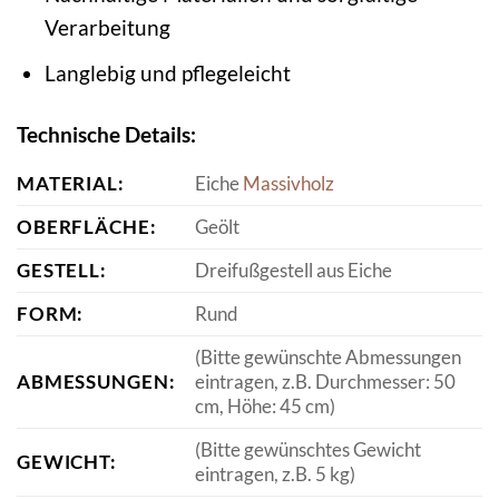
Verarbeitung
Langlebig und pflegeleicht
Technische Details:
MATERIAL:
Eiche
Massivholz
OBERFLÄCHE:
Geölt
GESTELL:
Dreifußgestell aus Eiche
FORM:
Rund
(Bitte gewünschte Abmessungen
ABMESSUNGEN:
eintragen, z.B. Durchmesser: 50
cm, Höhe: 45 cm)
(Bitte gewünschtes Gewicht
GEWICHT:
eintragen, z.B. 5 kg)