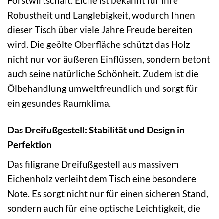
Forstwirtschaft. Eiche ist bekannt für ihre
Robustheit und Langlebigkeit, wodurch Ihnen
dieser Tisch über viele Jahre Freude bereiten
wird. Die geölte Oberfläche schützt das Holz
nicht nur vor äußeren Einflüssen, sondern betont
auch seine natürliche Schönheit. Zudem ist die
Ölbehandlung umweltfreundlich und sorgt für
ein gesundes Raumklima.
Das Dreifußgestell: Stabilität und Design in
Perfektion
Das filigrane Dreifußgestell aus massivem
Eichenholz verleiht dem Tisch eine besondere
Note. Es sorgt nicht nur für einen sicheren Stand,
sondern auch für eine optische Leichtigkeit, die