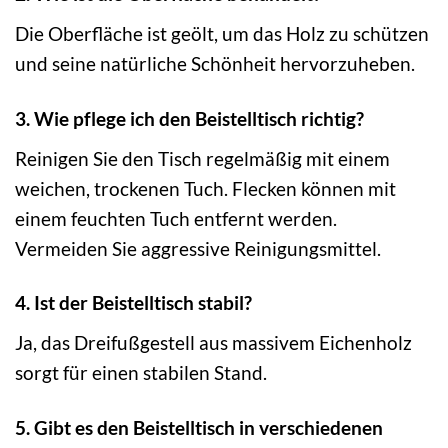
Die Oberfläche ist geölt, um das Holz zu schützen
und seine natürliche Schönheit hervorzuheben.
3. Wie pflege ich den Beistelltisch richtig?
Reinigen Sie den Tisch regelmäßig mit einem
weichen, trockenen Tuch. Flecken können mit
einem feuchten Tuch entfernt werden.
Vermeiden Sie aggressive Reinigungsmittel.
4. Ist der Beistelltisch stabil?
Ja, das Dreifußgestell aus massivem Eichenholz
sorgt für einen stabilen Stand.
5. Gibt es den Beistelltisch in verschiedenen