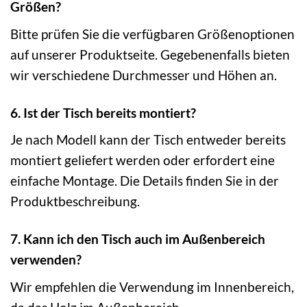
Größen?
Bitte prüfen Sie die verfügbaren Größenoptionen
auf unserer Produktseite. Gegebenenfalls bieten
wir verschiedene Durchmesser und Höhen an.
6. Ist der Tisch bereits montiert?
Je nach Modell kann der Tisch entweder bereits
montiert geliefert werden oder erfordert eine
einfache Montage. Die Details finden Sie in der
Produktbeschreibung.
7. Kann ich den Tisch auch im Außenbereich
verwenden?
Wir empfehlen die Verwendung im Innenbereich,