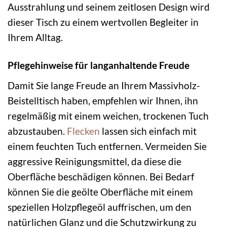
Ausstrahlung und seinem zeitlosen Design wird
dieser Tisch zu einem wertvollen Begleiter in
Ihrem Alltag.
Pflegehinweise für langanhaltende Freude
Damit Sie lange Freude an Ihrem Massivholz-
Beistelltisch haben, empfehlen wir Ihnen, ihn
regelmäßig mit einem weichen, trockenen Tuch
abzustauben.
Flecken
lassen sich einfach mit
einem feuchten Tuch entfernen. Vermeiden Sie
aggressive Reinigungsmittel, da diese die
Oberfläche beschädigen können. Bei Bedarf
können Sie die geölte Oberfläche mit einem
speziellen Holzpflegeöl auffrischen, um den
natürlichen Glanz und die Schutzwirkung zu