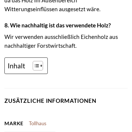
da das Holz im Außenbereich
Witterungseinflüssen ausgesetzt wäre.
8. Wie nachhaltig ist das verwendete Holz?
Wir verwenden ausschließlich Eichenholz aus
nachhaltiger Forstwirtschaft.
Inhalt
ZUSÄTZLICHE INFORMATIONEN
MARKE
Tollhaus