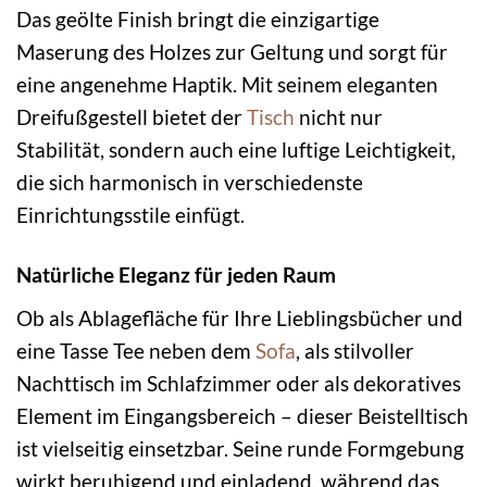
Das geölte Finish bringt die einzigartige
Maserung des Holzes zur Geltung und sorgt für
eine angenehme Haptik. Mit seinem eleganten
Dreifußgestell bietet der
Tisch
nicht nur
Stabilität, sondern auch eine luftige Leichtigkeit,
die sich harmonisch in verschiedenste
Einrichtungsstile einfügt.
Natürliche Eleganz für jeden Raum
Ob als Ablagefläche für Ihre Lieblingsbücher und
eine Tasse Tee neben dem
Sofa
, als stilvoller
Nachttisch im Schlafzimmer oder als dekoratives
Element im Eingangsbereich – dieser Beistelltisch
ist vielseitig einsetzbar. Seine runde Formgebung
wirkt beruhigend und einladend, während das