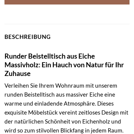
BESCHREIBUNG
Runder Beistelltisch aus Eiche
Massivholz: Ein Hauch von Natur für Ihr
Zuhause
Verleihen Sie Ihrem Wohnraum mit unserem
runden Beistelltisch aus massiver Eiche eine
warme und einladende Atmosphäre. Dieses
exquisite Möbelstück vereint zeitloses Design mit
der natürlichen Schönheit von Eichenholz und
wird so zum stilvollen Blickfang in jedem Raum.