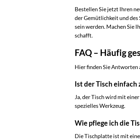
Bestellen Sie jetzt Ihren
der Gemütlichkeit und des S
sein werden. Machen Sie I
schafft.
FAQ – Häufig ges
Hier finden Sie Antworten
Ist der Tisch einfach
Ja, der Tisch wird mit eine
spezielles Werkzeug.
Wie pflege ich die T
Die Tischplatte ist mit ei