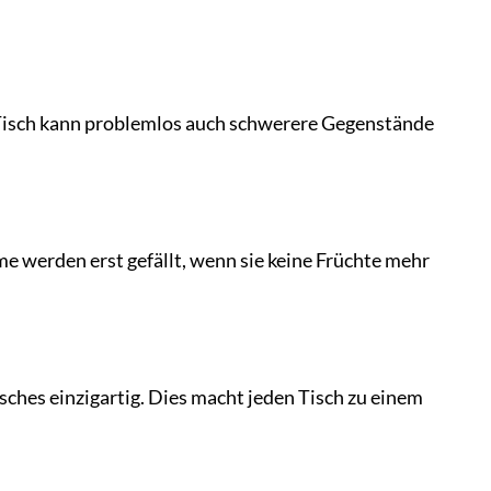
er Tisch kann problemlos auch schwerere Gegenstände
werden erst gefällt, wenn sie keine Früchte mehr
sches einzigartig. Dies macht jeden Tisch zu einem