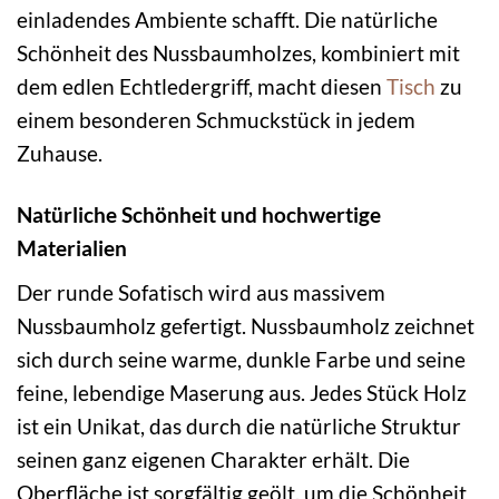
einladendes Ambiente schafft. Die natürliche
Schönheit des Nussbaumholzes, kombiniert mit
dem edlen Echtledergriff, macht diesen
Tisch
zu
einem besonderen Schmuckstück in jedem
Zuhause.
Natürliche Schönheit und hochwertige
Materialien
Der runde Sofatisch wird aus massivem
Nussbaumholz gefertigt. Nussbaumholz zeichnet
sich durch seine warme, dunkle Farbe und seine
feine, lebendige Maserung aus. Jedes Stück Holz
ist ein Unikat, das durch die natürliche Struktur
seinen ganz eigenen Charakter erhält. Die
Oberfläche ist sorgfältig geölt, um die Schönheit