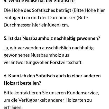
4. Welche Maße hat der Sofatisch?
Die Höhe des Sofatisches beträgt (Bitte Höhe hier
einfügen) cm und der Durchmesser (Bitte
Durchmesser hier einfügen) cm.
5. Ist das Nussbaumholz nachhaltig gewonnen?
Ja, wir verwenden ausschließlich nachhaltig
gewonnenes Nussbaumholz aus
verantwortungsvoller Forstwirtschaft.
6. Kann ich den Sofatisch auch in einer anderen
Holzart bestellen?
Bitte kontaktieren Sie unseren Kundenservice,
um die Verfügbarkeit anderer Holzarten zu
erfragen.