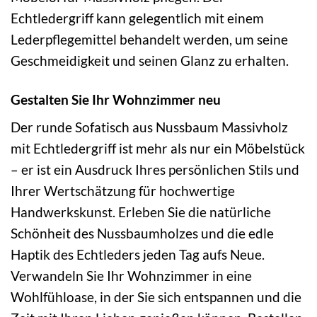
Echtledergriff kann gelegentlich mit einem
Lederpflegemittel behandelt werden, um seine
Geschmeidigkeit und seinen Glanz zu erhalten.
Gestalten Sie Ihr Wohnzimmer neu
Der runde Sofatisch aus Nussbaum Massivholz
mit Echtledergriff ist mehr als nur ein Möbelstück
– er ist ein Ausdruck Ihres persönlichen Stils und
Ihrer Wertschätzung für hochwertige
Handwerkskunst. Erleben Sie die natürliche
Schönheit des Nussbaumholzes und die edle
Haptik des Echtleders jeden Tag aufs Neue.
Verwandeln Sie Ihr Wohnzimmer in eine
Wohlfühloase, in der Sie sich entspannen und die