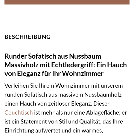
BESCHREIBUNG
Runder Sofatisch aus Nussbaum
Massivholz mit Echtledergriff: Ein Hauch
von Eleganz für Ihr Wohnzimmer
Verleihen Sie Ihrem Wohnzimmer mit unserem
runden Sofatisch aus massivem Nussbaumholz
einen Hauch von zeitloser Eleganz. Dieser
Couchtisch
ist mehr als nur eine Ablagefläche; er
ist ein Statement von Stil und Qualität, das Ihre
Einrichtung aufwertet und ein warmes,