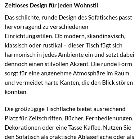
Zeitloses Design für jeden Wohnstil
Das schlichte, runde Design des Sofatisches passt
hervorragend zu verschiedenen
Einrichtungsstilen. Ob modern, skandinavisch,
klassisch oder rustikal – dieser Tisch fügt sich
harmonisch in jedes Ambiente ein und setzt dabei
dennoch einen stilvollen Akzent. Die runde Form
sorgt für eine angenehme Atmosphäre im Raum
und vermeidet harte Kanten, die den Blick stören
könnten.
Die großzügige Tischfläche bietet ausreichend
Platz für Zeitschriften, Bücher, Fernbedienungen,
Dekorationen oder eine Tasse Kaffee. Nutzen Sie
den Sofatisch als praktische Ablagefläche oder als