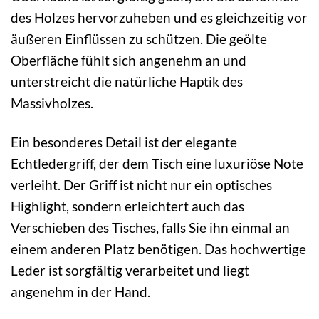
des Holzes hervorzuheben und es gleichzeitig vor
äußeren Einflüssen zu schützen. Die geölte
Oberfläche fühlt sich angenehm an und
unterstreicht die natürliche Haptik des
Massivholzes.
Ein besonderes Detail ist der elegante
Echtledergriff, der dem Tisch eine luxuriöse Note
verleiht. Der Griff ist nicht nur ein optisches
Highlight, sondern erleichtert auch das
Verschieben des Tisches, falls Sie ihn einmal an
einem anderen Platz benötigen. Das hochwertige
Leder ist sorgfältig verarbeitet und liegt
angenehm in der Hand.