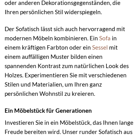
oder anderen Dekorationsgegenständen, die
Ihren persönlichen Stil widerspiegeln.
Der Sofatisch lässt sich auch hervorragend mit
modernen Möbeln kombinieren. Ein
Sofa
in
einem kräftigen Farbton oder ein
Sessel
mit
einem auffälligen Muster bilden einen
spannenden Kontrast zum natürlichen Look des
Holzes. Experimentieren Sie mit verschiedenen
Stilen und Materialien, um Ihren ganz
persönlichen Wohnstil zu kreieren.
Ein Möbelstück für Generationen
Investieren Sie in ein Möbelstück, das Ihnen lange
Freude bereiten wird. Unser runder Sofatisch aus