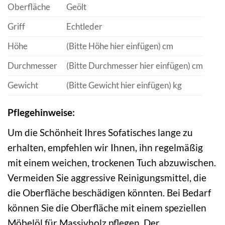
Oberfläche
Geölt
Griff
Echtleder
Höhe
(Bitte Höhe hier einfügen) cm
Durchmesser
(Bitte Durchmesser hier einfügen) cm
Gewicht
(Bitte Gewicht hier einfügen) kg
Pflegehinweise:
Um die Schönheit Ihres Sofatisches lange zu
erhalten, empfehlen wir Ihnen, ihn regelmäßig
mit einem weichen, trockenen Tuch abzuwischen.
Vermeiden Sie aggressive Reinigungsmittel, die
die Oberfläche beschädigen könnten. Bei Bedarf
können Sie die Oberfläche mit einem speziellen
Möbelöl für Massivholz pflegen. Der