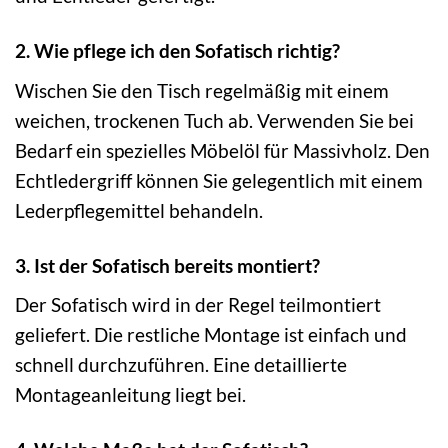
2. Wie pflege ich den Sofatisch richtig?
Wischen Sie den Tisch regelmäßig mit einem
weichen, trockenen Tuch ab. Verwenden Sie bei
Bedarf ein spezielles Möbelöl für Massivholz. Den
Echtledergriff können Sie gelegentlich mit einem
Lederpflegemittel behandeln.
3. Ist der Sofatisch bereits montiert?
Der Sofatisch wird in der Regel teilmontiert
geliefert. Die restliche Montage ist einfach und
schnell durchzuführen. Eine detaillierte
Montageanleitung liegt bei.