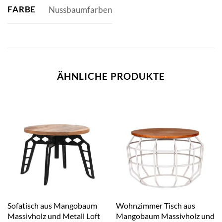
FARBE
Nussbaumfarben
ÄHNLICHE PRODUKTE
Sofatisch aus Mangobaum
Wohnzimmer Tisch aus
Massivholz und Metall Loft
Mangobaum Massivholz und