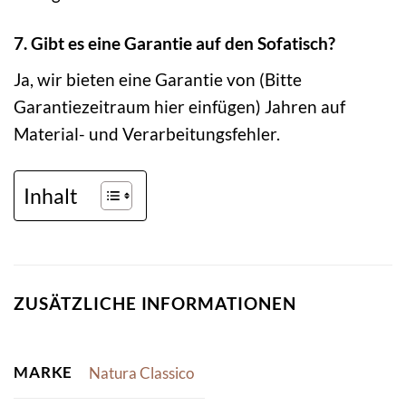
7. Gibt es eine Garantie auf den Sofatisch?
Ja, wir bieten eine Garantie von (Bitte
Garantiezeitraum hier einfügen) Jahren auf
Material- und Verarbeitungsfehler.
Inhalt
ZUSÄTZLICHE INFORMATIONEN
MARKE
Natura Classico