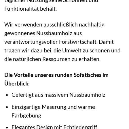
Funktionalität behält.
Wir verwenden ausschließlich nachhaltig
gewonnenes Nussbaumholz aus
verantwortungsvoller Forstwirtschaft. Damit
tragen wir dazu bei, die Umwelt zu schonen und
die natürlichen Ressourcen zu erhalten.
Die Vorteile unseres runden Sofatisches im
Überblick:
Gefertigt aus massivem Nussbaumholz
Einzigartige Maserung und warme
Farbgebung
Elegantes Design mit Echtledergriff