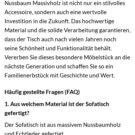
Nussbaum Massivholz ist nicht nur ein stilvolles
Accessoire, sondern auch eine wertvolle
Investition in die Zukunft. Das hochwertige
Material und die solide Verarbeitung garantieren,
dass der Tisch auch nach vielen Jahren noch
seine Schönheit und Funktionalität behält.
Vererben Sie dieses besondere Möbelstück an die
nächste Generation und schaffen Sie so ein
Familienerbstück mit Geschichte und Wert.
Häufig gestellte Fragen (FAQ)
1. Aus welchem Material ist der Sofatisch
gefertigt?
Der Sofatisch ist aus massivem Nussbaumholz
und Echtleder gefertigt.