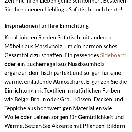
Zeit mit Ihren Lieben genießen können. Bestellen
Sie Ihren neuen Lieblings-Sofatisch noch heute!
Inspirationen für Ihre Einrichtung
Kombinieren Sie den Sofatisch mit anderen
Möbeln aus Massivholz, um ein harmonisches
Gesamtbild zu schaffen. Ein passendes
Sideboard
oder ein Bücherregal aus Nussbaumholz
ergänzen den Tisch perfekt und sorgen für eine
warme, einladende Atmosphäre. Ergänzen Sie die
Einrichtung mit Textilien in natürlichen Farben
wie Beige, Braun oder Grau. Kissen, Decken und
Teppiche aus hochwertigen Materialien wie
Wolle oder Leinen sorgen für Gemütlichkeit und
Wärme. Setzen Sie Akzente mit Pflanzen, Bildern