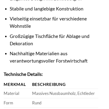
Stabile und langlebige Konstruktion
Vielseitig einsetzbar für verschiedene
Wohnstile
Großzügige Tischfläche für Ablage und
Dekoration
Nachhaltige Materialien aus
verantwortungsvoller Forstwirtschaft
Technische Details:
MERKMAL
BESCHREIBUNG
Material
Massives Nussbaumholz, Echtleder
Form
Rund