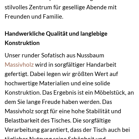
stilvolles Zentrum für gesellige Abende mit
Freunden und Familie.
Handwerkliche Qualität und langlebige
Konstruktion
Unser runder Sofatisch aus Nussbaum
Massivholz
wird in sorgfältiger Handarbeit
gefertigt. Dabei legen wir größten Wert auf
hochwertige Materialien und eine solide
Konstruktion. Das Ergebnis ist ein Möbelstück, an
dem Sie lange Freude haben werden. Das
Massivholz sorgt für eine hohe Stabilität und
Belastbarkeit des Tisches. Die sorgfältige
Verarbeitung garantiert, dass der Tisch auch bei
täglicher Nutzung seine Schönheit und