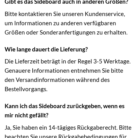
Gibt es das Sideboard auch in anderen Größen?
Bitte kontaktieren Sie unseren Kundenservice,
um Informationen zu anderen verfügbaren
Größen oder Sonderanfertigungen zu erhalten.
Wie lange dauert die Lieferung?
Die Lieferzeit beträgt in der Regel 3-5 Werktage.
Genauere Informationen entnehmen Sie bitte
den Versandinformationen während des
Bestellvorgangs.
Kann ich das Sideboard zurückgeben, wenn es
mir nicht gefällt?
Ja, Sie haben ein 14-tägiges Rückgaberecht. Bitte
beachten Sie unsere Rückgabebedingungen für