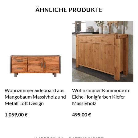
ÄHNLICHE PRODUKTE
Wohnzimmer Sideboard aus
Wohnzimmer Kommode in
Mangobaum Massivholz und
Eiche Honigfarben Kiefer
Metall Loft Design
Massivholz
1.059,00
€
499,00
€