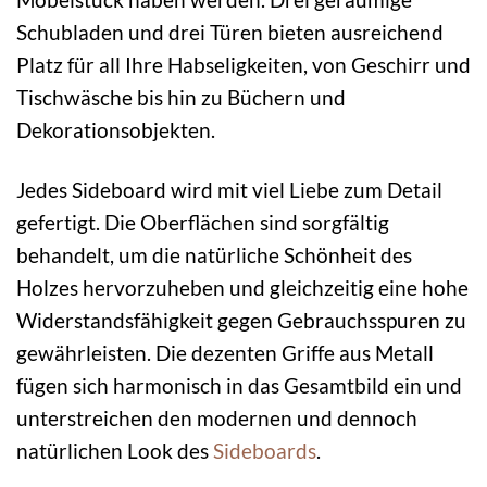
Schubladen und drei Türen bieten ausreichend
Platz für all Ihre Habseligkeiten, von Geschirr und
Tischwäsche bis hin zu Büchern und
Dekorationsobjekten.
Jedes Sideboard wird mit viel Liebe zum Detail
gefertigt. Die Oberflächen sind sorgfältig
behandelt, um die natürliche Schönheit des
Holzes hervorzuheben und gleichzeitig eine hohe
Widerstandsfähigkeit gegen Gebrauchsspuren zu
gewährleisten. Die dezenten Griffe aus Metall
fügen sich harmonisch in das Gesamtbild ein und
unterstreichen den modernen und dennoch
natürlichen Look des
Sideboards
.