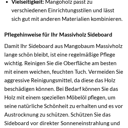
Vielseitigkeit:
Mangoholz passt zu
verschiedenen Einrichtungsstilen und lässt
sich gut mit anderen Materialien kombinieren.
Pflegehinweise für Ihr Massivholz Sideboard
Damit Ihr Sideboard aus Mangobaum Massivholz
lange schön bleibt, ist eine regelmäßige Pflege
wichtig. Reinigen Sie die Oberfläche am besten
mit einem weichen, feuchten Tuch. Vermeiden Sie
aggressive Reinigungsmittel, da diese das Holz
beschädigen können. Bei Bedarf können Sie das
Holz mit einem speziellen Möbelöl pflegen, um
seine natürliche Schönheit zu erhalten und es vor
Austrocknung zu schützen. Schützen Sie das
Sideboard vor direkter Sonneneinstrahlung und