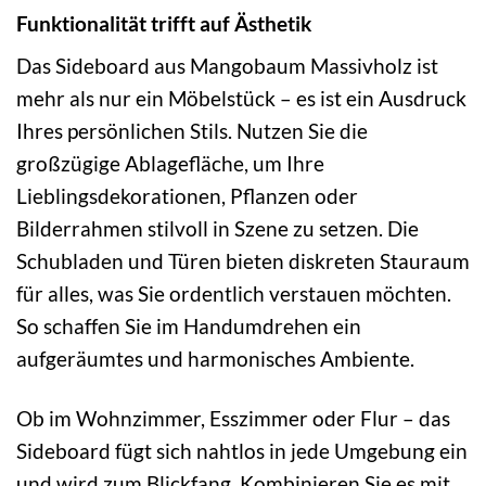
Funktionalität trifft auf Ästhetik
Das Sideboard aus Mangobaum Massivholz ist
mehr als nur ein Möbelstück – es ist ein Ausdruck
Ihres persönlichen Stils. Nutzen Sie die
großzügige Ablagefläche, um Ihre
Lieblingsdekorationen, Pflanzen oder
Bilderrahmen stilvoll in Szene zu setzen. Die
Schubladen und Türen bieten diskreten Stauraum
für alles, was Sie ordentlich verstauen möchten.
So schaffen Sie im Handumdrehen ein
aufgeräumtes und harmonisches Ambiente.
Ob im Wohnzimmer, Esszimmer oder Flur – das
Sideboard fügt sich nahtlos in jede Umgebung ein
und wird zum Blickfang. Kombinieren Sie es mit