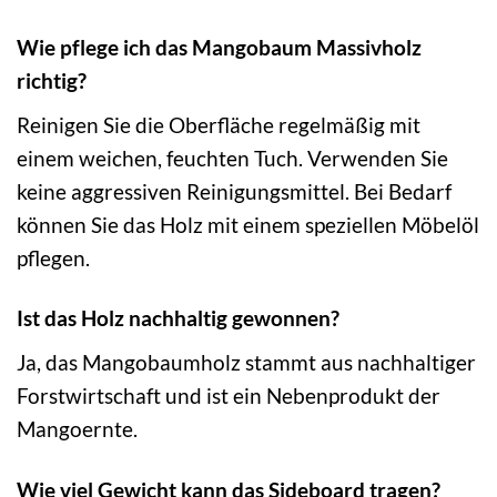
Wie pflege ich das Mangobaum Massivholz
richtig?
Reinigen Sie die Oberfläche regelmäßig mit
einem weichen, feuchten Tuch. Verwenden Sie
keine aggressiven Reinigungsmittel. Bei Bedarf
können Sie das Holz mit einem speziellen Möbelöl
pflegen.
Ist das Holz nachhaltig gewonnen?
Ja, das Mangobaumholz stammt aus nachhaltiger
Forstwirtschaft und ist ein Nebenprodukt der
Mangoernte.
Wie viel Gewicht kann das Sideboard tragen?