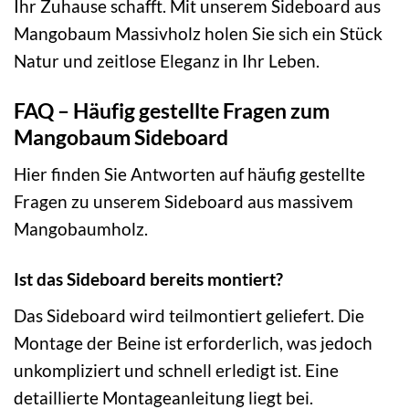
Ihr Zuhause schafft. Mit unserem Sideboard aus
Mangobaum Massivholz holen Sie sich ein Stück
Natur und zeitlose Eleganz in Ihr Leben.
FAQ – Häufig gestellte Fragen zum
Mangobaum Sideboard
Hier finden Sie Antworten auf häufig gestellte
Fragen zu unserem Sideboard aus massivem
Mangobaumholz.
Ist das Sideboard bereits montiert?
Das Sideboard wird teilmontiert geliefert. Die
Montage der Beine ist erforderlich, was jedoch
unkompliziert und schnell erledigt ist. Eine
detaillierte Montageanleitung liegt bei.