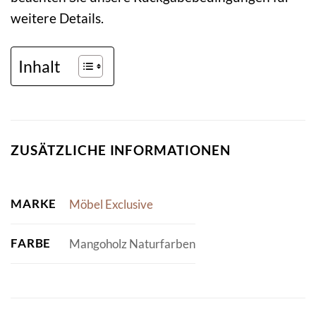
weitere Details.
Inhalt
ZUSÄTZLICHE INFORMATIONEN
MARKE
Möbel Exclusive
FARBE
Mangoholz Naturfarben