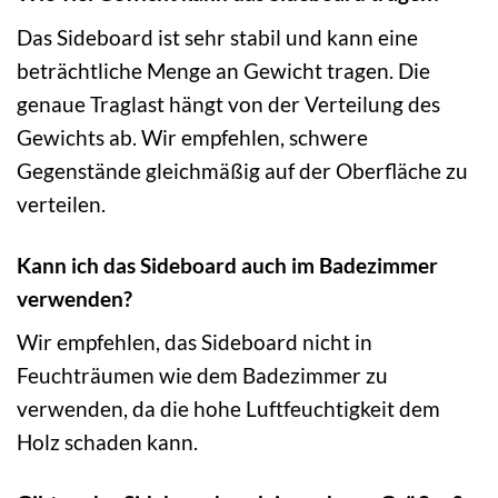
Das Sideboard ist sehr stabil und kann eine
beträchtliche Menge an Gewicht tragen. Die
genaue Traglast hängt von der Verteilung des
Gewichts ab. Wir empfehlen, schwere
Gegenstände gleichmäßig auf der Oberfläche zu
verteilen.
Kann ich das Sideboard auch im Badezimmer
verwenden?
Wir empfehlen, das Sideboard nicht in
Feuchträumen wie dem Badezimmer zu
verwenden, da die hohe Luftfeuchtigkeit dem
Holz schaden kann.