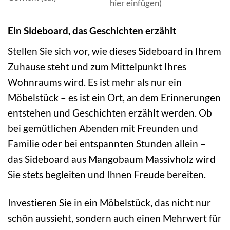
hier einfügen)
Ein Sideboard, das Geschichten erzählt
Stellen Sie sich vor, wie dieses Sideboard in Ihrem
Zuhause steht und zum Mittelpunkt Ihres
Wohnraums wird. Es ist mehr als nur ein
Möbelstück – es ist ein Ort, an dem Erinnerungen
entstehen und Geschichten erzählt werden. Ob
bei gemütlichen Abenden mit Freunden und
Familie oder bei entspannten Stunden allein –
das Sideboard aus Mangobaum Massivholz wird
Sie stets begleiten und Ihnen Freude bereiten.
Investieren Sie in ein Möbelstück, das nicht nur
schön aussieht, sondern auch einen Mehrwert für