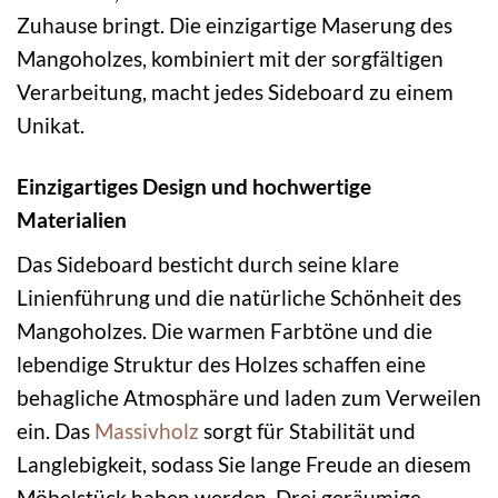
Zuhause bringt. Die einzigartige Maserung des
Mangoholzes, kombiniert mit der sorgfältigen
Verarbeitung, macht jedes Sideboard zu einem
Unikat.
Einzigartiges Design und hochwertige
Materialien
Das Sideboard besticht durch seine klare
Linienführung und die natürliche Schönheit des
Mangoholzes. Die warmen Farbtöne und die
lebendige Struktur des Holzes schaffen eine
behagliche Atmosphäre und laden zum Verweilen
ein. Das
Massivholz
sorgt für Stabilität und
Langlebigkeit, sodass Sie lange Freude an diesem
Möbelstück haben werden. Drei geräumige