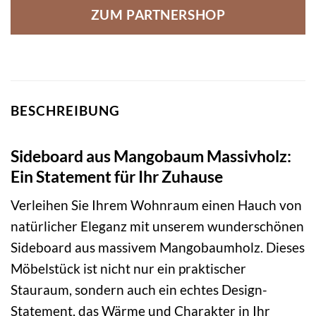
ZUM PARTNERSHOP
BESCHREIBUNG
Sideboard aus Mangobaum Massivholz:
Ein Statement für Ihr Zuhause
Verleihen Sie Ihrem Wohnraum einen Hauch von
natürlicher Eleganz mit unserem wunderschönen
Sideboard aus massivem Mangobaumholz. Dieses
Möbelstück ist nicht nur ein praktischer
Stauraum, sondern auch ein echtes Design-
Statement, das Wärme und Charakter in Ihr