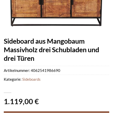
Sideboard aus Mangobaum
Massivholz drei Schubladen und
drei Türen
Artikelnummer:
4062541986690
Kategorie:
Sideboards
1.119,00
€