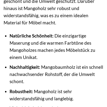
geschont und die Umwelt geschützt. Darüber
hinaus ist Mangoholz sehr robust und
widerstandsfähig, was es zu einem idealen
Material für Möbel macht.
Natürliche Schönheit:
Die einzigartige
Maserung und die warmen Farbtöne des
Mangoholzes machen jedes Möbelstück zu
einem Unikat.
Nachhaltigkeit:
Mangobaumholz ist ein schnell
nachwachsender Rohstoff, der die Umwelt
schont.
Robustheit:
Mangoholz ist sehr
widerstandsfähig und langlebig.