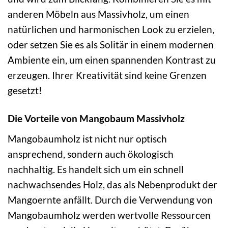
anderen Möbeln aus Massivholz, um einen
natürlichen und harmonischen Look zu erzielen,
oder setzen Sie es als Solitär in einem modernen
Ambiente ein, um einen spannenden Kontrast zu
erzeugen. Ihrer Kreativität sind keine Grenzen
gesetzt!
Die Vorteile von Mangobaum Massivholz
Mangobaumholz ist nicht nur optisch
ansprechend, sondern auch ökologisch
nachhaltig. Es handelt sich um ein schnell
nachwachsendes Holz, das als Nebenprodukt der
Mangoernte anfällt. Durch die Verwendung von
Mangobaumholz werden wertvolle Ressourcen