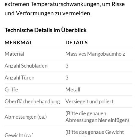
extremen Temperaturschwankungen, um Risse
und Verformungen zu vermeiden.
Technische Details im Überblick
MERKMAL
DETAILS
Material
Massives Mangobaumholz
Anzahl Schubladen
3
Anzahl Türen
3
Griffe
Metall
Oberflächenbehandlung
Versiegelt und poliert
(Bitte die genauen
Abmessungen (ca.)
Abmessungen hier einfügen)
(Bitte das genaue Gewicht
Gewicht (ca.)