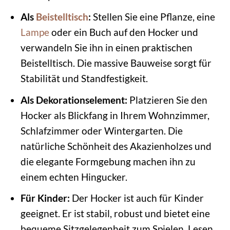
Als
Beistelltisch
:
Stellen Sie eine Pflanze, eine
Lampe
oder ein Buch auf den Hocker und
verwandeln Sie ihn in einen praktischen
Beistelltisch. Die massive Bauweise sorgt für
Stabilität und Standfestigkeit.
Als Dekorationselement:
Platzieren Sie den
Hocker als Blickfang in Ihrem Wohnzimmer,
Schlafzimmer oder Wintergarten. Die
natürliche Schönheit des Akazienholzes und
die elegante Formgebung machen ihn zu
einem echten Hingucker.
Für Kinder:
Der Hocker ist auch für Kinder
geeignet. Er ist stabil, robust und bietet eine
bequeme Sitzgelegenheit zum Spielen, Lesen