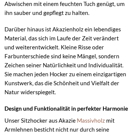
Abwischen mit einem feuchten Tuch genügt, um
ihn sauber und gepflegt zu halten.
Darüber hinaus ist Akazienholz ein lebendiges
Material, das sich im Laufe der Zeit verändert
und weiterentwickelt. Kleine Risse oder
Farbunterschiede sind keine Mängel, sondern
Zeichen seiner Natürlichkeit und Individualität.
Sie machen jeden Hocker zu einem einzigartigen
Kunstwerk, das die Schönheit und Vielfalt der
Natur widerspiegelt.
Design und Funktionalität in perfekter Harmonie
Unser Sitzhocker aus Akazie
Massivholz
mit
Armlehnen besticht nicht nur durch seine