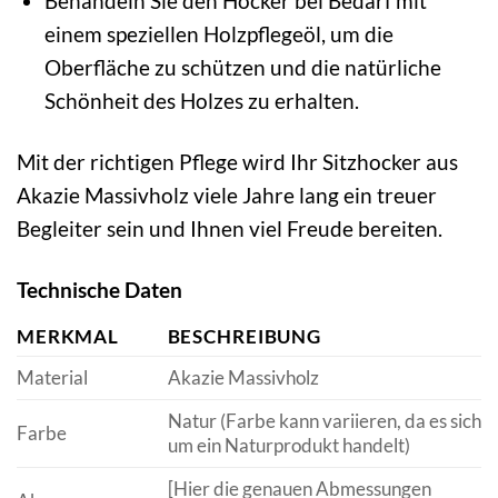
Behandeln Sie den Hocker bei Bedarf mit
einem speziellen Holzpflegeöl, um die
Oberfläche zu schützen und die natürliche
Schönheit des Holzes zu erhalten.
Mit der richtigen Pflege wird Ihr Sitzhocker aus
Akazie Massivholz viele Jahre lang ein treuer
Begleiter sein und Ihnen viel Freude bereiten.
Technische Daten
MERKMAL
BESCHREIBUNG
Material
Akazie Massivholz
Natur (Farbe kann variieren, da es sich
Farbe
um ein Naturprodukt handelt)
[Hier die genauen Abmessungen