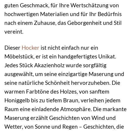
guten Geschmack, für Ihre Wertschätzung von
hochwertigen Materialien und für Ihr Bedürfnis
nach einem Zuhause, das Geborgenheit und Stil
vereint.
Dieser
Hocker
ist nicht einfach nur ein
Möbelstück, er ist ein handgefertigtes Unikat.
Jedes Stück Akazienholz wurde sorgfältig
ausgewählt, um seine einzigartige Maserung und
seine natürliche Schönheit hervorzuheben. Die
warmen Farbtöne des Holzes, von sanftem
Honiggelb bis zu tiefem Braun, verleihen jedem
Raum eine einladende Atmosphäre. Die markante
Maserung erzählt Geschichten von Wind und
Wetter, von Sonne und Regen – Geschichten, die