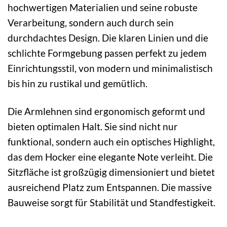
hochwertigen Materialien und seine robuste
Verarbeitung, sondern auch durch sein
durchdachtes Design. Die klaren Linien und die
schlichte Formgebung passen perfekt zu jedem
Einrichtungsstil, von modern und minimalistisch
bis hin zu rustikal und gemütlich.
Die Armlehnen sind ergonomisch geformt und
bieten optimalen Halt. Sie sind nicht nur
funktional, sondern auch ein optisches Highlight,
das dem Hocker eine elegante Note verleiht. Die
Sitzfläche ist großzügig dimensioniert und bietet
ausreichend Platz zum Entspannen. Die massive
Bauweise sorgt für Stabilität und Standfestigkeit.