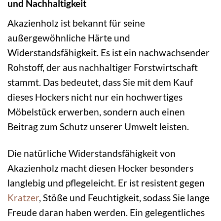
und Nachhaltigkeit
Akazienholz ist bekannt für seine
außergewöhnliche Härte und
Widerstandsfähigkeit. Es ist ein nachwachsender
Rohstoff, der aus nachhaltiger Forstwirtschaft
stammt. Das bedeutet, dass Sie mit dem Kauf
dieses Hockers nicht nur ein hochwertiges
Möbelstück erwerben, sondern auch einen
Beitrag zum Schutz unserer Umwelt leisten.
Die natürliche Widerstandsfähigkeit von
Akazienholz macht diesen Hocker besonders
langlebig und pflegeleicht. Er ist resistent gegen
Kratzer
, Stöße und Feuchtigkeit, sodass Sie lange
Freude daran haben werden. Ein gelegentliches