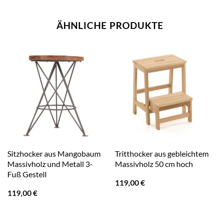
ÄHNLICHE PRODUKTE
Sitzhocker aus Mangobaum
Tritthocker aus gebleichtem
Massivholz und Metall 3-
Massivholz 50 cm hoch
Fuß Gestell
119,00
€
119,00
€