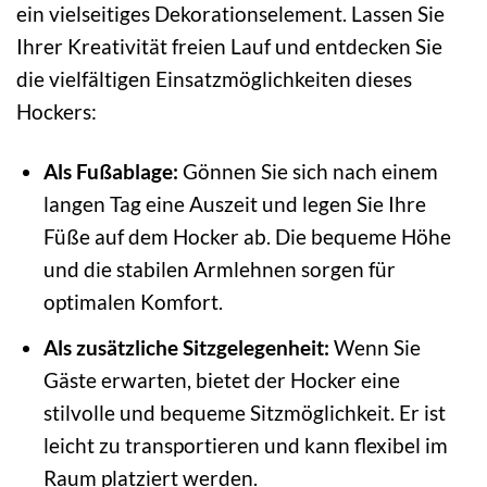
ein vielseitiges Dekorationselement. Lassen Sie
Ihrer Kreativität freien Lauf und entdecken Sie
die vielfältigen Einsatzmöglichkeiten dieses
Hockers:
Als Fußablage:
Gönnen Sie sich nach einem
langen Tag eine Auszeit und legen Sie Ihre
Füße auf dem Hocker ab. Die bequeme Höhe
und die stabilen Armlehnen sorgen für
optimalen Komfort.
Als zusätzliche Sitzgelegenheit:
Wenn Sie
Gäste erwarten, bietet der Hocker eine
stilvolle und bequeme Sitzmöglichkeit. Er ist
leicht zu transportieren und kann flexibel im
Raum platziert werden.