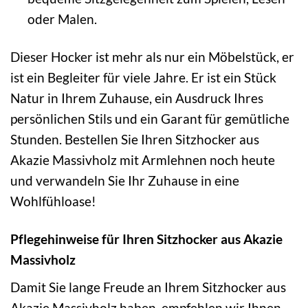
oder Malen.
Dieser Hocker ist mehr als nur ein Möbelstück, er
ist ein Begleiter für viele Jahre. Er ist ein Stück
Natur in Ihrem Zuhause, ein Ausdruck Ihres
persönlichen Stils und ein Garant für gemütliche
Stunden. Bestellen Sie Ihren Sitzhocker aus
Akazie Massivholz mit Armlehnen noch heute
und verwandeln Sie Ihr Zuhause in eine
Wohlfühloase!
Pflegehinweise für Ihren Sitzhocker aus Akazie
Massivholz
Damit Sie lange Freude an Ihrem Sitzhocker aus
Akazie Massivholz haben, empfehlen wir Ihnen,