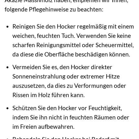
folgende Pflegehinweise zu beachten:
Reinigen Sie den Hocker regelmäßig mit einem
weichen, feuchten Tuch. Verwenden Sie keine
scharfen Reinigungsmittel oder Scheuermittel,
da diese die Oberfläche beschädigen können.
Vermeiden Sie es, den Hocker direkter
Sonneneinstrahlung oder extremer Hitze
auszusetzen, da dies zu Verformungen oder
Rissen im Holz führen kann.
Schützen Sie den Hocker vor Feuchtigkeit,
indem Sie ihn nicht in feuchten Räumen oder
im Freien aufbewahren.