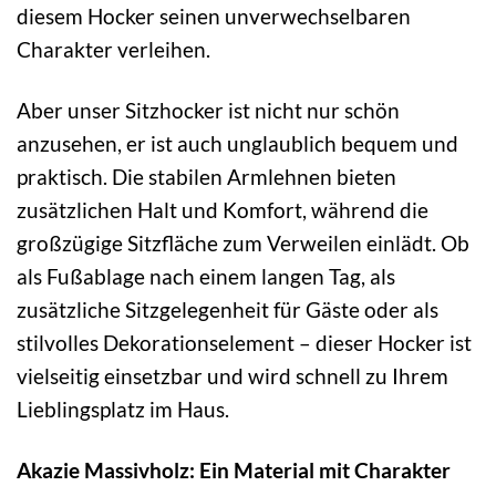
diesem Hocker seinen unverwechselbaren
Charakter verleihen.
Aber unser Sitzhocker ist nicht nur schön
anzusehen, er ist auch unglaublich bequem und
praktisch. Die stabilen Armlehnen bieten
zusätzlichen Halt und Komfort, während die
großzügige Sitzfläche zum Verweilen einlädt. Ob
als Fußablage nach einem langen Tag, als
zusätzliche Sitzgelegenheit für Gäste oder als
stilvolles Dekorationselement – dieser Hocker ist
vielseitig einsetzbar und wird schnell zu Ihrem
Lieblingsplatz im Haus.
Akazie Massivholz: Ein Material mit Charakter