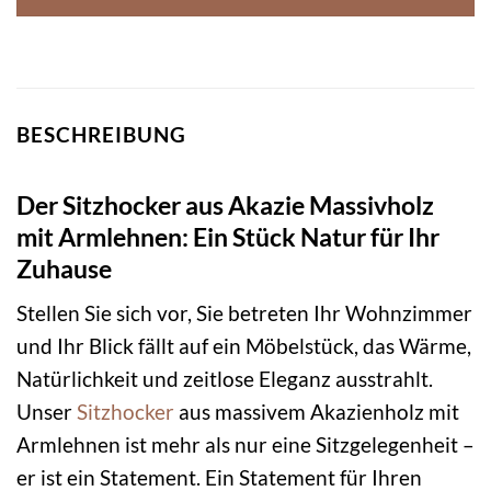
BESCHREIBUNG
Der Sitzhocker aus Akazie Massivholz
mit Armlehnen: Ein Stück Natur für Ihr
Zuhause
Stellen Sie sich vor, Sie betreten Ihr Wohnzimmer
und Ihr Blick fällt auf ein Möbelstück, das Wärme,
Natürlichkeit und zeitlose Eleganz ausstrahlt.
Unser
Sitzhocker
aus massivem Akazienholz mit
Armlehnen ist mehr als nur eine Sitzgelegenheit –
er ist ein Statement. Ein Statement für Ihren