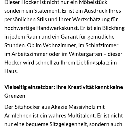
Dieser Hocker ist nicht nur ein Möbelstück,
sondern ein Statement. Er ist ein Ausdruck Ihres
persönlichen Stils und Ihrer Wertschätzung für
hochwertige Handwerkskunst. Er ist ein Blickfang
in jedem Raum und ein Garant für gemütliche
Stunden. Ob im Wohnzimmer, im Schlafzimmer,
im Arbeitszimmer oder im Wintergarten – dieser
Hocker wird schnell zu Ihrem Lieblingsplatz im
Haus.
Vielseitig einsetzbar: Ihre Kreativität kennt keine
Grenzen
Der Sitzhocker aus Akazie Massivholz mit
Armlehnen ist ein wahres Multitalent. Er ist nicht
nur eine bequeme Sitzgelegenheit, sondern auch