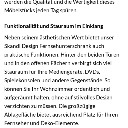
werden die Qualität und die Wertigkeit dieses
Möbelstücks jeden Tag spüren.
Funktionalität und Stauraum im Einklang
Neben seinem ästhetischen Wert bietet unser
Skandi Design Fernsehunterschrank auch
praktische Funktionen. Hinter den beiden Türen
und in den offenen Fächern verbirgt sich viel
Stauraum für Ihre Mediengeräte, DVDs,
Spielekonsolen und andere Gegenstände. So
können Sie Ihr Wohnzimmer ordentlich und
aufgeräumt halten, ohne auf stilvolles Design
verzichten zu müssen. Die großzügige
Ablagefläche bietet ausreichend Platz für Ihren
Fernseher und Deko-Elemente.