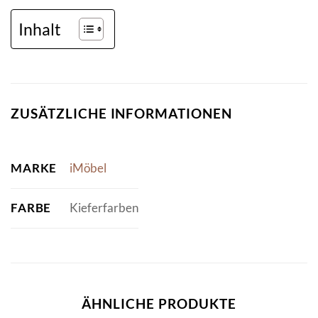
Inhalt
ZUSÄTZLICHE INFORMATIONEN
MARKE
iMöbel
FARBE
Kieferfarben
ÄHNLICHE PRODUKTE