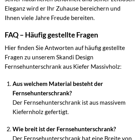
Eleganz wird er Ihr Zuhause bereichern und
Ihnen viele Jahre Freude bereiten.
FAQ – Häufig gestellte Fragen
Hier finden Sie Antworten auf häufig gestellte
Fragen zu unserem Skandi Design
Fernsehunterschrank aus Kiefer Massivholz:
Aus welchem Material besteht der
Fernsehunterschrank?
Der Fernsehunterschrank ist aus massivem
Kiefernholz gefertigt.
Wie breit ist der Fernsehunterschrank?
Der Fernsehunterschrank hat eine Breite von