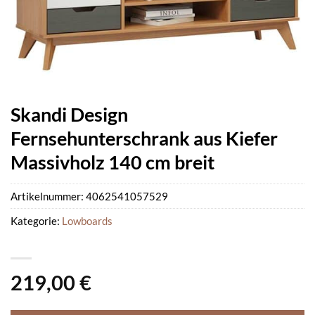
Skandi Design
Fernsehunterschrank aus Kiefer
Massivholz 140 cm breit
Artikelnummer:
4062541057529
Kategorie:
Lowboards
219,00
€