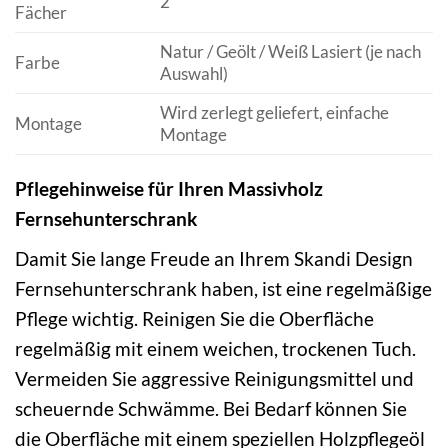
2
Fächer
Natur / Geölt / Weiß Lasiert (je nach
Farbe
Auswahl)
Wird zerlegt geliefert, einfache
Montage
Montage
Pflegehinweise für Ihren Massivholz
Fernsehunterschrank
Damit Sie lange Freude an Ihrem Skandi Design
Fernsehunterschrank haben, ist eine regelmäßige
Pflege wichtig. Reinigen Sie die Oberfläche
regelmäßig mit einem weichen, trockenen Tuch.
Vermeiden Sie aggressive Reinigungsmittel und
scheuernde Schwämme. Bei Bedarf können Sie
die Oberfläche mit einem speziellen Holzpflegeöl