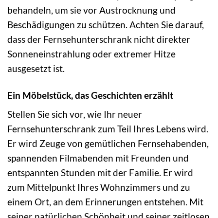
behandeln, um sie vor Austrocknung und
Beschädigungen zu schützen. Achten Sie darauf,
dass der Fernsehunterschrank nicht direkter
Sonneneinstrahlung oder extremer Hitze
ausgesetzt ist.
Ein Möbelstück, das Geschichten erzählt
Stellen Sie sich vor, wie Ihr neuer
Fernsehunterschrank zum Teil Ihres Lebens wird.
Er wird Zeuge von gemütlichen Fernsehabenden,
spannenden Filmabenden mit Freunden und
entspannten Stunden mit der Familie. Er wird
zum Mittelpunkt Ihres Wohnzimmers und zu
einem Ort, an dem Erinnerungen entstehen. Mit
seiner natürlichen Schönheit und seiner zeitlosen