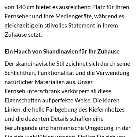
von 140 cm bietet es ausreichend Platz für Ihren
Fernseher und Ihre Mediengeräte, während es
gleichzeitig ein stilvolles Statement in Ihrem
Zuhause setzt.
Ein Hauch von Skandinavien für Ihr Zuhause
Der skandinavische Stil zeichnet sich durch seine
Schlichtheit, Funktionalität und die Verwendung
natürlicher Materialien aus. Unser
Fernsehunterschrank verkörpert all diese
Eigenschaften auf perfekte Weise. Die klaren
Linien, die helle Farbgebung des Kiefernholzes
und die dezenten Details schaffen eine
beruhigende und harmonische Umgebung, in der
Sie sich wohlfühlen werden. Stellen Sie sich vor,