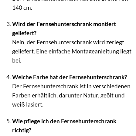
140 cm.
Wird der Fernsehunterschrank montiert
geliefert?
Nein, der Fernsehunterschrank wird zerlegt
geliefert. Eine einfache Montageanleitung liegt
bei.
Welche Farbe hat der Fernsehunterschrank?
Der Fernsehunterschrank ist in verschiedenen
Farben erhältlich, darunter Natur, geölt und
weiß lasiert.
Wie pflege ich den Fernsehunterschrank
richtig?