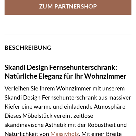
ZUM PARTNERSHOP
BESCHREIBUNG
Skandi Design Fernsehunterschrank:
Natürliche Eleganz für Ihr Wohnzimmer
Verleihen Sie Ihrem Wohnzimmer mit unserem
Skandi Design Fernsehunterschrank aus massiver
Kiefer eine warme und einladende Atmosphäre.
Dieses Möbelstück vereint zeitlose
skandinavische Ästhetik mit der Robustheit und
Natürlichkeit von
Massivholz
. Mit einer Breite