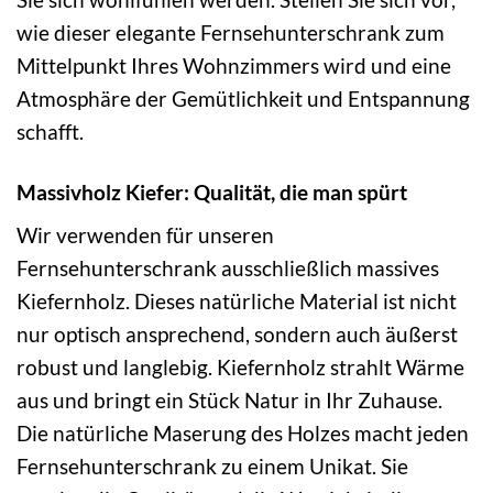
wie dieser elegante Fernsehunterschrank zum
Mittelpunkt Ihres Wohnzimmers wird und eine
Atmosphäre der Gemütlichkeit und Entspannung
schafft.
Massivholz Kiefer: Qualität, die man spürt
Wir verwenden für unseren
Fernsehunterschrank ausschließlich massives
Kiefernholz. Dieses natürliche Material ist nicht
nur optisch ansprechend, sondern auch äußerst
robust und langlebig. Kiefernholz strahlt Wärme
aus und bringt ein Stück Natur in Ihr Zuhause.
Die natürliche Maserung des Holzes macht jeden
Fernsehunterschrank zu einem Unikat. Sie