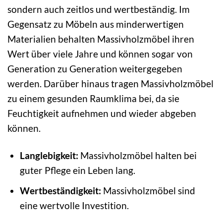
sondern auch zeitlos und wertbeständig. Im
Gegensatz zu Möbeln aus minderwertigen
Materialien behalten Massivholzmöbel ihren
Wert über viele Jahre und können sogar von
Generation zu Generation weitergegeben
werden. Darüber hinaus tragen Massivholzmöbel
zu einem gesunden Raumklima bei, da sie
Feuchtigkeit aufnehmen und wieder abgeben
können.
Langlebigkeit:
Massivholzmöbel halten bei
guter Pflege ein Leben lang.
Wertbeständigkeit:
Massivholzmöbel sind
eine wertvolle Investition.