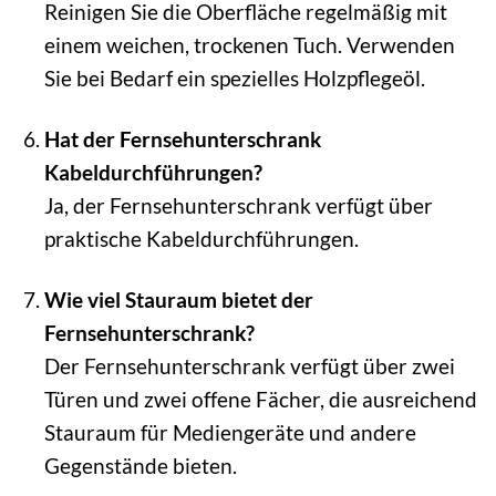
Reinigen Sie die Oberfläche regelmäßig mit
einem weichen, trockenen Tuch. Verwenden
Sie bei Bedarf ein spezielles Holzpflegeöl.
Hat der Fernsehunterschrank
Kabeldurchführungen?
Ja, der Fernsehunterschrank verfügt über
praktische Kabeldurchführungen.
Wie viel Stauraum bietet der
Fernsehunterschrank?
Der Fernsehunterschrank verfügt über zwei
Türen und zwei offene Fächer, die ausreichend
Stauraum für Mediengeräte und andere
Gegenstände bieten.