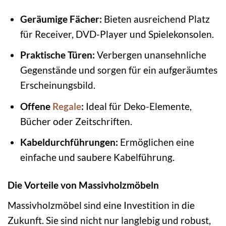
Geräumige Fächer:
Bieten ausreichend Platz
für Receiver, DVD-Player und Spielekonsolen.
Praktische Türen:
Verbergen unansehnliche
Gegenstände und sorgen für ein aufgeräumtes
Erscheinungsbild.
Offene
Regale
:
Ideal für Deko-Elemente,
Bücher oder Zeitschriften.
Kabeldurchführungen:
Ermöglichen eine
einfache und saubere Kabelführung.
Die Vorteile von Massivholzmöbeln
Massivholzmöbel sind eine Investition in die
Zukunft. Sie sind nicht nur langlebig und robust,