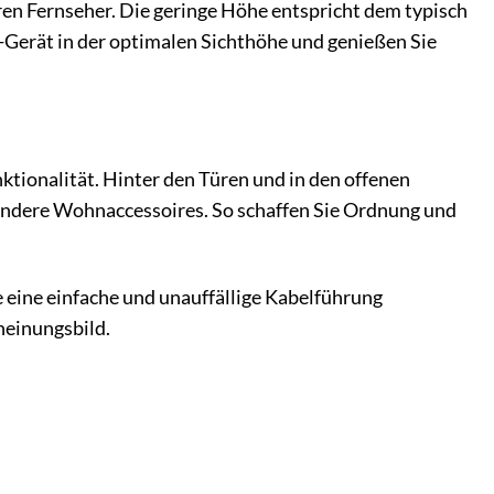
ren Fernseher. Die geringe Höhe entspricht dem typisch
V-Gerät in der optimalen Sichthöhe und genießen Sie
tionalität. Hinter den Türen und in den offenen
andere Wohnaccessoires. So schaffen Sie Ordnung und
eine einfache und unauffällige Kabelführung
heinungsbild.