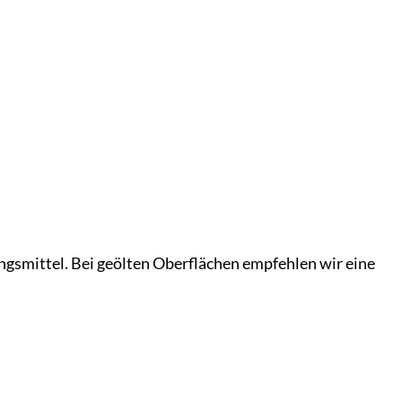
ngsmittel. Bei geölten Oberflächen empfehlen wir eine