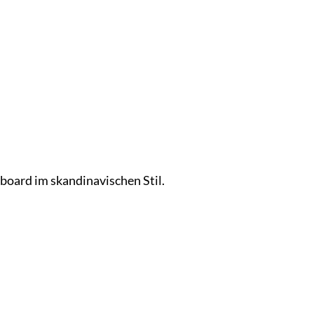
oard im skandinavischen Stil.