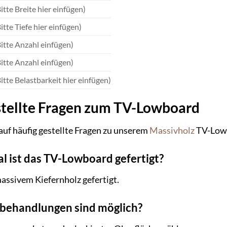
itte Breite hier einfügen)
itte Tiefe hier einfügen)
Bitte Anzahl einfügen)
Bitte Anzahl einfügen)
Bitte Belastbarkeit hier einfügen)
stellte Fragen zum TV-Lowboard
auf häufig gestellte Fragen zu unserem
Massivholz
TV-Lowb
 ist das TV-Lowboard gefertigt?
assivem Kiefernholz gefertigt.
behandlungen sind möglich?