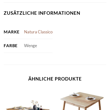
ZUSÄTZLICHE INFORMATIONEN
MARKE
Natura Classico
FARBE
Wenge
ÄHNLICHE PRODUKTE