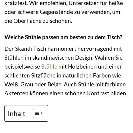
kratzfest. Wir empfehlen, Untersetzer für heiße
oder schwere Gegenstände zu verwenden, um
die Oberfläche zu schonen.
Welche Stühle passen am besten zu dem Tisch?
Der Skandi Tisch harmoniert hervorragend mit
Stühlen im skandinavischen Design. Wählen Sie
beispielsweise
Stühle
mit Holzbeinen und einer
schlichten Sitzfläche in natürlichen Farben wie
Weiß, Grau oder Beige. Auch Stühle mit farbigen
Akzenten können einen schönen Kontrast bilden.
Inhalt