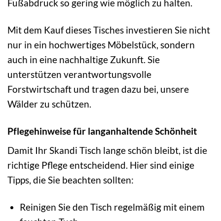
Fußabdruck so gering wie möglich zu halten.
Mit dem Kauf dieses Tisches investieren Sie nicht
nur in ein hochwertiges Möbelstück, sondern
auch in eine nachhaltige Zukunft. Sie
unterstützen verantwortungsvolle
Forstwirtschaft und tragen dazu bei, unsere
Wälder zu schützen.
Pflegehinweise für langanhaltende Schönheit
Damit Ihr Skandi Tisch lange schön bleibt, ist die
richtige Pflege entscheidend. Hier sind einige
Tipps, die Sie beachten sollten:
Reinigen Sie den Tisch regelmäßig mit einem