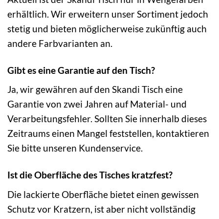
erhältlich. Wir erweitern unser Sortiment jedoch
stetig und bieten möglicherweise zukünftig auch
andere Farbvarianten an.
Gibt es eine Garantie auf den Tisch?
Ja, wir gewähren auf den Skandi Tisch eine
Garantie von zwei Jahren auf Material- und
Verarbeitungsfehler. Sollten Sie innerhalb dieses
Zeitraums einen Mangel feststellen, kontaktieren
Sie bitte unseren Kundenservice.
Ist die Oberfläche des Tisches kratzfest?
Die lackierte Oberfläche bietet einen gewissen
Schutz vor Kratzern, ist aber nicht vollständig