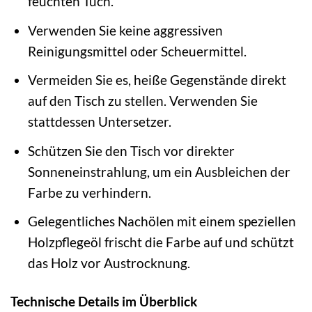
feuchten Tuch.
Verwenden Sie keine aggressiven
Reinigungsmittel oder Scheuermittel.
Vermeiden Sie es, heiße Gegenstände direkt
auf den Tisch zu stellen. Verwenden Sie
stattdessen Untersetzer.
Schützen Sie den Tisch vor direkter
Sonneneinstrahlung, um ein Ausbleichen der
Farbe zu verhindern.
Gelegentliches Nachölen mit einem speziellen
Holzpflegeöl frischt die Farbe auf und schützt
das Holz vor Austrocknung.
Technische Details im Überblick