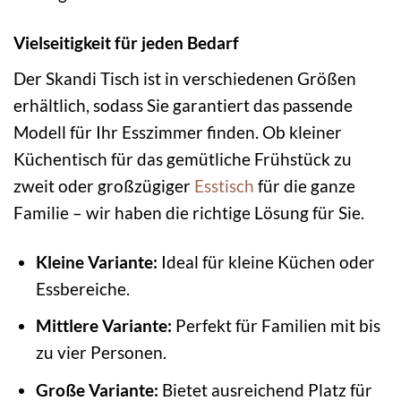
Vielseitigkeit für jeden Bedarf
Der Skandi Tisch ist in verschiedenen Größen
erhältlich, sodass Sie garantiert das passende
Modell für Ihr Esszimmer finden. Ob kleiner
Küchentisch für das gemütliche Frühstück zu
zweit oder großzügiger
Esstisch
für die ganze
Familie – wir haben die richtige Lösung für Sie.
Kleine Variante:
Ideal für kleine Küchen oder
Essbereiche.
Mittlere Variante:
Perfekt für Familien mit bis
zu vier Personen.
Große Variante:
Bietet ausreichend Platz für