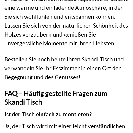
eine warme und einladende Atmosphäre, in der
Sie sich wohlfühlen und entspannen können.
Lassen Sie sich von der natürlichen Schönheit des
Holzes verzaubern und genießen Sie
unvergessliche Momente mit Ihren Liebsten.
Bestellen Sie noch heute Ihren Skandi Tisch und
verwandeln Sie Ihr Esszimmer in einen Ort der
Begegnung und des Genusses!
FAQ – Häufig gestellte Fragen zum
Skandi Tisch
Ist der Tisch einfach zu montieren?
Ja, der Tisch wird mit einer leicht verständlichen