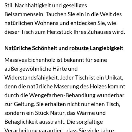
Stil, Nachhaltigkeit und geselliges
Beisammensein. Tauchen Sie ein in die Welt des
natürlichen Wohnens und entdecken Sie, wie
dieser Tisch zum Herzstück Ihres Zuhauses wird.
Natürliche Schönheit und robuste Langlebigkeit
Massives Eichenholz ist bekannt für seine
außergewöhnliche Härte und
Widerstandsfähigkeit. Jeder Tisch ist ein Unikat,
denn die natürliche Maserung des Holzes kommt
durch die Wengefarben-Behandlung wunderbar
zur Geltung. Sie erhalten nicht nur einen Tisch,
sondern ein Stück Natur, das Wärme und
Behaglichkeit ausstrahlt. Die sorgfältige
Verarbeitung garantiert, dass Sie viele Jahre