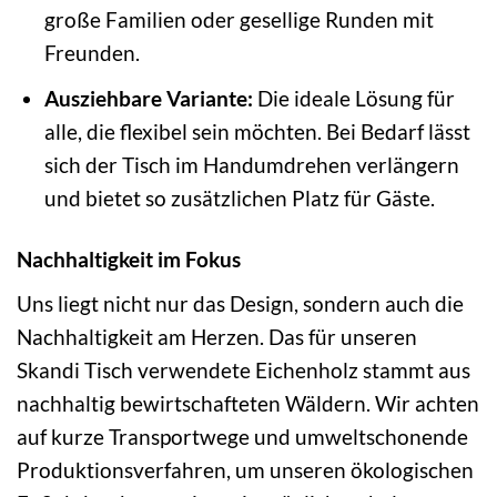
große Familien oder gesellige Runden mit
Freunden.
Ausziehbare Variante:
Die ideale Lösung für
alle, die flexibel sein möchten. Bei Bedarf lässt
sich der Tisch im Handumdrehen verlängern
und bietet so zusätzlichen Platz für Gäste.
Nachhaltigkeit im Fokus
Uns liegt nicht nur das Design, sondern auch die
Nachhaltigkeit am Herzen. Das für unseren
Skandi Tisch verwendete Eichenholz stammt aus
nachhaltig bewirtschafteten Wäldern. Wir achten
auf kurze Transportwege und umweltschonende
Produktionsverfahren, um unseren ökologischen