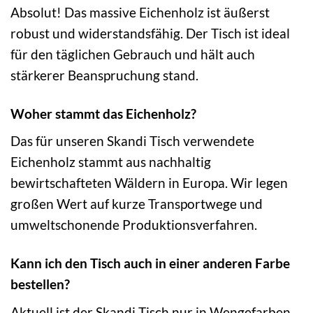
Absolut! Das massive Eichenholz ist äußerst
robust und widerstandsfähig. Der Tisch ist ideal
für den täglichen Gebrauch und hält auch
stärkerer Beanspruchung stand.
Woher stammt das Eichenholz?
Das für unseren Skandi Tisch verwendete
Eichenholz stammt aus nachhaltig
bewirtschafteten Wäldern in Europa. Wir legen
großen Wert auf kurze Transportwege und
umweltschonende Produktionsverfahren.
Kann ich den Tisch auch in einer anderen Farbe
bestellen?
Aktuell ist der Skandi Tisch nur in Wengefarben