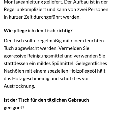
Montageanleitung geliefert. Der Aufbau ist in der
Regel unkompliziert und kann von zwei Personen
in kurzer Zeit durchgeführt werden.
Wie pflege ich den Tisch richtig?
Der Tisch sollte regelmäßig mit einem feuchten
Tuch abgewischt werden. Vermeiden Sie
aggressive Reinigungsmittel und verwenden Sie
stattdessen ein mildes Spülmittel. Gelegentliches
Nachölen mit einem speziellen Holzpflegeöl hält
das Holz geschmeidig und schützt es vor
Austrocknung.
Ist der Tisch für den täglichen Gebrauch
geeignet?