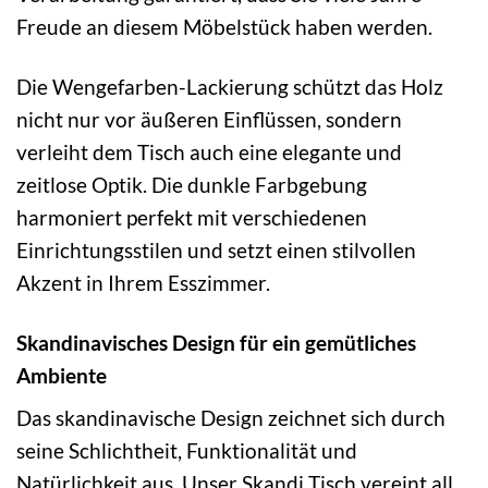
Freude an diesem Möbelstück haben werden.
Die Wengefarben-Lackierung schützt das Holz
nicht nur vor äußeren Einflüssen, sondern
verleiht dem Tisch auch eine elegante und
zeitlose Optik. Die dunkle Farbgebung
harmoniert perfekt mit verschiedenen
Einrichtungsstilen und setzt einen stilvollen
Akzent in Ihrem Esszimmer.
Skandinavisches Design für ein gemütliches
Ambiente
Das skandinavische Design zeichnet sich durch
seine Schlichtheit, Funktionalität und
Natürlichkeit aus. Unser Skandi Tisch vereint all