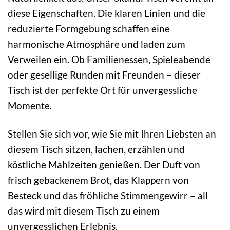
diese Eigenschaften. Die klaren Linien und die
reduzierte Formgebung schaffen eine
harmonische Atmosphäre und laden zum
Verweilen ein. Ob Familienessen, Spieleabende
oder gesellige Runden mit Freunden – dieser
Tisch ist der perfekte Ort für unvergessliche
Momente.
Stellen Sie sich vor, wie Sie mit Ihren Liebsten an
diesem Tisch sitzen, lachen, erzählen und
köstliche Mahlzeiten genießen. Der Duft von
frisch gebackenem Brot, das Klappern von
Besteck und das fröhliche Stimmengewirr – all
das wird mit diesem Tisch zu einem
unvergesslichen Erlebnis.