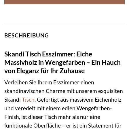
BESCHREIBUNG
Skandi Tisch Esszimmer: Eiche
Massivholz in Wengefarben – Ein Hauch
von Eleganz für Ihr Zuhause
Verleihen Sie Ihrem Esszimmer einen
skandinavischen Charme mit unserem exquisiten
Skandi
Tisch
. Gefertigt aus massivem Eichenholz
und veredelt mit einem edlen Wengefarben-
Finish, ist dieser Tisch mehr als nur eine
funktionale Oberfläche – er ist ein Statement für