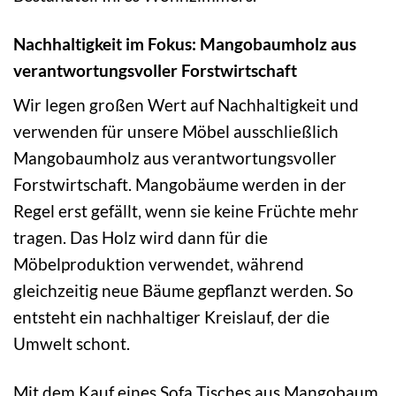
Nachhaltigkeit im Fokus: Mangobaumholz aus
verantwortungsvoller Forstwirtschaft
Wir legen großen Wert auf Nachhaltigkeit und
verwenden für unsere Möbel ausschließlich
Mangobaumholz aus verantwortungsvoller
Forstwirtschaft. Mangobäume werden in der
Regel erst gefällt, wenn sie keine Früchte mehr
tragen. Das Holz wird dann für die
Möbelproduktion verwendet, während
gleichzeitig neue Bäume gepflanzt werden. So
entsteht ein nachhaltiger Kreislauf, der die
Umwelt schont.
Mit dem Kauf eines Sofa Tisches aus Mangobaum