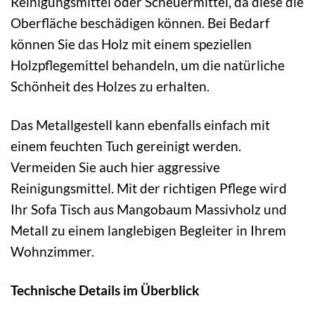
Reinigungsmittel oder Scheuermittel, da diese die
Oberfläche beschädigen können. Bei Bedarf
können Sie das Holz mit einem speziellen
Holzpflegemittel behandeln, um die natürliche
Schönheit des Holzes zu erhalten.
Das Metallgestell kann ebenfalls einfach mit
einem feuchten Tuch gereinigt werden.
Vermeiden Sie auch hier aggressive
Reinigungsmittel. Mit der richtigen Pflege wird
Ihr Sofa Tisch aus Mangobaum Massivholz und
Metall zu einem langlebigen Begleiter in Ihrem
Wohnzimmer.
Technische Details im Überblick