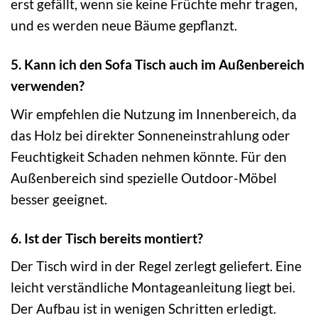
erst gefällt, wenn sie keine Früchte mehr tragen,
und es werden neue Bäume gepflanzt.
5. Kann ich den Sofa Tisch auch im Außenbereich
verwenden?
Wir empfehlen die Nutzung im Innenbereich, da
das Holz bei direkter Sonneneinstrahlung oder
Feuchtigkeit Schaden nehmen könnte. Für den
Außenbereich sind spezielle Outdoor-Möbel
besser geeignet.
6. Ist der Tisch bereits montiert?
Der Tisch wird in der Regel zerlegt geliefert. Eine
leicht verständliche Montageanleitung liegt bei.
Der Aufbau ist in wenigen Schritten erledigt.