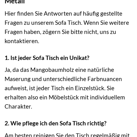
Metall
Hier finden Sie Antworten auf häufig gestellte
Fragen zu unserem Sofa Tisch. Wenn Sie weitere
Fragen haben, zögern Sie bitte nicht, uns zu
kontaktieren.
1. Ist jeder Sofa Tisch ein Unikat?
Ja, da das Mangobaumholz eine natürliche
Maserung und unterschiedliche Farbnuancen
aufweist, ist jeder Tisch ein Einzelstück. Sie
erhalten also ein Möbelstück mit individuellem
Charakter.
2. Wie pflege ich den Sofa Tisch richtig?
Am besten reinigen Sie den Tisch regelmäßig mit