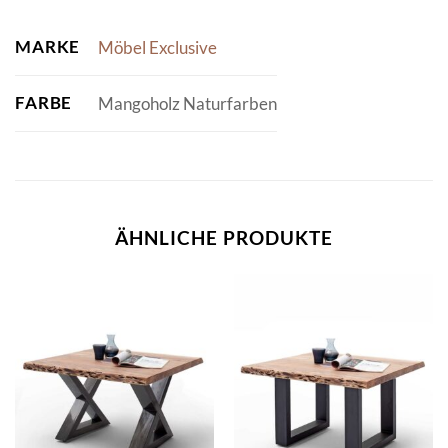
MARKE
Möbel Exclusive
FARBE
Mangoholz Naturfarben
ÄHNLICHE PRODUKTE