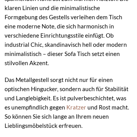
klaren Linien und die minimalistische
Formgebung des Gestells verleihen dem Tisch
eine moderne Note, die sich harmonisch in
verschiedene Einrichtungsstile einfügt. Ob
industrial Chic, skandinavisch hell oder modern
minimalistisch – dieser Sofa Tisch setzt einen
stilvollen Akzent.
Das Metallgestell sorgt nicht nur für einen
optischen Hingucker, sondern auch für Stabilität
und Langlebigkeit. Es ist pulverbeschichtet, was
es unempfindlich gegen
Kratzer
und Rost macht.
So können Sie sich lange an Ihrem neuen
Lieblingsmöbelstück erfreuen.