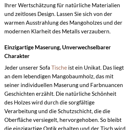
Ihrer Wertschätzung für natürliche Materialien
und zeitloses Design. Lassen Sie sich von der
warmen Ausstrahlung des Mangoholzes und der
modernen Klarheit des Metalls verzaubern.
Einzigartige Maserung, Unverwechselbarer
Charakter
Jeder unserer Sofa
Tische
ist ein Unikat. Das liegt
an dem lebendigen Mangobaumholz, das mit
seiner individuellen Maserung und Farbnuancen
Geschichten erzählt. Die natürliche Schönheit
des Holzes wird durch die sorgfältige
Verarbeitung und die Schutzschicht, die die
Oberfläche versiegelt, hervorgehoben. So bleibt
die einzigartige Optik erhalten und der Tisch wird