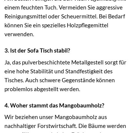
einem feuchten Tuch. Vermeiden Sie aggressive
Reinigungsmittel oder Scheuermittel. Bei Bedarf
können Sie ein spezielles Holzpflegemittel
verwenden.
3. Ist der Sofa Tisch stabil?
Ja, das pulverbeschichtete Metallgestell sorgt für
eine hohe Stabilität und Standfestigkeit des
Tisches. Auch schwere Gegenstände können
problemlos abgestellt werden.
4. Woher stammt das Mangobaumholz?
Wir beziehen unser Mangobaumholz aus
nachhaltiger Forstwirtschaft. Die Bäume werden