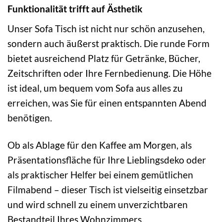
Funktionalität trifft auf Ästhetik
Unser Sofa Tisch ist nicht nur schön anzusehen,
sondern auch äußerst praktisch. Die runde Form
bietet ausreichend Platz für Getränke, Bücher,
Zeitschriften oder Ihre Fernbedienung. Die Höhe
ist ideal, um bequem vom Sofa aus alles zu
erreichen, was Sie für einen entspannten Abend
benötigen.
Ob als Ablage für den Kaffee am Morgen, als
Präsentationsfläche für Ihre Lieblingsdeko oder
als praktischer Helfer bei einem gemütlichen
Filmabend – dieser Tisch ist vielseitig einsetzbar
und wird schnell zu einem unverzichtbaren
Bestandteil Ihres Wohnzimmers.