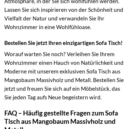
Atmosphäre, in der Sie sich wohlfühlen werden.
Lassen Sie sich inspirieren von der Schönheit und
Vielfalt der Natur und verwandeln Sie Ihr
Wohnzimmer in eine Wohlfühloase.
Bestellen Sie jetzt Ihren einzigartigen Sofa Tisch!
Worauf warten Sie noch? Verleihen Sie Ihrem
Wohnzimmer einen Hauch von Natürlichkeit und
Moderne mit unserem exklusiven Sofa Tisch aus
Mangobaum Massivholz und Metall. Bestellen Sie
jetzt und freuen Sie sich auf ein Möbelstück, das
Sie jeden Tag aufs Neue begeistern wird.
FAQ – Häufig gestellte Fragen zum Sofa
Tisch aus Mangobaum Massivholz und