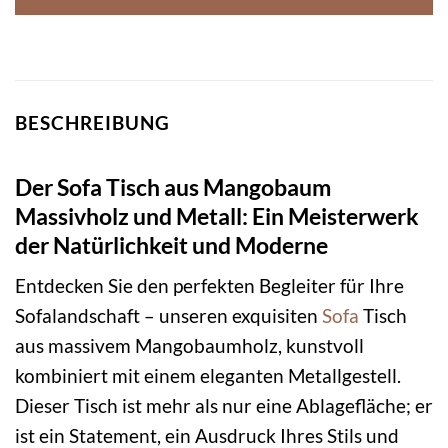
BESCHREIBUNG
Der Sofa Tisch aus Mangobaum
Massivholz und Metall: Ein Meisterwerk
der Natürlichkeit und Moderne
Entdecken Sie den perfekten Begleiter für Ihre
Sofalandschaft – unseren exquisiten
Sofa
Tisch
aus massivem Mangobaumholz, kunstvoll
kombiniert mit einem eleganten Metallgestell.
Dieser Tisch ist mehr als nur eine Ablagefläche; er
ist ein Statement, ein Ausdruck Ihres Stils und