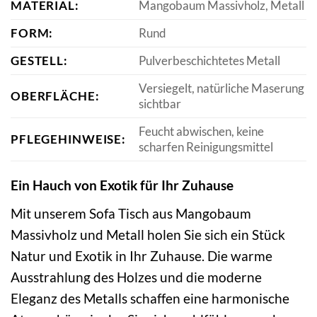
MATERIAL:
Mangobaum Massivholz, Metall
FORM:
Rund
GESTELL:
Pulverbeschichtetes Metall
Versiegelt, natürliche Maserung
OBERFLÄCHE:
sichtbar
Feucht abwischen, keine
PFLEGEHINWEISE:
scharfen Reinigungsmittel
Ein Hauch von Exotik für Ihr Zuhause
Mit unserem Sofa Tisch aus Mangobaum
Massivholz und Metall holen Sie sich ein Stück
Natur und Exotik in Ihr Zuhause. Die warme
Ausstrahlung des Holzes und die moderne
Eleganz des Metalls schaffen eine harmonische