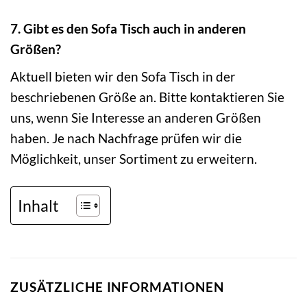
7. Gibt es den Sofa Tisch auch in anderen
Größen?
Aktuell bieten wir den Sofa Tisch in der
beschriebenen Größe an. Bitte kontaktieren Sie
uns, wenn Sie Interesse an anderen Größen
haben. Je nach Nachfrage prüfen wir die
Möglichkeit, unser Sortiment zu erweitern.
Inhalt
ZUSÄTZLICHE INFORMATIONEN