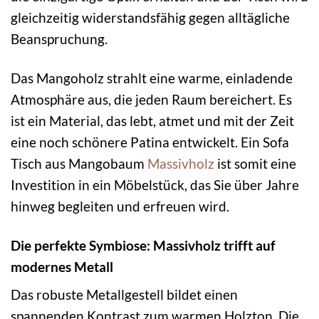
gleichzeitig widerstandsfähig gegen alltägliche
Beanspruchung.
Das Mangoholz strahlt eine warme, einladende
Atmosphäre aus, die jeden Raum bereichert. Es
ist ein Material, das lebt, atmet und mit der Zeit
eine noch schönere Patina entwickelt. Ein Sofa
Tisch aus Mangobaum
Massivholz
ist somit eine
Investition in ein Möbelstück, das Sie über Jahre
hinweg begleiten und erfreuen wird.
Die perfekte Symbiose: Massivholz trifft auf
modernes Metall
Das robuste Metallgestell bildet einen
spannenden Kontrast zum warmen Holzton. Die