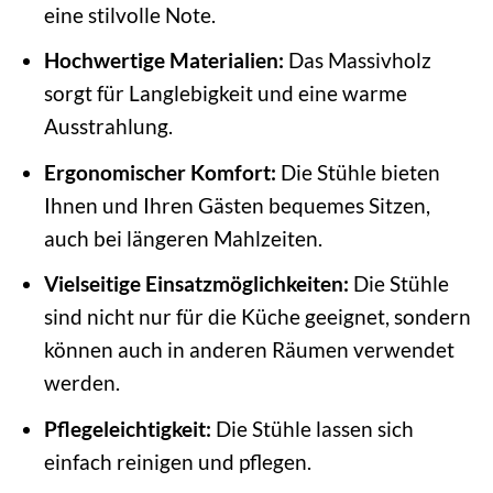
eine stilvolle Note.
Hochwertige Materialien:
Das Massivholz
sorgt für Langlebigkeit und eine warme
Ausstrahlung.
Ergonomischer Komfort:
Die Stühle bieten
Ihnen und Ihren Gästen bequemes Sitzen,
auch bei längeren Mahlzeiten.
Vielseitige Einsatzmöglichkeiten:
Die Stühle
sind nicht nur für die Küche geeignet, sondern
können auch in anderen Räumen verwendet
werden.
Pflegeleichtigkeit:
Die Stühle lassen sich
einfach reinigen und pflegen.