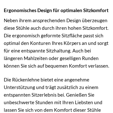
Ergonomisches Design für optimalen Sitzkomfort
Neben ihrem ansprechenden Design überzeugen
diese Stühle auch durch ihren hohen Sitzkomfort.
Die ergonomisch geformte Sitzfläche passt sich
optimal den Konturen Ihres Körpers an und sorgt
für eine entspannte Sitzhaltung. Auch bei
längeren Mahlzeiten oder geselligen Runden
können Sie sich auf bequemen Komfort verlassen.
Die Rückenlehne bietet eine angenehme
Unterstützung und trägt zusätzlich zu einem
entspannten Sitzerlebnis bei. Genießen Sie
unbeschwerte Stunden mit Ihren Liebsten und
lassen Sie sich von dem Komfort dieser Stühle