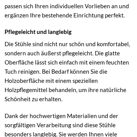
passen sich Ihren individuellen Vorlieben an und
ergänzen Ihre bestehende Einrichtung perfekt.
Pflegeleicht und langlebig
Die Stühle sind nicht nur schön und komfortabel,
sondern auch äußerst pflegeleicht. Die glatte
Oberfläche lässt sich einfach mit einem feuchten
Tuch reinigen. Bei Bedarf können Sie die
Holzoberfläche mit einem speziellen
Holzpflegemittel behandeln, um ihre natürliche
Schönheit zu erhalten.
Dank der hochwertigen Materialien und der
sorgfältigen Verarbeitung sind diese Stühle
besonders langlebig. Sie werden Ihnen viele