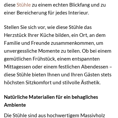
diese
Stühle
zu einem echten Blickfang und zu
einer Bereicherung für jedes Interieur.
Stellen Sie sich vor, wie diese Stühle das
Herzstück Ihrer Küche bilden, ein Ort, an dem
Familie und Freunde zusammenkommen, um
unvergessliche Momente zu teilen. Ob bei einem
gemütlichen Frühstück, einem entspannten
Mittagessen oder einem festlichen Abendessen –
diese Stühle bieten Ihnen und Ihren Gästen stets
höchsten Sitzkomfort und stilvolle Ästhetik.
Natürliche Materialien für ein behagliches
Ambiente
Die Stühle sind aus hochwertigem Massivholz