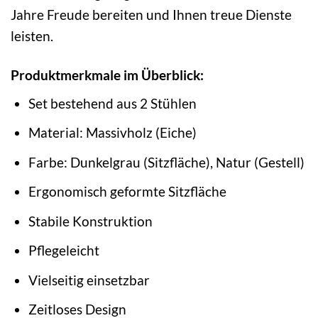
Jahre Freude bereiten und Ihnen treue Dienste
leisten.
Produktmerkmale im Überblick:
Set bestehend aus 2 Stühlen
Material: Massivholz (Eiche)
Farbe: Dunkelgrau (Sitzfläche), Natur (Gestell)
Ergonomisch geformte Sitzfläche
Stabile Konstruktion
Pflegeleicht
Vielseitig einsetzbar
Zeitloses Design