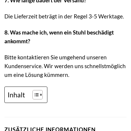
7. Wie lange dauert der Versand?
Die Lieferzeit beträgt in der Regel 3-5 Werktage.
8. Was mache ich, wenn ein Stuhl beschädigt
ankommt?
Bitte kontaktieren Sie umgehend unseren
Kundenservice. Wir werden uns schnellstmöglich
um eine Lösung kümmern.
Inhalt
ZUSÄTZLICHE INFORMATIONEN