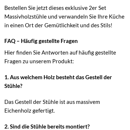
Bestellen Sie jetzt dieses exklusive 2er Set
Massivholzstühle und verwandeln Sie Ihre Küche
in einen Ort der Gemütlichkeit und des Stils!
FAQ – Häufig gestellte Fragen
Hier finden Sie Antworten auf häufig gestellte
Fragen zu unserem Produkt:
1. Aus welchem Holz besteht das Gestell der
Stühle?
Das Gestell der Stühle ist aus massivem
Eichenholz gefertigt.
2. Sind die Stühle bereits montiert?