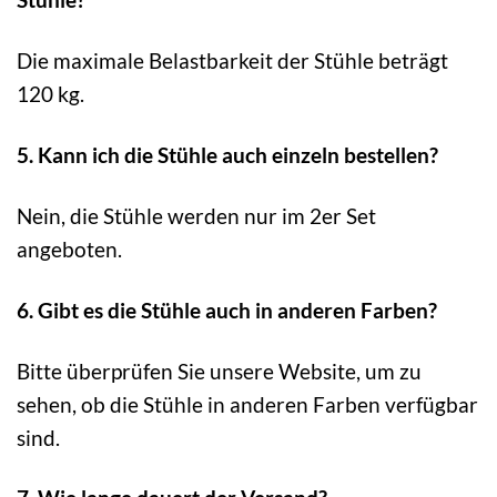
Die maximale Belastbarkeit der Stühle beträgt
120 kg.
5. Kann ich die Stühle auch einzeln bestellen?
Nein, die Stühle werden nur im 2er Set
angeboten.
6. Gibt es die Stühle auch in anderen Farben?
Bitte überprüfen Sie unsere Website, um zu
sehen, ob die Stühle in anderen Farben verfügbar
sind.