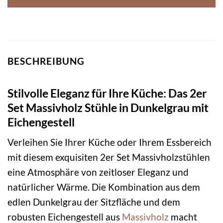
BESCHREIBUNG
Stilvolle Eleganz für Ihre Küche: Das 2er
Set Massivholz Stühle in Dunkelgrau mit
Eichengestell
Verleihen Sie Ihrer Küche oder Ihrem Essbereich
mit diesem exquisiten 2er Set Massivholzstühlen
eine Atmosphäre von zeitloser Eleganz und
natürlicher Wärme. Die Kombination aus dem
edlen Dunkelgrau der Sitzfläche und dem
robusten Eichengestell aus
Massivholz
macht