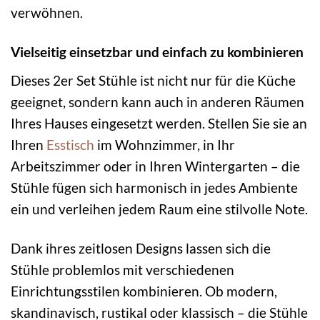
verwöhnen.
Vielseitig einsetzbar und einfach zu kombinieren
Dieses 2er Set Stühle ist nicht nur für die Küche
geeignet, sondern kann auch in anderen Räumen
Ihres Hauses eingesetzt werden. Stellen Sie sie an
Ihren
Esstisch
im Wohnzimmer, in Ihr
Arbeitszimmer oder in Ihren Wintergarten – die
Stühle fügen sich harmonisch in jedes Ambiente
ein und verleihen jedem Raum eine stilvolle Note.
Dank ihres zeitlosen Designs lassen sich die
Stühle problemlos mit verschiedenen
Einrichtungsstilen kombinieren. Ob modern,
skandinavisch, rustikal oder klassisch – die Stühle