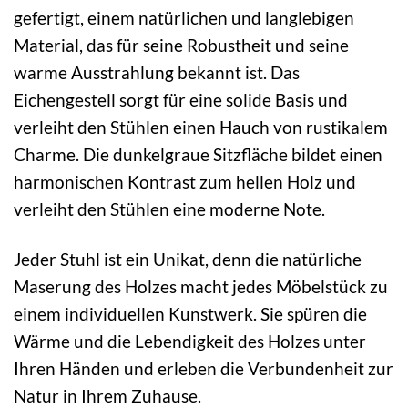
gefertigt, einem natürlichen und langlebigen
Material, das für seine Robustheit und seine
warme Ausstrahlung bekannt ist. Das
Eichengestell sorgt für eine solide Basis und
verleiht den Stühlen einen Hauch von rustikalem
Charme. Die dunkelgraue Sitzfläche bildet einen
harmonischen Kontrast zum hellen Holz und
verleiht den Stühlen eine moderne Note.
Jeder Stuhl ist ein Unikat, denn die natürliche
Maserung des Holzes macht jedes Möbelstück zu
einem individuellen Kunstwerk. Sie spüren die
Wärme und die Lebendigkeit des Holzes unter
Ihren Händen und erleben die Verbundenheit zur
Natur in Ihrem Zuhause.