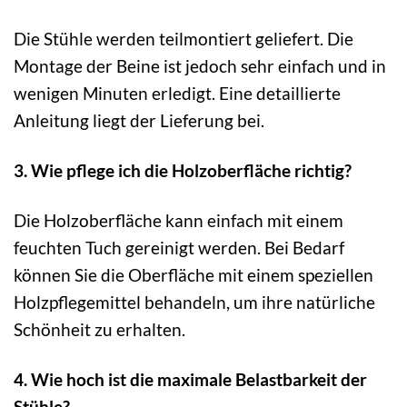
Die Stühle werden teilmontiert geliefert. Die
Montage der Beine ist jedoch sehr einfach und in
wenigen Minuten erledigt. Eine detaillierte
Anleitung liegt der Lieferung bei.
3. Wie pflege ich die Holzoberfläche richtig?
Die Holzoberfläche kann einfach mit einem
feuchten Tuch gereinigt werden. Bei Bedarf
können Sie die Oberfläche mit einem speziellen
Holzpflegemittel behandeln, um ihre natürliche
Schönheit zu erhalten.
4. Wie hoch ist die maximale Belastbarkeit der
Stühle?