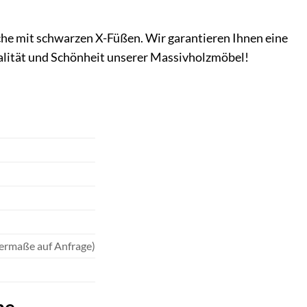
iche mit schwarzen X-Füßen. Wir garantieren Ihnen eine
ualität und Schönheit unserer Massivholzmöbel!
dermaße auf Anfrage)
he