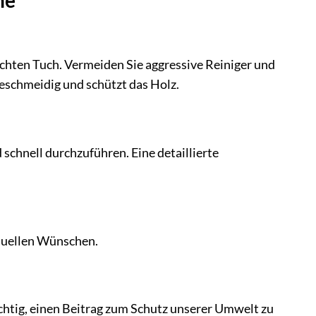
uchten Tuch. Vermeiden Sie aggressive Reiniger und
geschmeidig und schützt das Holz.
 schnell durchzuführen. Eine detaillierte
iduellen Wünschen.
ichtig, einen Beitrag zum Schutz unserer Umwelt zu