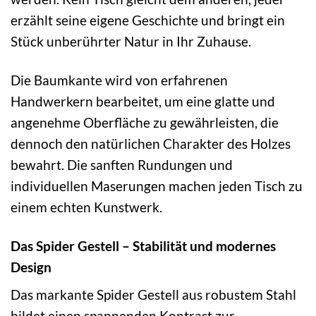
erzählt seine eigene Geschichte und bringt ein
Stück unberührter Natur in Ihr Zuhause.
Die Baumkante wird von erfahrenen
Handwerkern bearbeitet, um eine glatte und
angenehme Oberfläche zu gewährleisten, die
dennoch den natürlichen Charakter des Holzes
bewahrt. Die sanften Rundungen und
individuellen Maserungen machen jeden Tisch zu
einem echten Kunstwerk.
Das Spider Gestell – Stabilität und modernes
Design
Das markante Spider Gestell aus robustem Stahl
bildet einen spannenden Kontrast zur