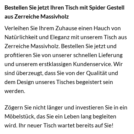
Bestellen Sie jetzt Ihren Tisch mit Spider Gestell
aus Zerreiche Massivholz
Verleihen Sie Ihrem Zuhause einen Hauch von
Natürlichkeit und Eleganz mit unserem Tisch aus
Zerreiche Massivholz. Bestellen Sie jetzt und
profitieren Sie von unserer schnellen Lieferung
und unserem erstklassigen Kundenservice. Wir
sind überzeugt, dass Sie von der Qualität und
dem Design unseres Tisches begeistert sein
werden.
Zögern Sie nicht länger und investieren Sie in ein
Möbelstück, das Sie ein Leben lang begleiten
wird. Ihr neuer Tisch wartet bereits auf Sie!