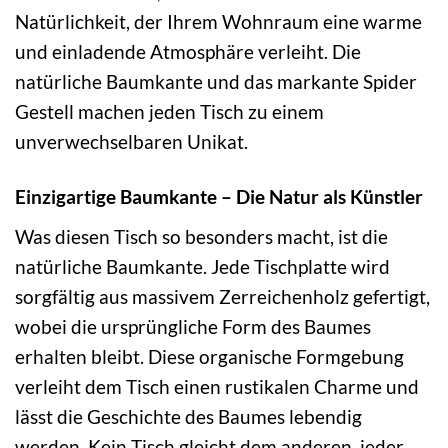
Natürlichkeit, der Ihrem Wohnraum eine warme
und einladende Atmosphäre verleiht. Die
natürliche Baumkante und das markante Spider
Gestell machen jeden Tisch zu einem
unverwechselbaren Unikat.
Einzigartige Baumkante – Die Natur als Künstler
Was diesen Tisch so besonders macht, ist die
natürliche Baumkante. Jede Tischplatte wird
sorgfältig aus massivem Zerreichenholz gefertigt,
wobei die ursprüngliche Form des Baumes
erhalten bleibt. Diese organische Formgebung
verleiht dem Tisch einen rustikalen Charme und
lässt die Geschichte des Baumes lebendig
werden. Kein Tisch gleicht dem anderen, jeder