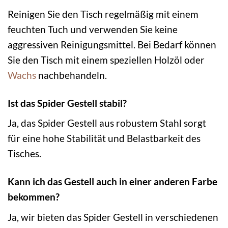
Reinigen Sie den Tisch regelmäßig mit einem
feuchten Tuch und verwenden Sie keine
aggressiven Reinigungsmittel. Bei Bedarf können
Sie den Tisch mit einem speziellen Holzöl oder
Wachs
nachbehandeln.
Ist das Spider Gestell stabil?
Ja, das Spider Gestell aus robustem Stahl sorgt
für eine hohe Stabilität und Belastbarkeit des
Tisches.
Kann ich das Gestell auch in einer anderen Farbe
bekommen?
Ja, wir bieten das Spider Gestell in verschiedenen