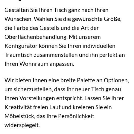
Gestalten Sie Ihren Tisch ganz nach Ihren
Wünschen. Wählen Sie die gewünschte Größe,
die Farbe des Gestells und die Art der
Oberflächenbehandlung. Mit unserem
Konfigurator können Sie Ihren individuellen
Traumtisch zusammenstellen und ihn perfekt an
Ihren Wohnraum anpassen.
Wir bieten Ihnen eine breite Palette an Optionen,
um sicherzustellen, dass Ihr neuer Tisch genau
Ihren Vorstellungen entspricht. Lassen Sie Ihrer
Kreativität freien Lauf und kreieren Sie ein
Möbelstück, das Ihre Persönlichkeit
widerspiegelt.