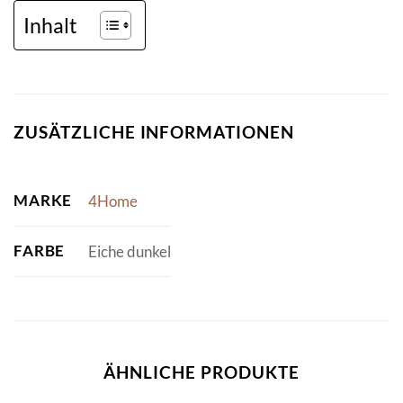
Inhalt
ZUSÄTZLICHE INFORMATIONEN
MARKE
4Home
FARBE
Eiche dunkel
ÄHNLICHE PRODUKTE