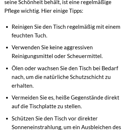
seine Schönheit behält, ist eine regelmäßige
Pflege wichtig. Hier einige Tipps:
Reinigen Sie den Tisch regelmäßig mit einem
feuchten Tuch.
Verwenden Sie keine aggressiven
Reinigungsmittel oder Scheuermittel.
Ölen oder wachsen Sie den Tisch bei Bedarf
nach, um die natürliche Schutzschicht zu
erhalten.
Vermeiden Sie es, heiße Gegenstände direkt
auf die Tischplatte zu stellen.
Schützen Sie den Tisch vor direkter
Sonneneinstrahlung, um ein Ausbleichen des