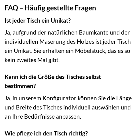
FAQ – Häufig gestellte Fragen
Ist jeder Tisch ein Unikat?
Ja, aufgrund der natürlichen Baumkante und der
individuellen Maserung des Holzes ist jeder Tisch
ein Unikat. Sie erhalten ein Möbelstück, das es so
kein zweites Mal gibt.
Kann ich die Größe des Tisches selbst
bestimmen?
Ja, in unserem Konfigurator können Sie die Länge
und Breite des Tisches individuell auswählen und
an Ihre Bedürfnisse anpassen.
Wie pflege ich den Tisch richtig?