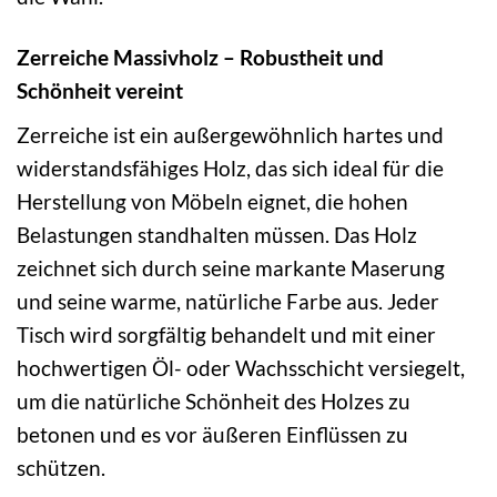
Zerreiche Massivholz – Robustheit und
Schönheit vereint
Zerreiche ist ein außergewöhnlich hartes und
widerstandsfähiges Holz, das sich ideal für die
Herstellung von Möbeln eignet, die hohen
Belastungen standhalten müssen. Das Holz
zeichnet sich durch seine markante Maserung
und seine warme, natürliche Farbe aus. Jeder
Tisch wird sorgfältig behandelt und mit einer
hochwertigen Öl- oder Wachsschicht versiegelt,
um die natürliche Schönheit des Holzes zu
betonen und es vor äußeren Einflüssen zu
schützen.