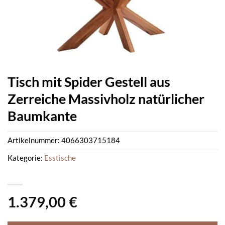
Tisch mit Spider Gestell aus
Zerreiche Massivholz natürlicher
Baumkante
Artikelnummer:
4066303715184
Kategorie:
Esstische
1.379,00
€