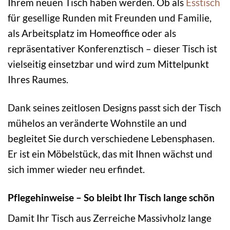
Ihrem neuen Tisch haben werden. Ob als
Esstisch
für gesellige Runden mit Freunden und Familie,
als Arbeitsplatz im Homeoffice oder als
repräsentativer Konferenztisch – dieser Tisch ist
vielseitig einsetzbar und wird zum Mittelpunkt
Ihres Raumes.
Dank seines zeitlosen Designs passt sich der Tisch
mühelos an veränderte Wohnstile an und
begleitet Sie durch verschiedene Lebensphasen.
Er ist ein Möbelstück, das mit Ihnen wächst und
sich immer wieder neu erfindet.
Pflegehinweise – So bleibt Ihr Tisch lange schön
Damit Ihr Tisch aus Zerreiche Massivholz lange