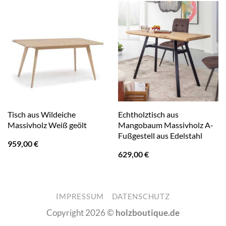
Tisch aus Wildeiche
Echtholztisch aus
Massivholz Weiß geölt
Mangobaum Massivholz A-
Fußgestell aus Edelstahl
959,00
€
629,00
€
IMPRESSUM
DATENSCHUTZ
Copyright 2026 ©
holzboutique.de