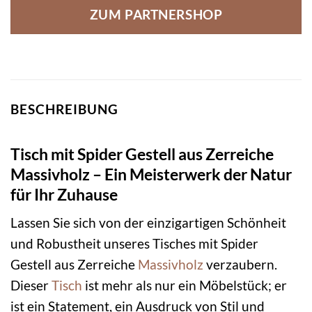
ZUM PARTNERSHOP
BESCHREIBUNG
Tisch mit Spider Gestell aus Zerreiche
Massivholz – Ein Meisterwerk der Natur
für Ihr Zuhause
Lassen Sie sich von der einzigartigen Schönheit
und Robustheit unseres Tisches mit Spider
Gestell aus Zerreiche
Massivholz
verzaubern.
Dieser
Tisch
ist mehr als nur ein Möbelstück; er
ist ein Statement, ein Ausdruck von Stil und