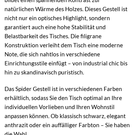
natürlichen Wärme des Holzes. Dieses Gestell ist
nicht nur ein optisches Highlight, sondern
garantiert auch eine hohe Stabilität und
Belastbarkeit des Tisches. Die filigrane
Konstruktion verleiht dem Tisch eine moderne
Note, die sich nahtlos in verschiedene
Einrichtungsstile einfügt – von industrial chic bis
hin zu skandinavisch puristisch.
Das Spider Gestell ist in verschiedenen Farben
erhältlich, sodass Sie den Tisch optimal an Ihre
individuellen Vorlieben und Ihren Wohnstil
anpassen können. Ob klassisch schwarz, elegant
anthrazit oder ein auffälliger Farbton – Sie haben
die Wahl.