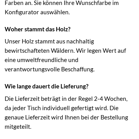
Farben an. Sie können Ihre Wunschfarbe im
Konfigurator auswählen.
Woher stammt das Holz?
Unser Holz stammt aus nachhaltig
bewirtschafteten Wäldern. Wir legen Wert auf
eine umweltfreundliche und
verantwortungsvolle Beschaffung.
Wie lange dauert die Lieferung?
Die Lieferzeit beträgt in der Regel 2-4 Wochen,
da jeder Tisch individuell gefertigt wird. Die
genaue Lieferzeit wird Ihnen bei der Bestellung
mitgeteilt.