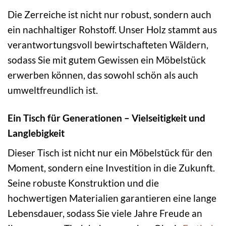
Die Zerreiche ist nicht nur robust, sondern auch
ein nachhaltiger Rohstoff. Unser Holz stammt aus
verantwortungsvoll bewirtschafteten Wäldern,
sodass Sie mit gutem Gewissen ein Möbelstück
erwerben können, das sowohl schön als auch
umweltfreundlich ist.
Ein Tisch für Generationen – Vielseitigkeit und
Langlebigkeit
Dieser Tisch ist nicht nur ein Möbelstück für den
Moment, sondern eine Investition in die Zukunft.
Seine robuste Konstruktion und die
hochwertigen Materialien garantieren eine lange
Lebensdauer, sodass Sie viele Jahre Freude an