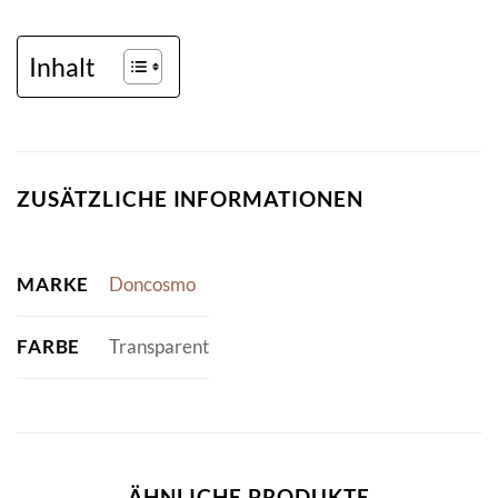
Inhalt
ZUSÄTZLICHE INFORMATIONEN
MARKE
Doncosmo
FARBE
Transparent
ÄHNLICHE PRODUKTE