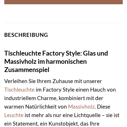
BESCHREIBUNG
Tischleuchte Factory Style: Glas und
Massivholz im harmonischen
Zusammenspiel
Verleihen Sie Ihrem Zuhause mit unserer
Tischleuchte
im Factory Style einen Hauch von
industriellem Charme, kombiniert mit der
warmen Natürlichkeit von
Massivholz
. Diese
Leuchte
ist mehr als nur eine Lichtquelle – sie ist
ein Statement, ein Kunstobjekt, das Ihre