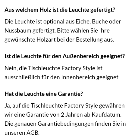
Aus welchem Holz ist die Leuchte gefertigt?
Die Leuchte ist optional aus Eiche, Buche oder
Nussbaum gefertigt. Bitte wählen Sie Ihre
gewünschte Holzart bei der Bestellung aus.
Ist die Leuchte für den Außenbereich geeignet?
Nein, die Tischleuchte Factory Style ist
ausschließlich für den Innenbereich geeignet.
Hat die Leuchte eine Garantie?
Ja, auf die Tischleuchte Factory Style gewähren
wir eine Garantie von 2 Jahren ab Kaufdatum.
Die genauen Garantiebedingungen finden Sie in
unseren AGB.