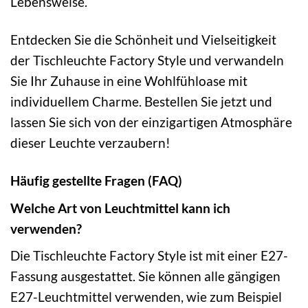
Lebensweise.
Entdecken Sie die Schönheit und Vielseitigkeit
der Tischleuchte Factory Style und verwandeln
Sie Ihr Zuhause in eine Wohlfühloase mit
individuellem Charme. Bestellen Sie jetzt und
lassen Sie sich von der einzigartigen Atmosphäre
dieser Leuchte verzaubern!
Häufig gestellte Fragen (FAQ)
Welche Art von Leuchtmittel kann ich
verwenden?
Die Tischleuchte Factory Style ist mit einer E27-
Fassung ausgestattet. Sie können alle gängigen
E27-Leuchtmittel verwenden, wie zum Beispiel