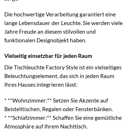
Die hochwertige Verarbeitung garantiert eine
lange Lebensdauer der Leuchte. Sie werden viele
Jahre Freude an diesem stilvollen und
funktionalen Designobjekt haben.
Vielseitig einsetzbar für jeden Raum
Die Tischleuchte Factory Style ist ein vielseitiges
Beleuchtungselement, das sich in jeden Raum
Ihres Hauses integrieren lässt:
* **Wohnzimmer:** Setzen Sie Akzente auf
Beistelltischen, Regalen oder Fensterbänken.
* **Schlafzimmer:** Schaffen Sie eine gemütliche
Atmosphäre auf Ihrem Nachttisch.