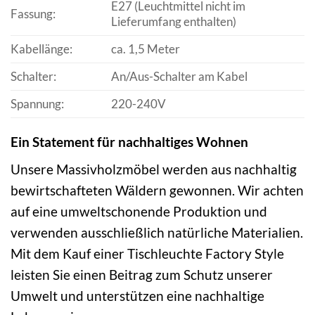
E27 (Leuchtmittel nicht im
Fassung:
Lieferumfang enthalten)
Kabellänge:
ca. 1,5 Meter
Schalter:
An/Aus-Schalter am Kabel
Spannung:
220-240V
Ein Statement für nachhaltiges Wohnen
Unsere Massivholzmöbel werden aus nachhaltig
bewirtschafteten Wäldern gewonnen. Wir achten
auf eine umweltschonende Produktion und
verwenden ausschließlich natürliche Materialien.
Mit dem Kauf einer Tischleuchte Factory Style
leisten Sie einen Beitrag zum Schutz unserer
Umwelt und unterstützen eine nachhaltige