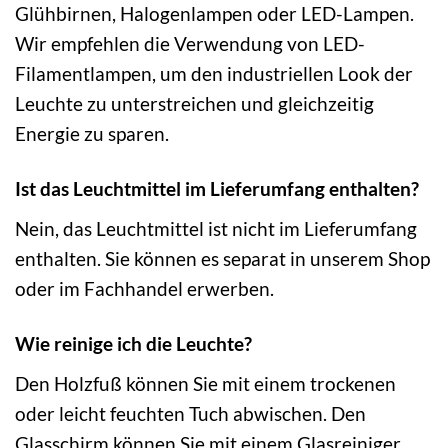
Glühbirnen, Halogenlampen oder LED-Lampen.
Wir empfehlen die Verwendung von LED-
Filamentlampen, um den industriellen Look der
Leuchte zu unterstreichen und gleichzeitig
Energie zu sparen.
Ist das Leuchtmittel im Lieferumfang enthalten?
Nein, das Leuchtmittel ist nicht im Lieferumfang
enthalten. Sie können es separat in unserem Shop
oder im Fachhandel erwerben.
Wie reinige ich die Leuchte?
Den Holzfuß können Sie mit einem trockenen
oder leicht feuchten Tuch abwischen. Den
Glasschirm können Sie mit einem Glasreiniger