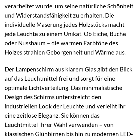
verarbeitet wurde, um seine natürliche Schönheit
und Widerstandsfähigkeit zu erhalten. Die
individuelle Maserung jedes Holzstücks macht
jede Leuchte zu einem Unikat. Ob Eiche, Buche
oder Nussbaum – die warmen Farbtöne des
Holzes strahlen Geborgenheit und Wärme aus.
Der Lampenschirm aus klarem Glas gibt den Blick
auf das Leuchtmittel frei und sorgt für eine
optimale Lichtverteilung. Das minimalistische
Design des Schirms unterstreicht den
industriellen Look der Leuchte und verleiht ihr
eine zeitlose Eleganz. Sie können das
Leuchtmittel Ihrer Wahl verwenden – von
klassischen Glühbirnen bis hin zu modernen LED-