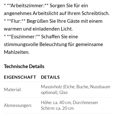
* **Arbeitszimmer:** Sorgen Sie für ein
angenehmes Arbeitslicht auf Ihrem Schreibtisch.
* **Flur:** Begrüßen Sie Ihre Gäste mit einem
warmen und einladenden Licht.
* **Esszimmer:** Schaffen Sie eine
stimmungsvolle Beleuchtung für gemeinsame
Mahlzeiten.
Technische Details
EIGENSCHAFT
DETAILS
Massivholz (Eiche, Buche, Nussbaum
Material:
optional), Glas
Höhe: ca. 40 cm, Durchmesser
Abmessungen:
Schirm: ca. 20 cm