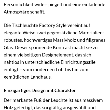
Persönlichkeit widerspiegelt und eine einladende
Atmosphäre schafft.
Die Tischleuchte Factory Style vereint auf
elegante Weise zwei gegensätzliche Materialien:
robustes, hochwertiges Massivholz und filigranes
Glas. Dieser spannende Kontrast macht sie zu
einem vielseitigen Designelement, das sich
nahtlos in unterschiedliche Einrichtungsstile
einfügt – vom modernen Loft bis hin zum
gemütlichen Landhaus.
Einzigartiges Design mit Charakter
Der markante Fuß der Leuchte ist aus massivem
Holz gefertigt, das sorgfältig ausgewählt und