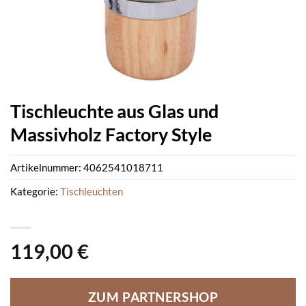
Tischleuchte aus Glas und
Massivholz Factory Style
Artikelnummer:
4062541018711
Kategorie:
Tischleuchten
119,00
€
ZUM PARTNERSHOP