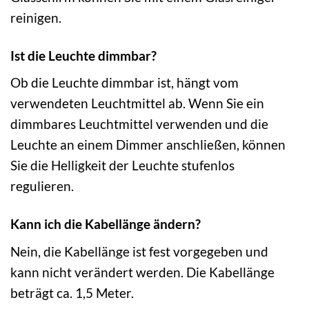
reinigen.
Ist die Leuchte dimmbar?
Ob die Leuchte dimmbar ist, hängt vom
verwendeten Leuchtmittel ab. Wenn Sie ein
dimmbares Leuchtmittel verwenden und die
Leuchte an einem Dimmer anschließen, können
Sie die Helligkeit der Leuchte stufenlos
regulieren.
Kann ich die Kabellänge ändern?
Nein, die Kabellänge ist fest vorgegeben und
kann nicht verändert werden. Die Kabellänge
beträgt ca. 1,5 Meter.