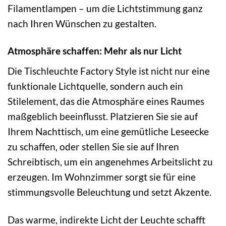
Filamentlampen – um die Lichtstimmung ganz
nach Ihren Wünschen zu gestalten.
Atmosphäre schaffen: Mehr als nur Licht
Die Tischleuchte Factory Style ist nicht nur eine
funktionale Lichtquelle, sondern auch ein
Stilelement, das die Atmosphäre eines Raumes
maßgeblich beeinflusst. Platzieren Sie sie auf
Ihrem Nachttisch, um eine gemütliche Leseecke
zu schaffen, oder stellen Sie sie auf Ihren
Schreibtisch, um ein angenehmes Arbeitslicht zu
erzeugen. Im Wohnzimmer sorgt sie für eine
stimmungsvolle Beleuchtung und setzt Akzente.
Das warme, indirekte Licht der Leuchte schafft