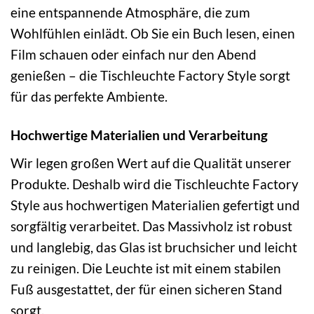
eine entspannende Atmosphäre, die zum
Wohlfühlen einlädt. Ob Sie ein Buch lesen, einen
Film schauen oder einfach nur den Abend
genießen – die Tischleuchte Factory Style sorgt
für das perfekte Ambiente.
Hochwertige Materialien und Verarbeitung
Wir legen großen Wert auf die Qualität unserer
Produkte. Deshalb wird die Tischleuchte Factory
Style aus hochwertigen Materialien gefertigt und
sorgfältig verarbeitet. Das Massivholz ist robust
und langlebig, das Glas ist bruchsicher und leicht
zu reinigen. Die Leuchte ist mit einem stabilen
Fuß ausgestattet, der für einen sicheren Stand
sorgt.