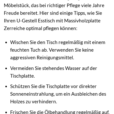
Möbelstück, das bei richtiger Pflege viele Jahre
Freude bereitet. Hier sind einige Tipps, wie Sie
Ihren U-Gestell Esstisch mit Massivholzplatte
Zerreiche optimal pflegen können:
Wischen Sie den Tisch regelmäßig mit einem
feuchten Tuch ab. Verwenden Sie keine
aggressiven Reinigungsmittel.
Vermeiden Sie stehendes Wasser auf der
Tischplatte.
Schützen Sie die Tischplatte vor direkter
Sonneneinstrahlung, um ein Ausbleichen des
Holzes zu verhindern.
Frischen Sie die Ölbehandlung regelmäßig auf,