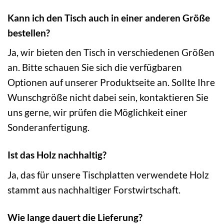
Kann ich den Tisch auch in einer anderen Größe
bestellen?
Ja, wir bieten den Tisch in verschiedenen Größen
an. Bitte schauen Sie sich die verfügbaren
Optionen auf unserer Produktseite an. Sollte Ihre
Wunschgröße nicht dabei sein, kontaktieren Sie
uns gerne, wir prüfen die Möglichkeit einer
Sonderanfertigung.
Ist das Holz nachhaltig?
Ja, das für unsere Tischplatten verwendete Holz
stammt aus nachhaltiger Forstwirtschaft.
Wie lange dauert die Lieferung?