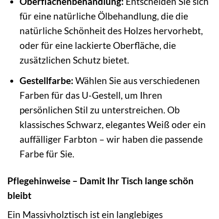
Oberflächenbehandlung:
Entscheiden Sie sich
für eine natürliche Ölbehandlung, die die
natürliche Schönheit des Holzes hervorhebt,
oder für eine lackierte Oberfläche, die
zusätzlichen Schutz bietet.
Gestellfarbe:
Wählen Sie aus verschiedenen
Farben für das U-Gestell, um Ihren
persönlichen Stil zu unterstreichen. Ob
klassisches Schwarz, elegantes Weiß oder ein
auffälliger Farbton – wir haben die passende
Farbe für Sie.
Pflegehinweise – Damit Ihr Tisch lange schön
bleibt
Ein Massivholztisch ist ein langlebiges