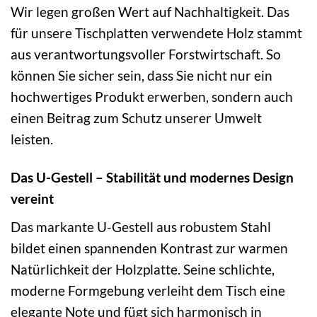
Wir legen großen Wert auf Nachhaltigkeit. Das
für unsere Tischplatten verwendete Holz stammt
aus verantwortungsvoller Forstwirtschaft. So
können Sie sicher sein, dass Sie nicht nur ein
hochwertiges Produkt erwerben, sondern auch
einen Beitrag zum Schutz unserer Umwelt
leisten.
Das U-Gestell – Stabilität und modernes Design
vereint
Das markante U-Gestell aus robustem Stahl
bildet einen spannenden Kontrast zur warmen
Natürlichkeit der Holzplatte. Seine schlichte,
moderne Formgebung verleiht dem Tisch eine
elegante Note und fügt sich harmonisch in