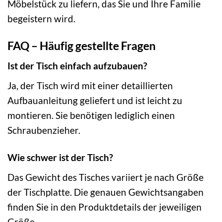
Möbelstück zu liefern, das Sie und Ihre Familie
begeistern wird.
FAQ – Häufig gestellte Fragen
Ist der Tisch einfach aufzubauen?
Ja, der Tisch wird mit einer detaillierten
Aufbauanleitung geliefert und ist leicht zu
montieren. Sie benötigen lediglich einen
Schraubenzieher.
Wie schwer ist der Tisch?
Das Gewicht des Tisches variiert je nach Größe
der Tischplatte. Die genauen Gewichtsangaben
finden Sie in den Produktdetails der jeweiligen
Größe.