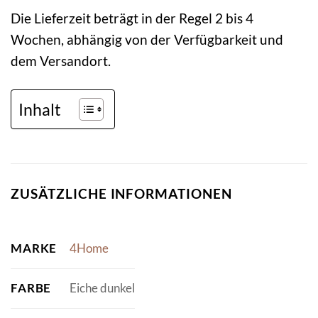
Die Lieferzeit beträgt in der Regel 2 bis 4
Wochen, abhängig von der Verfügbarkeit und
dem Versandort.
Inhalt
ZUSÄTZLICHE INFORMATIONEN
MARKE
4Home
FARBE
Eiche dunkel