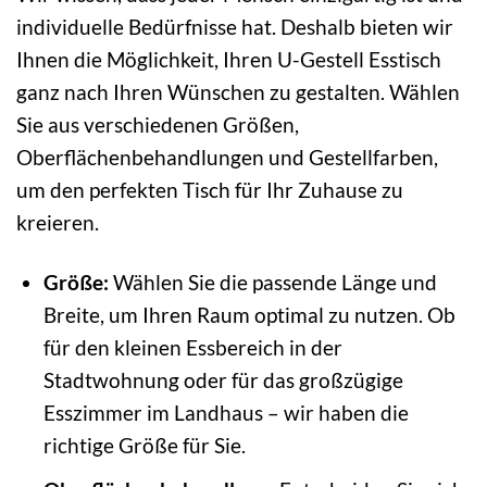
individuelle Bedürfnisse hat. Deshalb bieten wir
Ihnen die Möglichkeit, Ihren U-Gestell Esstisch
ganz nach Ihren Wünschen zu gestalten. Wählen
Sie aus verschiedenen Größen,
Oberflächenbehandlungen und Gestellfarben,
um den perfekten Tisch für Ihr Zuhause zu
kreieren.
Größe:
Wählen Sie die passende Länge und
Breite, um Ihren Raum optimal zu nutzen. Ob
für den kleinen Essbereich in der
Stadtwohnung oder für das großzügige
Esszimmer im Landhaus – wir haben die
richtige Größe für Sie.