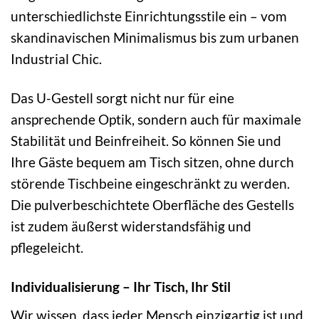
unterschiedlichste Einrichtungsstile ein – vom
skandinavischen Minimalismus bis zum urbanen
Industrial Chic.
Das U-Gestell sorgt nicht nur für eine
ansprechende Optik, sondern auch für maximale
Stabilität und Beinfreiheit. So können Sie und
Ihre Gäste bequem am Tisch sitzen, ohne durch
störende Tischbeine eingeschränkt zu werden.
Die pulverbeschichtete Oberfläche des Gestells
ist zudem äußerst widerstandsfähig und
pflegeleicht.
Individualisierung – Ihr Tisch, Ihr Stil
Wir wissen, dass jeder Mensch einzigartig ist und