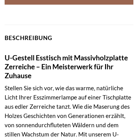
BESCHREIBUNG
U-Gestell Esstisch mit Massivholzplatte
Zerreiche – Ein Meisterwerk für Ihr
Zuhause
Stellen Sie sich vor, wie das warme, natürliche
Licht Ihrer Esszimmerlampe auf einer Tischplatte
aus edler Zerreiche tanzt. Wie die Maserung des
Holzes Geschichten von Generationen erzählt,
von sonnendurchfluteten Wäldern und dem
stillen Wachstum der Natur. Mit unserem U-