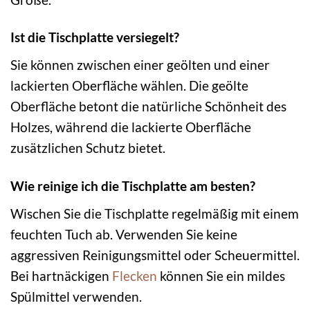
Ist die Tischplatte versiegelt?
Sie können zwischen einer geölten und einer
lackierten Oberfläche wählen. Die geölte
Oberfläche betont die natürliche Schönheit des
Holzes, während die lackierte Oberfläche
zusätzlichen Schutz bietet.
Wie reinige ich die Tischplatte am besten?
Wischen Sie die Tischplatte regelmäßig mit einem
feuchten Tuch ab. Verwenden Sie keine
aggressiven Reinigungsmittel oder Scheuermittel.
Bei hartnäckigen
Flecken
können Sie ein mildes
Spülmittel verwenden.