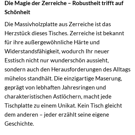
Die Magie der Zerreiche – Robustheit trifft auf
Schönheit
Die Massivholzplatte aus Zerreiche ist das
Herzstück dieses Tisches. Zerreiche ist bekannt
für ihre außergewöhnliche Härte und
Widerstandsfähigkeit, wodurch Ihr neuer
Esstisch nicht nur wunderschön aussieht,
sondern auch den Herausforderungen des Alltags
mühelos standhält. Die einzigartige Maserung,
geprägt von lebhaften Jahresringen und
charakteristischen Astlöchern, macht jede
Tischplatte zu einem Unikat. Kein Tisch gleicht
dem anderen – jeder erzählt seine eigene
Geschichte.