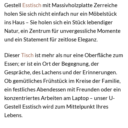
Gestell
Esstisch
mit Massivholzplatte Zerreiche
holen Sie sich nicht einfach nur ein Möbelstück
ins Haus – Sie holen sich ein Stück lebendiger
Natur, ein Zentrum für unvergessliche Momente
und ein Statement für zeitlose Eleganz.
Dieser
Tisch
ist mehr als nur eine Oberfläche zum
Essen; er ist ein Ort der Begegnung, der
Gespräche, des Lachens und der Erinnerungen.
Ob gemütliches Frühstück im Kreise der Familie,
ein festliches Abendessen mit Freunden oder ein
konzentriertes Arbeiten am Laptop – unser U-
Gestell Esstisch wird zum Mittelpunkt Ihres
Lebens.