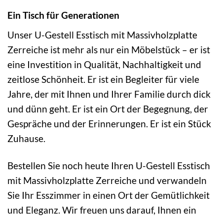
Ein Tisch für Generationen
Unser U-Gestell Esstisch mit Massivholzplatte
Zerreiche ist mehr als nur ein Möbelstück – er ist
eine Investition in Qualität, Nachhaltigkeit und
zeitlose Schönheit. Er ist ein Begleiter für viele
Jahre, der mit Ihnen und Ihrer Familie durch dick
und dünn geht. Er ist ein Ort der Begegnung, der
Gespräche und der Erinnerungen. Er ist ein Stück
Zuhause.
Bestellen Sie noch heute Ihren U-Gestell Esstisch
mit Massivholzplatte Zerreiche und verwandeln
Sie Ihr Esszimmer in einen Ort der Gemütlichkeit
und Eleganz. Wir freuen uns darauf, Ihnen ein