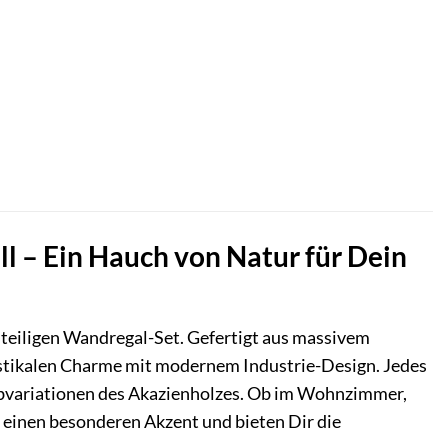
l – Ein Hauch von Natur für Dein
teiligen Wandregal-Set. Gefertigt aus massivem
stikalen Charme mit modernem Industrie-Design. Jedes
arbvariationen des Akazienholzes. Ob im Wohnzimmer,
 einen besonderen Akzent und bieten Dir die