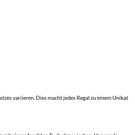
lzes variieren. Dies macht jedes Regal zu einem Unikat