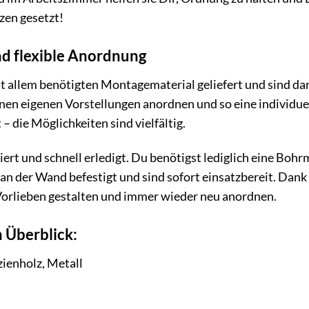
zen gesetzt!
d flexible Anordnung
 allem benötigten Montagematerial geliefert und sind dan
inen eigenen Vorstellungen anordnen und so eine individu
– die Möglichkeiten sind vielfältig.
ert und schnell erledigt. Du benötigst lediglich eine Bo
an der Wand befestigt und sind sofort einsatzbereit. Dank
orlieben gestalten und immer wieder neu anordnen.
 Überblick:
ienholz, Metall