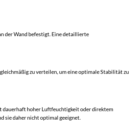
der Wand befestigt. Eine detaillierte
 gleichmäßig zu verteilen, um eine optimale Stabilität zu
cht dauerhaft hoher Luftfeuchtigkeit oder direktem
 sie daher nicht optimal geeignet.