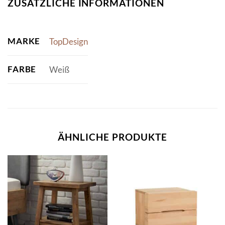
ZUSÄTZLICHE INFORMATIONEN
MARKE
TopDesign
FARBE
Weiß
ÄHNLICHE PRODUKTE