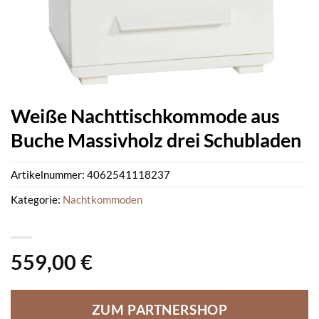
Weiße Nachttischkommode aus
Buche Massivholz drei Schubladen
Artikelnummer:
4062541118237
Kategorie:
Nachtkommoden
559,00
€
ZUM PARTNERSHOP