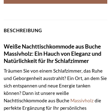
BESCHREIBUNG
Weiße Nachttischkommode aus Buche
Massivholz: Ein Hauch von Eleganz und
Natürlichkeit für Ihr Schlafzimmer
Träumen Sie von einem Schlafzimmer, das Ruhe
und Geborgenheit ausstrahlt? Ein Ort, an dem Sie
sich entspannen und neue Energie tanken
können? Dann ist unsere weiße
Nachttischkommode aus Buche
Massivholz
die
perfekte Ergänzung für Ihr persönliches