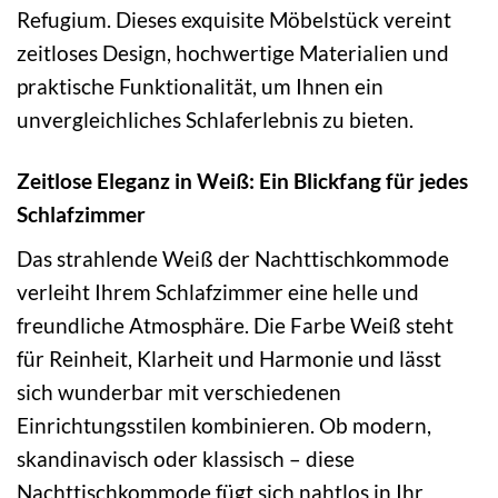
Refugium. Dieses exquisite Möbelstück vereint
zeitloses Design, hochwertige Materialien und
praktische Funktionalität, um Ihnen ein
unvergleichliches Schlaferlebnis zu bieten.
Zeitlose Eleganz in Weiß: Ein Blickfang für jedes
Schlafzimmer
Das strahlende Weiß der Nachttischkommode
verleiht Ihrem Schlafzimmer eine helle und
freundliche Atmosphäre. Die Farbe Weiß steht
für Reinheit, Klarheit und Harmonie und lässt
sich wunderbar mit verschiedenen
Einrichtungsstilen kombinieren. Ob modern,
skandinavisch oder klassisch – diese
Nachttischkommode fügt sich nahtlos in Ihr