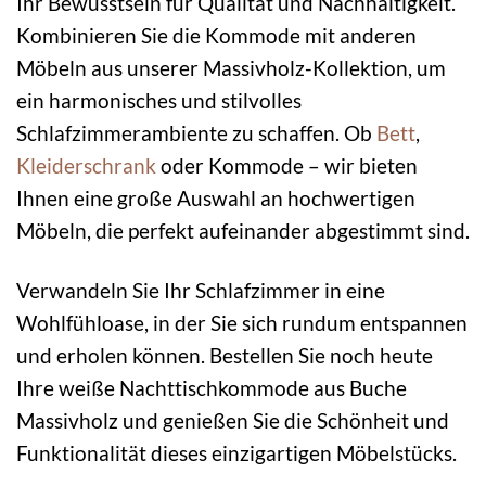
Ihr Bewusstsein für Qualität und Nachhaltigkeit.
Kombinieren Sie die Kommode mit anderen
Möbeln aus unserer Massivholz-Kollektion, um
ein harmonisches und stilvolles
Schlafzimmerambiente zu schaffen. Ob
Bett
,
Kleiderschrank
oder Kommode – wir bieten
Ihnen eine große Auswahl an hochwertigen
Möbeln, die perfekt aufeinander abgestimmt sind.
Verwandeln Sie Ihr Schlafzimmer in eine
Wohlfühloase, in der Sie sich rundum entspannen
und erholen können. Bestellen Sie noch heute
Ihre weiße Nachttischkommode aus Buche
Massivholz und genießen Sie die Schönheit und
Funktionalität dieses einzigartigen Möbelstücks.