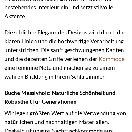
bestehendes Interieur ein und setzt stilvolle
Akzente.
Die schlichte Eleganz des Designs wird durch die
klaren Linien und die hochwertige Verarbeitung
unterstrichen. Die sanft geschwungenen Kanten
und die dezenten Griffe verleihen der
Kommode
eine feminine Note und machen sie zu einem
wahren Blickfang in Ihrem Schlafzimmer.
Buche Massivholz: Natürliche Schönheit und
Robustheit für Generationen
Wir legen größten Wert auf die Verwendung von
natürlichen und nachhaltigen Materialien.
Deshalb ist unsere Nachttischkommode aus