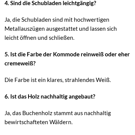
4. Sind die Schubladen leichtgängig?
Ja, die Schubladen sind mit hochwertigen
Metallauszügen ausgestattet und lassen sich
leicht öffnen und schließen.
5. Ist die Farbe der Kommode reinweiß oder eher
cremeweiß?
Die Farbe ist ein klares, strahlendes Weiß.
6. Ist das Holz nachhaltig angebaut?
Ja, das Buchenholz stammt aus nachhaltig
bewirtschafteten Wäldern.