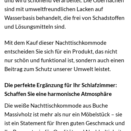
und wird schonend verarbeitet. Die Oberflächen
sind mit umweltfreundlichen Lacken auf
Wasserbasis behandelt, die frei von Schadstoffen
und Lösungsmitteln sind.
Mit dem Kauf dieser Nachttischkommode
entscheiden Sie sich für ein Produkt, das nicht
nur schön und funktional ist, sondern auch einen
Beitrag zum Schutz unserer Umwelt leistet.
Die perfekte Ergänzung für Ihr Schlafzimmer:
Schaffen Sie eine harmonische Atmosphäre
Die weiße Nachttischkommode aus Buche
Massivholz ist mehr als nur ein Möbelstück – sie
ist ein Statement für Ihren guten Geschmack und