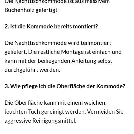
Die Nachttischkommode ist aus massivem
Buchenholz gefertigt.
2. Ist die Kommode bereits montiert?
Die Nachttischkommode wird teilmontiert
geliefert. Die restliche Montage ist einfach und
kann mit der beiliegenden Anleitung selbst
durchgeführt werden.
3. Wie pflege ich die Oberfläche der Kommode?
Die Oberfläche kann mit einem weichen,
feuchten Tuch gereinigt werden. Vermeiden Sie
aggressive Reinigungsmittel.