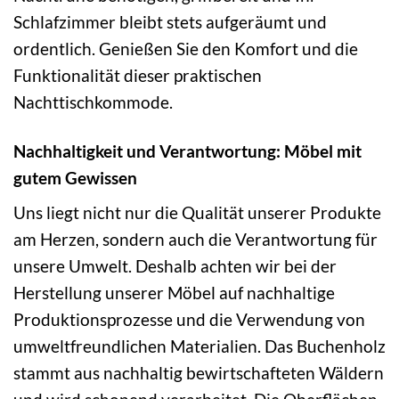
Schlafzimmer bleibt stets aufgeräumt und
ordentlich. Genießen Sie den Komfort und die
Funktionalität dieser praktischen
Nachttischkommode.
Nachhaltigkeit und Verantwortung: Möbel mit
gutem Gewissen
Uns liegt nicht nur die Qualität unserer Produkte
am Herzen, sondern auch die Verantwortung für
unsere Umwelt. Deshalb achten wir bei der
Herstellung unserer Möbel auf nachhaltige
Produktionsprozesse und die Verwendung von
umweltfreundlichen Materialien. Das Buchenholz
stammt aus nachhaltig bewirtschafteten Wäldern