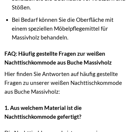
Stößen.
Bei Bedarf können Sie die Oberfläche mit
einem speziellen Möbelpflegemittel für
Massivholz behandeln.
FAQ: Häufig gestellte Fragen zur weißen
Nachttischkommode aus Buche Massivholz
Hier finden Sie Antworten auf häufig gestellte
Fragen zu unserer weißen Nachttischkommode
aus Buche Massivholz:
1. Aus welchem Material ist die
Nachttischkommode gefertigt?