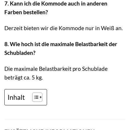
7. Kann ich die Kommode auch in anderen
Farben bestellen?
Derzeit bieten wir die Kommode nur in Weiß an.
8. Wie hoch ist die maximale Belastbarkeit der
Schubladen?
Die maximale Belastbarkeit pro Schublade
beträgt ca. 5 kg.
Inhalt