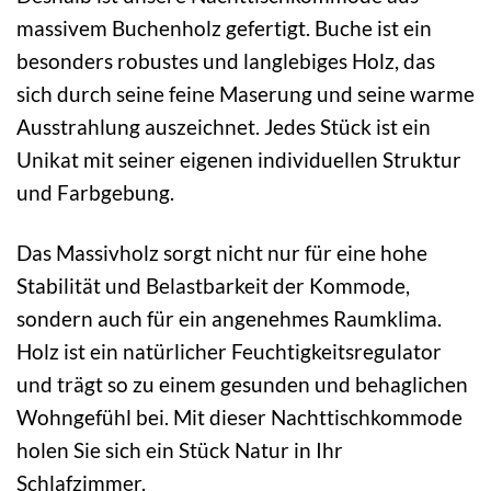
massivem Buchenholz gefertigt. Buche ist ein
besonders robustes und langlebiges Holz, das
sich durch seine feine Maserung und seine warme
Ausstrahlung auszeichnet. Jedes Stück ist ein
Unikat mit seiner eigenen individuellen Struktur
und Farbgebung.
Das Massivholz sorgt nicht nur für eine hohe
Stabilität und Belastbarkeit der Kommode,
sondern auch für ein angenehmes Raumklima.
Holz ist ein natürlicher Feuchtigkeitsregulator
und trägt so zu einem gesunden und behaglichen
Wohngefühl bei. Mit dieser Nachttischkommode
holen Sie sich ein Stück Natur in Ihr
Schlafzimmer.