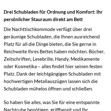
Drei Schubladen für Ordnung und Komfort: Ihr
persönlicher Stauraum direkt am Bett
Die Nachttischkommode verfügt über drei
geräumige Schubladen, die Ihnen ausreichend
Platz für all die Dinge bieten, die Sie gerne in
Reichweite Ihres Bettes haben möchten. Bücher,
Zeitschriften, Lesebrille, Handy, Medikamente
oder Kosmetika – alles findet hier seinen festen
Platz. Dank der leichtgängigen Schubladen mit
hochwertigen Metallauszügen lassen sich die
Schubladen mühelos öffnen und schließen.
So haben Sie alles, was Sie für eine entspannte
Nachtruhe benötigen, griffbereit und Ihr