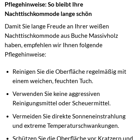
Pflegehinweise: So bleibt Ihre
Nachttischkommode lange schön
Damit Sie lange Freude an Ihrer weißen
Nachttischkommode aus Buche Massivholz
haben, empfehlen wir Ihnen folgende
Pflegehinweise:
Reinigen Sie die Oberfläche regelmäßig mit
einem weichen, feuchten Tuch.
Verwenden Sie keine aggressiven
Reinigungsmittel oder Scheuermittel.
Vermeiden Sie direkte Sonneneinstrahlung
und extreme Temperaturschwankungen.
Schützen Sie die Oberfläche vor Kratzern und