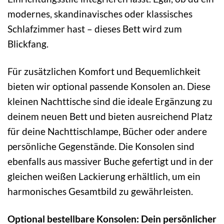
modernes, skandinavisches oder klassisches
Schlafzimmer hast – dieses Bett wird zum
Blickfang.
Für zusätzlichen Komfort und Bequemlichkeit
bieten wir optional passende Konsolen an. Diese
kleinen Nachttische sind die ideale Ergänzung zu
deinem neuen Bett und bieten ausreichend Platz
für deine Nachttischlampe, Bücher oder andere
persönliche Gegenstände. Die Konsolen sind
ebenfalls aus massiver Buche gefertigt und in der
gleichen weißen Lackierung erhältlich, um ein
harmonisches Gesamtbild zu gewährleisten.
Optional bestellbare Konsolen: Dein persönlicher