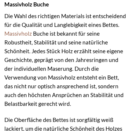
Massivholz Buche
Die Wahl des richtigen Materials ist entscheidend
für die Qualität und Langlebigkeit eines Bettes.
Massivholz
Buche ist bekannt für seine
Robustheit, Stabilität und seine natürliche
Schönheit. Jedes Stück Holz erzählt seine eigene
Geschichte, geprägt von den Jahresringen und
der individuellen Maserung. Durch die
Verwendung von Massivholz entsteht ein Bett,
das nicht nur optisch ansprechend ist, sondern
auch den höchsten Ansprüchen an Stabilität und
Belastbarkeit gerecht wird.
Die Oberfläche des Bettes ist sorgfältig weiß
lackiert, um die natürliche Schönheit des Holzes