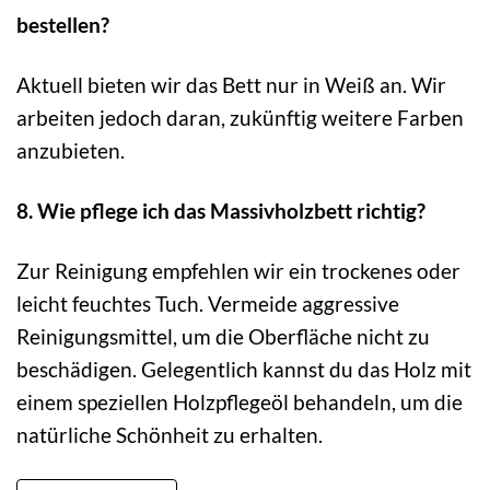
bestellen?
Aktuell bieten wir das Bett nur in Weiß an. Wir
arbeiten jedoch daran, zukünftig weitere Farben
anzubieten.
8. Wie pflege ich das Massivholzbett richtig?
Zur Reinigung empfehlen wir ein trockenes oder
leicht feuchtes Tuch. Vermeide aggressive
Reinigungsmittel, um die Oberfläche nicht zu
beschädigen. Gelegentlich kannst du das Holz mit
einem speziellen Holzpflegeöl behandeln, um die
natürliche Schönheit zu erhalten.