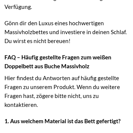
Verfügung.
Gönn dir den Luxus eines hochwertigen
Massivholzbettes und investiere in deinen Schlaf.
Du wirst es nicht bereuen!
FAQ – Häufig gestellte Fragen zum weißen
Doppelbett aus Buche Massivholz
Hier findest du Antworten auf häufig gestellte
Fragen zu unserem Produkt. Wenn du weitere
Fragen hast, zögere bitte nicht, uns zu
kontaktieren.
1. Aus welchem Material ist das Bett gefertigt?