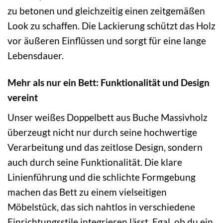
zu betonen und gleichzeitig einen zeitgemäßen
Look zu schaffen. Die Lackierung schützt das Holz
vor äußeren Einflüssen und sorgt für eine lange
Lebensdauer.
Mehr als nur ein Bett: Funktionalität und Design
vereint
Unser weißes Doppelbett aus Buche Massivholz
überzeugt nicht nur durch seine hochwertige
Verarbeitung und das zeitlose Design, sondern
auch durch seine Funktionalität. Die klare
Linienführung und die schlichte Formgebung
machen das Bett zu einem vielseitigen
Möbelstück, das sich nahtlos in verschiedene
Einrichtungsstile integrieren lässt. Egal, ob du ein