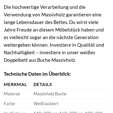
Die hochwertige Verarbeitung und die
Verwendung von Massivholz garantieren eine
lange Lebensdauer des Bettes. Du wirst viele
Jahre Freude an diesem Möbelstück haben und
es vielleicht sogar an die nächste Generation
weitergeben können. Investiere in Qualität und
Nachhaltigkeit – investiere in unser weißes
Doppelbett aus Buche Massivholz.
Technische Daten im Überblick:
MERKMAL
DETAILS
Material
Massivholz Buche
Farbe
Weiß lackiert