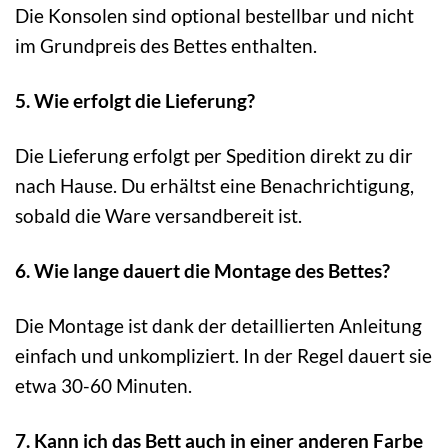
Die Konsolen sind optional bestellbar und nicht
im Grundpreis des Bettes enthalten.
5. Wie erfolgt die Lieferung?
Die Lieferung erfolgt per Spedition direkt zu dir
nach Hause. Du erhältst eine Benachrichtigung,
sobald die Ware versandbereit ist.
6. Wie lange dauert die Montage des Bettes?
Die Montage ist dank der detaillierten Anleitung
einfach und unkompliziert. In der Regel dauert sie
etwa 30-60 Minuten.
7. Kann ich das Bett auch in einer anderen Farbe