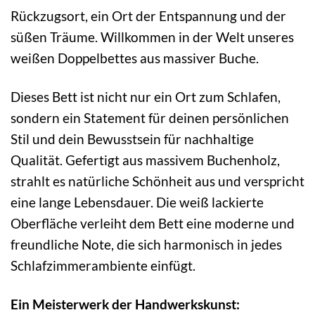
Rückzugsort, ein Ort der Entspannung und der
süßen Träume. Willkommen in der Welt unseres
weißen Doppelbettes aus massiver Buche.
Dieses Bett ist nicht nur ein Ort zum Schlafen,
sondern ein Statement für deinen persönlichen
Stil und dein Bewusstsein für nachhaltige
Qualität. Gefertigt aus massivem Buchenholz,
strahlt es natürliche Schönheit aus und verspricht
eine lange Lebensdauer. Die weiß lackierte
Oberfläche verleiht dem Bett eine moderne und
freundliche Note, die sich harmonisch in jedes
Schlafzimmerambiente einfügt.
Ein Meisterwerk der Handwerkskunst: