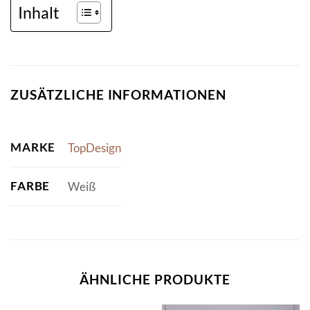
Inhalt
ZUSÄTZLICHE INFORMATIONEN
MARKE
TopDesign
FARBE
Weiß
ÄHNLICHE PRODUKTE