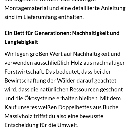
Montagematerial und eine detaillierte Anleitung
sind im Lieferumfang enthalten.
Ein Bett für Generationen: Nachhaltigkeit und
Langlebigkeit
Wir legen großen Wert auf Nachhaltigkeit und
verwenden ausschließlich Holz aus nachhaltiger
Forstwirtschaft. Das bedeutet, dass bei der
Bewirtschaftung der Wälder darauf geachtet
wird, dass die natürlichen Ressourcen geschont
und die Ökosysteme erhalten bleiben. Mit dem
Kauf unseres weißen Doppelbettes aus Buche
Massivholz triffst du also eine bewusste
Entscheidung für die Umwelt.