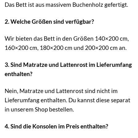
Das Bett ist aus massivem Buchenholz gefertigt.
2. Welche Größen sind verfügbar?
Wir bieten das Bett in den Größen 140×200 cm,
160×200 cm, 180×200 cm und 200×200 cm an.
3. Sind Matratze und Lattenrost im Lieferumfang
enthalten?
Nein, Matratze und Lattenrost sind nicht im
Lieferumfang enthalten. Du kannst diese separat
in unserem Shop bestellen.
4. Sind die Konsolen im Preis enthalten?