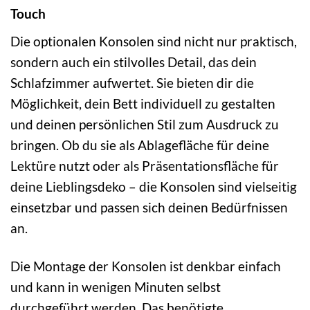
Touch
Die optionalen Konsolen sind nicht nur praktisch,
sondern auch ein stilvolles Detail, das dein
Schlafzimmer aufwertet. Sie bieten dir die
Möglichkeit, dein Bett individuell zu gestalten
und deinen persönlichen Stil zum Ausdruck zu
bringen. Ob du sie als Ablagefläche für deine
Lektüre nutzt oder als Präsentationsfläche für
deine Lieblingsdeko – die Konsolen sind vielseitig
einsetzbar und passen sich deinen Bedürfnissen
an.
Die Montage der Konsolen ist denkbar einfach
und kann in wenigen Minuten selbst
durchgeführt werden. Das benötigte