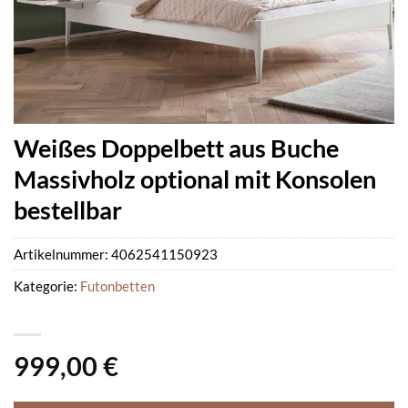
Weißes Doppelbett aus Buche
Massivholz optional mit Konsolen
bestellbar
Artikelnummer:
4062541150923
Kategorie:
Futonbetten
999,00
€