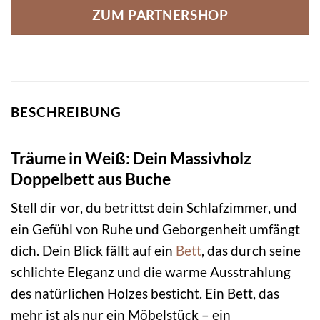
ZUM PARTNERSHOP
BESCHREIBUNG
Träume in Weiß: Dein Massivholz
Doppelbett aus Buche
Stell dir vor, du betrittst dein Schlafzimmer, und
ein Gefühl von Ruhe und Geborgenheit umfängt
dich. Dein Blick fällt auf ein
Bett
, das durch seine
schlichte Eleganz und die warme Ausstrahlung
des natürlichen Holzes besticht. Ein Bett, das
mehr ist als nur ein Möbelstück – ein