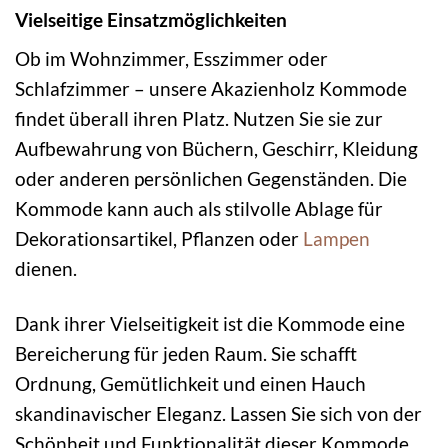
Vielseitige Einsatzmöglichkeiten
Ob im Wohnzimmer, Esszimmer oder
Schlafzimmer – unsere Akazienholz Kommode
findet überall ihren Platz. Nutzen Sie sie zur
Aufbewahrung von Büchern, Geschirr, Kleidung
oder anderen persönlichen Gegenständen. Die
Kommode kann auch als stilvolle Ablage für
Dekorationsartikel, Pflanzen oder
Lampen
dienen.
Dank ihrer Vielseitigkeit ist die Kommode eine
Bereicherung für jeden Raum. Sie schafft
Ordnung, Gemütlichkeit und einen Hauch
skandinavischer Eleganz. Lassen Sie sich von der
Schönheit und Funktionalität dieser Kommode