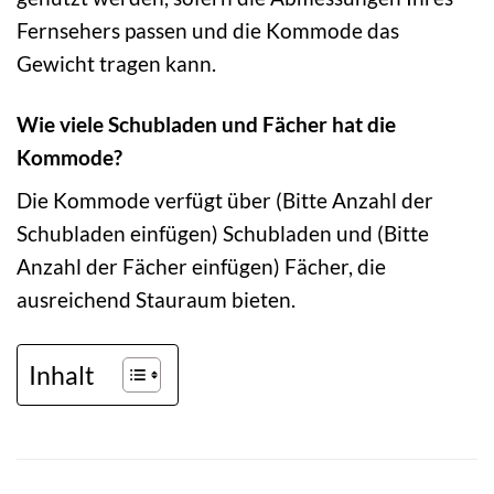
Fernsehers passen und die Kommode das
Gewicht tragen kann.
Wie viele Schubladen und Fächer hat die
Kommode?
Die Kommode verfügt über (Bitte Anzahl der
Schubladen einfügen) Schubladen und (Bitte
Anzahl der Fächer einfügen) Fächer, die
ausreichend Stauraum bieten.
Inhalt