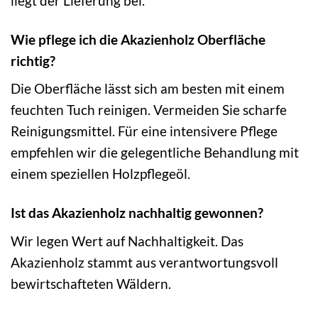
liegt der Lieferung bei.
Wie pflege ich die Akazienholz Oberfläche
richtig?
Die Oberfläche lässt sich am besten mit einem
feuchten Tuch reinigen. Vermeiden Sie scharfe
Reinigungsmittel. Für eine intensivere Pflege
empfehlen wir die gelegentliche Behandlung mit
einem speziellen Holzpflegeöl.
Ist das Akazienholz nachhaltig gewonnen?
Wir legen Wert auf Nachhaltigkeit. Das
Akazienholz stammt aus verantwortungsvoll
bewirtschafteten Wäldern.