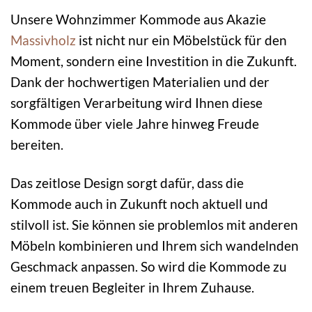
Unsere Wohnzimmer Kommode aus Akazie
Massivholz
ist nicht nur ein Möbelstück für den
Moment, sondern eine Investition in die Zukunft.
Dank der hochwertigen Materialien und der
sorgfältigen Verarbeitung wird Ihnen diese
Kommode über viele Jahre hinweg Freude
bereiten.
Das zeitlose Design sorgt dafür, dass die
Kommode auch in Zukunft noch aktuell und
stilvoll ist. Sie können sie problemlos mit anderen
Möbeln kombinieren und Ihrem sich wandelnden
Geschmack anpassen. So wird die Kommode zu
einem treuen Begleiter in Ihrem Zuhause.