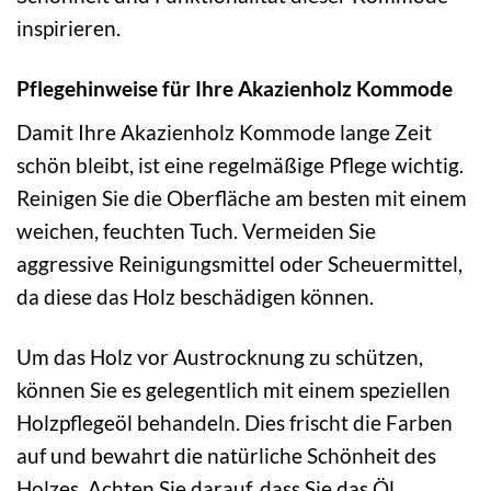
inspirieren.
Pflegehinweise für Ihre Akazienholz Kommode
Damit Ihre Akazienholz Kommode lange Zeit
schön bleibt, ist eine regelmäßige Pflege wichtig.
Reinigen Sie die Oberfläche am besten mit einem
weichen, feuchten Tuch. Vermeiden Sie
aggressive Reinigungsmittel oder Scheuermittel,
da diese das Holz beschädigen können.
Um das Holz vor Austrocknung zu schützen,
können Sie es gelegentlich mit einem speziellen
Holzpflegeöl behandeln. Dies frischt die Farben
auf und bewahrt die natürliche Schönheit des
Holzes. Achten Sie darauf, dass Sie das Öl