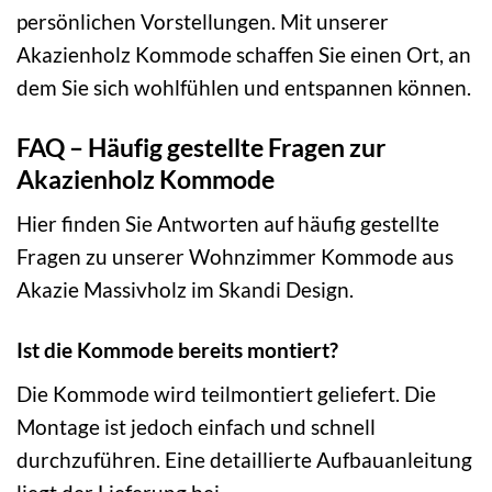
persönlichen Vorstellungen. Mit unserer
Akazienholz Kommode schaffen Sie einen Ort, an
dem Sie sich wohlfühlen und entspannen können.
FAQ – Häufig gestellte Fragen zur
Akazienholz Kommode
Hier finden Sie Antworten auf häufig gestellte
Fragen zu unserer Wohnzimmer Kommode aus
Akazie Massivholz im Skandi Design.
Ist die Kommode bereits montiert?
Die Kommode wird teilmontiert geliefert. Die
Montage ist jedoch einfach und schnell
durchzuführen. Eine detaillierte Aufbauanleitung