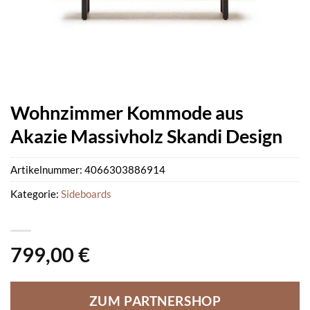
Wohnzimmer Kommode aus
Akazie Massivholz Skandi Design
Artikelnummer:
4066303886914
Kategorie:
Sideboards
799,00
€
ZUM PARTNERSHOP