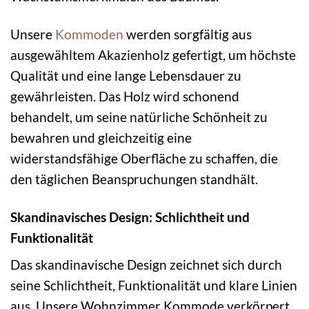
Unsere
Kommoden
werden sorgfältig aus
ausgewähltem Akazienholz gefertigt, um höchste
Qualität und eine lange Lebensdauer zu
gewährleisten. Das Holz wird schonend
behandelt, um seine natürliche Schönheit zu
bewahren und gleichzeitig eine
widerstandsfähige Oberfläche zu schaffen, die
den täglichen Beanspruchungen standhält.
Skandinavisches Design: Schlichtheit und
Funktionalität
Das skandinavische Design zeichnet sich durch
seine Schlichtheit, Funktionalität und klare Linien
aus. Unsere Wohnzimmer Kommode verkörpert