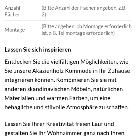
Anzahl
(Bitte Anzahl der Fächer angeben, z.B.
Fächer
2)
(Bitte angeben, ob Montage erforderlich
Montage
ist, z.B. Teilmontage erforderlich)
Lassen Sie sich inspirieren
Entdecken Sie die vielfältigen Möglichkeiten, wie
Sie unsere Akazienholz Kommode in Ihr Zuhause
integrieren können. Kombinieren Sie sie mit
anderen skandinavischen Möbeln, natürlichen
Materialien und warmen Farben, um eine
behagliche und stilvolle Atmosphäre zu schaffen.
Lassen Sie Ihrer Kreativität freien Lauf und
gestalten Sie Ihr Wohnzimmer ganz nach Ihren