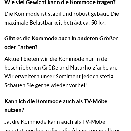
Wie viel Gewicht kann die Kommode tragen?
Die Kommode ist stabil und robust gebaut. Die
maximale Belastbarkeit beträgt ca. 50 kg.
Gibt es die Kommode auch in anderen Größen
oder Farben?
Aktuell bieten wir die Kommode nur in der
beschriebenen Größe und Naturholzfarbe an.
Wir erweitern unser Sortiment jedoch stetig.
Schauen Sie gerne wieder vorbei!
Kann ich die Kommode auch als TV-Möbel
nutzen?
Ja, die Kommode kann auch als TV-Möbel
genutzt werden, sofern die Abmessungen Ihres