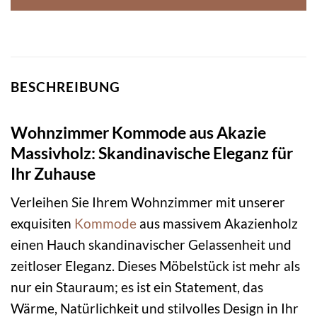
BESCHREIBUNG
Wohnzimmer Kommode aus Akazie
Massivholz: Skandinavische Eleganz für
Ihr Zuhause
Verleihen Sie Ihrem Wohnzimmer mit unserer
exquisiten
Kommode
aus massivem Akazienholz
einen Hauch skandinavischer Gelassenheit und
zeitloser Eleganz. Dieses Möbelstück ist mehr als
nur ein Stauraum; es ist ein Statement, das
Wärme, Natürlichkeit und stilvolles Design in Ihr