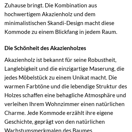
Zuhause bringt. Die Kombination aus
hochwertigem Akazienholz und dem
minimalistischen Skandi-Design macht diese
Kommode zu einem Blickfang in jedem Raum.
Die Schönheit des Akazienholzes
Akazienholz ist bekannt für seine Robustheit,
Langlebigkeit und die einzigartige Maserung, die
jedes Möbelstück zu einem Unikat macht. Die
warmen Farbtöne und die lebendige Struktur des
Holzes schaffen eine behagliche Atmosphäre und
verleihen Ihrem Wohnzimmer einen natürlichen
Charme. Jede Kommode erzählt ihre eigene
Geschichte, geprägt von den natürlichen
Wachstumsmerkmalen des Baumes.