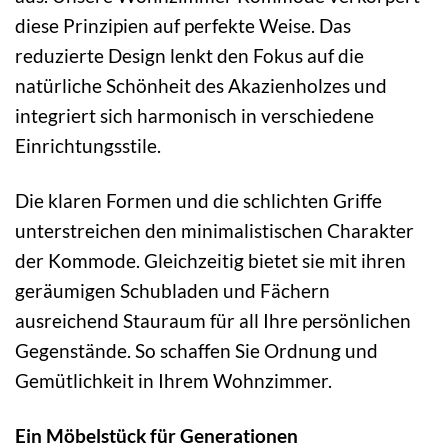
diese Prinzipien auf perfekte Weise. Das
reduzierte Design lenkt den Fokus auf die
natürliche Schönheit des Akazienholzes und
integriert sich harmonisch in verschiedene
Einrichtungsstile.
Die klaren Formen und die schlichten Griffe
unterstreichen den minimalistischen Charakter
der Kommode. Gleichzeitig bietet sie mit ihren
geräumigen Schubladen und Fächern
ausreichend Stauraum für all Ihre persönlichen
Gegenstände. So schaffen Sie Ordnung und
Gemütlichkeit in Ihrem Wohnzimmer.
Ein Möbelstück für Generationen