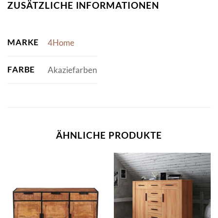
ZUSÄTZLICHE INFORMATIONEN
MARKE
4Home
FARBE
Akaziefarben
ÄHNLICHE PRODUKTE