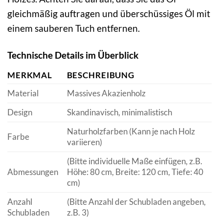
gleichmäßig auftragen und überschüssiges Öl mit
einem sauberen Tuch entfernen.
Technische Details im Überblick
MERKMAL
BESCHREIBUNG
Material
Massives Akazienholz
Design
Skandinavisch, minimalistisch
Naturholzfarben (Kann je nach Holz
Farbe
variieren)
(Bitte individuelle Maße einfügen, z.B.
Abmessungen
Höhe: 80 cm, Breite: 120 cm, Tiefe: 40
cm)
Anzahl
(Bitte Anzahl der Schubladen angeben,
Schubladen
z.B. 3)