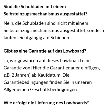
Sind die Schubladen mit einem
Selbsteinzugsmechanismus ausgestattet?
Nein, die Schubladen sind nicht mit einem
Selbsteinzugsmechanismus ausgestattet, sondern
laufen leichtgängig auf Schienen.
Gibt es eine Garantie auf das Lowboard?
Ja, wir gewähren auf dieses Lowboard eine
Garantie von [Hier die Garantiedauer einfügen,
z.B. 2 Jahren] ab Kaufdatum. Die
Garantiebedingungen finden Sie in unseren
Allgemeinen Geschäftsbedingungen.
Wie erfolgt die Lieferung des Lowboards?