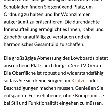
Schubladen finden Sie genügend Platz, um
Ordnung zu halten und Ihr Wohnzimmer
aufgeräumt zu präsentieren. Die durchdachte
Innenaufteilung ermöglicht es Ihnen, Kabel und
Zubehör unauffällig zu verstauen und ein
harmonisches Gesamtbild zu schaffen.
Die großzügige Abmessung des Lowboards bietet
ausreichend Platz, auch für größere TV-Geräte.
Die Oberfläche ist robust und widerstandsfähig,
sodass Sie sich keine Sorgen um
Kratzer
oder
Beschädigungen machen müssen. Genießen Sie
entspannte Fernsehabende, ohne Kompromisse
bei Stil und Funktionalität eingehen zu müssen.