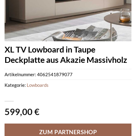
XL TV Lowboard in Taupe
Deckplatte aus Akazie Massivholz
Artikelnummer:
4062541879077
Kategorie:
Lowboards
599,00
€
ZUM PARTNERSHOP