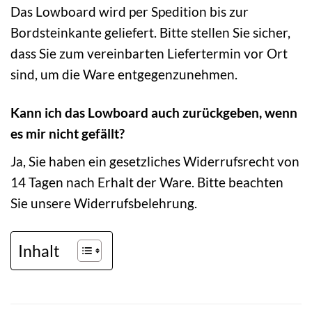
Das Lowboard wird per Spedition bis zur
Bordsteinkante geliefert. Bitte stellen Sie sicher,
dass Sie zum vereinbarten Liefertermin vor Ort
sind, um die Ware entgegenzunehmen.
Kann ich das Lowboard auch zurückgeben, wenn
es mir nicht gefällt?
Ja, Sie haben ein gesetzliches Widerrufsrecht von
14 Tagen nach Erhalt der Ware. Bitte beachten
Sie unsere Widerrufsbelehrung.
Inhalt