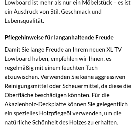
Lowboard ist mehr als nur ein Möbelstück – es ist
ein Ausdruck von Stil, Geschmack und
Lebensqualität.
Pflegehinweise für langanhaltende Freude
Damit Sie lange Freude an Ihrem neuen XL TV
Lowboard haben, empfehlen wir Ihnen, es
regelmäßig mit einem feuchten Tuch
abzuwischen. Verwenden Sie keine aggressiven
Reinigungsmittel oder Scheuermittel, da diese die
Oberfläche beschädigen könnten. Für die
Akazienholz-Deckplatte können Sie gelegentlich
ein spezielles Holzpflegeöl verwenden, um die
natürliche Schönheit des Holzes zu erhalten.