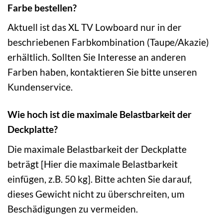
Farbe bestellen?
Aktuell ist das XL TV Lowboard nur in der
beschriebenen Farbkombination (Taupe/Akazie)
erhältlich. Sollten Sie Interesse an anderen
Farben haben, kontaktieren Sie bitte unseren
Kundenservice.
Wie hoch ist die maximale Belastbarkeit der
Deckplatte?
Die maximale Belastbarkeit der Deckplatte
beträgt [Hier die maximale Belastbarkeit
einfügen, z.B. 50 kg]. Bitte achten Sie darauf,
dieses Gewicht nicht zu überschreiten, um
Beschädigungen zu vermeiden.