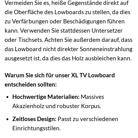
Vermeiden Sie es, heiße Gegenstände direkt auf
die Oberfläche des Lowboards zu stellen, da dies
zu Verfärbungen oder Beschädigungen führen
kann. Verwenden Sie stattdessen Untersetzer
oder Tischsets. Achten Sie außerdem darauf, dass
das Lowboard nicht direkter Sonneneinstrahlung
ausgesetzt ist, da dies das Holz ausbleichen kann.
Warum Sie sich für unser XL TV Lowboard
entscheiden sollten:
Hochwertige Materialien:
Massives
Akazienholz und robuster Korpus.
Zeitloses Design:
Passt zu verschiedenen
Einrichtungsstilen.