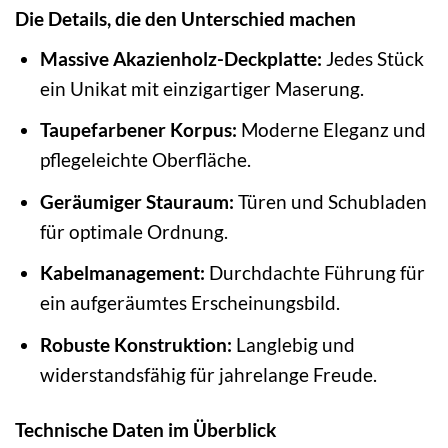
Die Details, die den Unterschied machen
Massive Akazienholz-Deckplatte:
Jedes Stück
ein Unikat mit einzigartiger Maserung.
Taupefarbener Korpus:
Moderne Eleganz und
pflegeleichte Oberfläche.
Geräumiger Stauraum:
Türen und Schubladen
für optimale Ordnung.
Kabelmanagement:
Durchdachte Führung für
ein aufgeräumtes Erscheinungsbild.
Robuste Konstruktion:
Langlebig und
widerstandsfähig für jahrelange Freude.
Technische Daten im Überblick