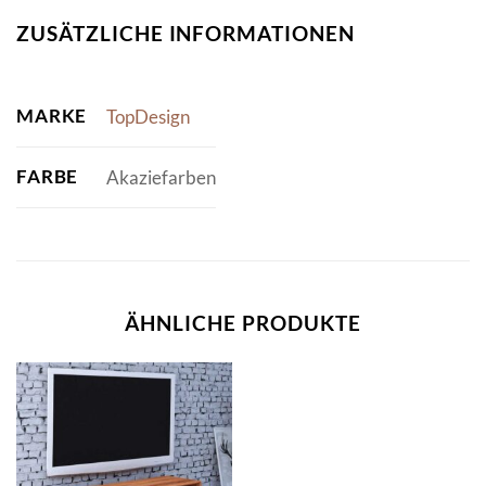
ZUSÄTZLICHE INFORMATIONEN
MARKE
TopDesign
FARBE
Akaziefarben
ÄHNLICHE PRODUKTE