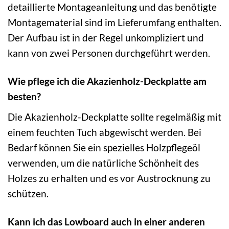
detaillierte Montageanleitung und das benötigte
Montagematerial sind im Lieferumfang enthalten.
Der Aufbau ist in der Regel unkompliziert und
kann von zwei Personen durchgeführt werden.
Wie pflege ich die Akazienholz-Deckplatte am
besten?
Die Akazienholz-Deckplatte sollte regelmäßig mit
einem feuchten Tuch abgewischt werden. Bei
Bedarf können Sie ein spezielles Holzpflegeöl
verwenden, um die natürliche Schönheit des
Holzes zu erhalten und es vor Austrocknung zu
schützen.
Kann ich das Lowboard auch in einer anderen