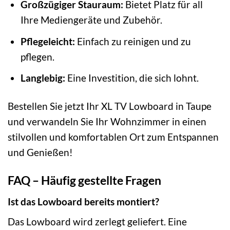
Großzügiger Stauraum:
Bietet Platz für all
Ihre Mediengeräte und Zubehör.
Pflegeleicht:
Einfach zu reinigen und zu
pflegen.
Langlebig:
Eine Investition, die sich lohnt.
Bestellen Sie jetzt Ihr XL TV Lowboard in Taupe
und verwandeln Sie Ihr Wohnzimmer in einen
stilvollen und komfortablen Ort zum Entspannen
und Genießen!
FAQ – Häufig gestellte Fragen
Ist das Lowboard bereits montiert?
Das Lowboard wird zerlegt geliefert. Eine