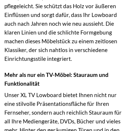
pflegeleicht. Sie schützt das Holz vor äußeren
Einflüssen und sorgt dafür, dass Ihr Lowboard
auch nach Jahren noch wie neu aussieht. Die
klaren Linien und die schlichte Formgebung
machen dieses Möbelstück zu einem zeitlosen
Klassiker, der sich nahtlos in verschiedene
Einrichtungsstile integriert.
Mehr als nur ein TV-Möbel: Stauraum und
Funktionalität
Unser XL TV Lowboard bietet Ihnen nicht nur
eine stilvolle Präsentationsfläche für Ihren
Fernseher, sondern auch reichlich Stauraum für
all Ihre Mediengeräte, DVDs, Bücher und vieles
mehr. Hinter den geräumigen Türen und in den