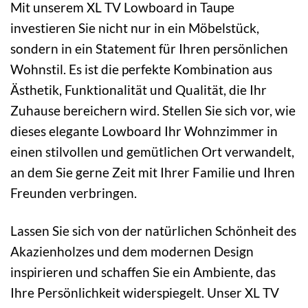
Mit unserem XL TV Lowboard in Taupe
investieren Sie nicht nur in ein Möbelstück,
sondern in ein Statement für Ihren persönlichen
Wohnstil. Es ist die perfekte Kombination aus
Ästhetik, Funktionalität und Qualität, die Ihr
Zuhause bereichern wird. Stellen Sie sich vor, wie
dieses elegante Lowboard Ihr Wohnzimmer in
einen stilvollen und gemütlichen Ort verwandelt,
an dem Sie gerne Zeit mit Ihrer Familie und Ihren
Freunden verbringen.
Lassen Sie sich von der natürlichen Schönheit des
Akazienholzes und dem modernen Design
inspirieren und schaffen Sie ein Ambiente, das
Ihre Persönlichkeit widerspiegelt. Unser XL TV