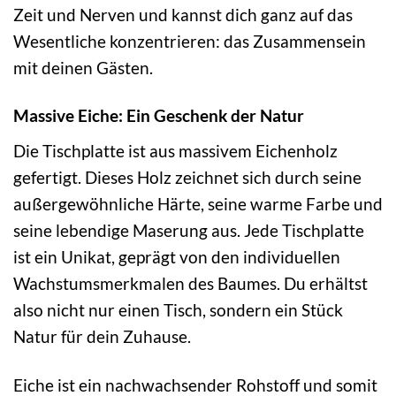
Zeit und Nerven und kannst dich ganz auf das
Wesentliche konzentrieren: das Zusammensein
mit deinen Gästen.
Massive Eiche: Ein Geschenk der Natur
Die Tischplatte ist aus massivem Eichenholz
gefertigt. Dieses Holz zeichnet sich durch seine
außergewöhnliche Härte, seine warme Farbe und
seine lebendige Maserung aus. Jede Tischplatte
ist ein Unikat, geprägt von den individuellen
Wachstumsmerkmalen des Baumes. Du erhältst
also nicht nur einen Tisch, sondern ein Stück
Natur für dein Zuhause.
Eiche ist ein nachwachsender Rohstoff und somit