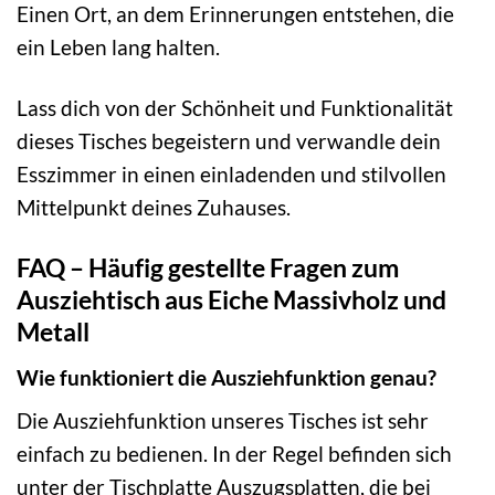
Einen Ort, an dem Erinnerungen entstehen, die
ein Leben lang halten.
Lass dich von der Schönheit und Funktionalität
dieses Tisches begeistern und verwandle dein
Esszimmer in einen einladenden und stilvollen
Mittelpunkt deines Zuhauses.
FAQ – Häufig gestellte Fragen zum
Ausziehtisch aus Eiche Massivholz und
Metall
Wie funktioniert die Ausziehfunktion genau?
Die Ausziehfunktion unseres Tisches ist sehr
einfach zu bedienen. In der Regel befinden sich
unter der Tischplatte Auszugsplatten, die bei