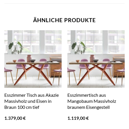
ÄHNLICHE PRODUKTE
Esszimmer Tisch aus Akazie
Esszimmertisch aus
Massivholz und Eisen in
Mangobaum Massivholz
Braun 100 cm tief
braunem Eisengestell
1.379,00
€
1.119,00
€