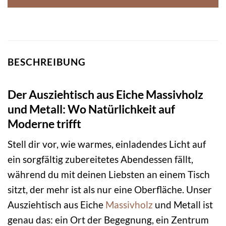
BESCHREIBUNG
Der Ausziehtisch aus Eiche Massivholz
und Metall: Wo Natürlichkeit auf
Moderne trifft
Stell dir vor, wie warmes, einladendes Licht auf
ein sorgfältig zubereitetes Abendessen fällt,
während du mit deinen Liebsten an einem Tisch
sitzt, der mehr ist als nur eine Oberfläche. Unser
Ausziehtisch aus Eiche
Massivholz
und Metall ist
genau das: ein Ort der Begegnung, ein Zentrum