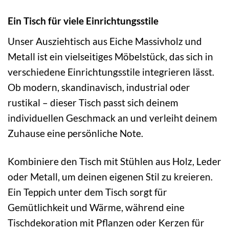
Ein Tisch für viele Einrichtungsstile
Unser Ausziehtisch aus Eiche Massivholz und
Metall ist ein vielseitiges Möbelstück, das sich in
verschiedene Einrichtungsstile integrieren lässt.
Ob modern, skandinavisch, industrial oder
rustikal – dieser Tisch passt sich deinem
individuellen Geschmack an und verleiht deinem
Zuhause eine persönliche Note.
Kombiniere den Tisch mit Stühlen aus Holz, Leder
oder Metall, um deinen eigenen Stil zu kreieren.
Ein Teppich unter dem Tisch sorgt für
Gemütlichkeit und Wärme, während eine
Tischdekoration mit Pflanzen oder Kerzen für