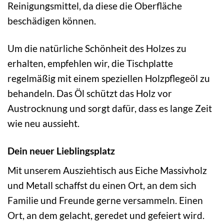
Reinigungsmittel, da diese die Oberfläche
beschädigen können.
Um die natürliche Schönheit des Holzes zu
erhalten, empfehlen wir, die Tischplatte
regelmäßig mit einem speziellen Holzpflegeöl zu
behandeln. Das Öl schützt das Holz vor
Austrocknung und sorgt dafür, dass es lange Zeit
wie neu aussieht.
Dein neuer Lieblingsplatz
Mit unserem Ausziehtisch aus Eiche Massivholz
und Metall schaffst du einen Ort, an dem sich
Familie und Freunde gerne versammeln. Einen
Ort, an dem gelacht, geredet und gefeiert wird.