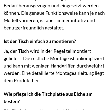
Bedarf herausgezogen und eingesetzt werden
können. Die genaue Funktionsweise kann je nach
Modell variieren, ist aber immer intuitiv und
benutzerfreundlich gestaltet.
Ist der Tisch einfach zu montieren?
Ja, der Tisch wird in der Regel teilmontiert
geliefert. Die restliche Montage ist unkompliziert
und kann mit wenigen Handgriffen durchgeführt
werden. Eine detaillierte Montageanleitung liegt
dem Produkt bei.
Wie pflege ich die Tischplatte aus Eiche am
besten?