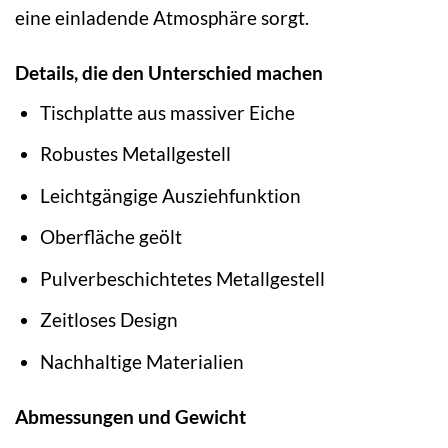
eine einladende Atmosphäre sorgt.
Details, die den Unterschied machen
Tischplatte aus massiver Eiche
Robustes Metallgestell
Leichtgängige Ausziehfunktion
Oberfläche geölt
Pulverbeschichtetes Metallgestell
Zeitloses Design
Nachhaltige Materialien
Abmessungen und Gewicht