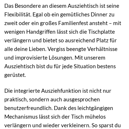
Das Besondere an diesem Ausziehtisch ist seine
Flexibilität. Egal ob ein gemütliches Dinner zu
zweit oder ein großes Familienfest ansteht – mit
wenigen Handgriffen lässt sich die Tischplatte
verlängern und bietet so ausreichend Platz für
alle deine Lieben. Vergiss beengte Verhältnisse
und improvisierte Lösungen. Mit unserem
Ausziehtisch bist du für jede Situation bestens
gerüstet.
Die integrierte Ausziehfunktion ist nicht nur
praktisch, sondern auch ausgesprochen
benutzerfreundlich. Dank des leichtgängigen
Mechanismus lässt sich der Tisch mühelos
verlängern und wieder verkleinern. So sparst du