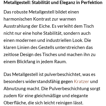
Metallgestell: Stabilität und Eleganz in Perfektion
Das robuste Metallgestell bildet einen
harmonischen Kontrast zur warmen
Ausstrahlung der Eiche. Es verleiht dem Tisch
nicht nur eine hohe Stabilität, sondern auch
einen modernen und industriellen Look. Die
klaren Linien des Gestells unterstreichen das
zeitlose Design des Tisches und machen ihn zu
einem Blickfang in jedem Raum.
Das Metallgestell ist pulverbeschichtet, was es
besonders widerstandsfähig gegen
Kratzer
und
Abnutzung macht. Die Pulverbeschichtung sorgt
zudem für eine gleichmäßige und elegante
Oberfläche, die sich leicht reinigen lässt.