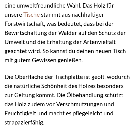
eine umweltfreundliche Wahl. Das Holz für
unsere
Tische
stammt aus nachhaltiger
Forstwirtschaft, was bedeutet, dass bei der
Bewirtschaftung der Wälder auf den Schutz der
Umwelt und die Erhaltung der Artenvielfalt
geachtet wird. So kannst du deinen neuen Tisch
mit gutem Gewissen genießen.
Die Oberfläche der Tischplatte ist geölt, wodurch
die natürliche Schönheit des Holzes besonders
zur Geltung kommt. Die Ölbehandlung schützt
das Holz zudem vor Verschmutzungen und
Feuchtigkeit und macht es pflegeleicht und
strapazierfähig.