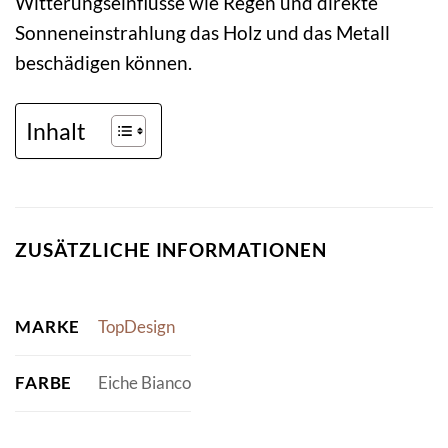
Witterungseinflüsse wie Regen und direkte
Sonneneinstrahlung das Holz und das Metall
beschädigen können.
Inhalt
ZUSÄTZLICHE INFORMATIONEN
MARKE
TopDesign
FARBE
Eiche Bianco