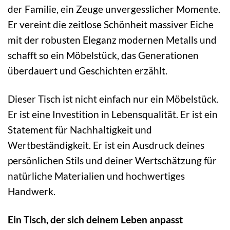
der Familie, ein Zeuge unvergesslicher Momente.
Er vereint die zeitlose Schönheit massiver Eiche
mit der robusten Eleganz modernen Metalls und
schafft so ein Möbelstück, das Generationen
überdauert und Geschichten erzählt.
Dieser Tisch ist nicht einfach nur ein Möbelstück.
Er ist eine Investition in Lebensqualität. Er ist ein
Statement für Nachhaltigkeit und
Wertbeständigkeit. Er ist ein Ausdruck deines
persönlichen Stils und deiner Wertschätzung für
natürliche Materialien und hochwertiges
Handwerk.
Ein Tisch, der sich deinem Leben anpasst