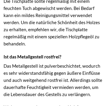
Die Tischplatte sollte regelmäßig mit einem
feuchten Tuch abgewischt werden. Bei Bedarf
kann ein mildes Reinigungsmittel verwendet
werden. Um die natürliche Schönheit des Holzes
zu erhalten, empfehlen wir, die Tischplatte
regelmäßig mit einem speziellen Holzpflegeöl zu
behandeln.
Ist das Metallgestell rostfrei?
Das Metallgestell ist pulverbeschichtet, wodurch
es sehr widerstandsfähig gegen äußere Einflüsse
und auch weitgehend rostfrei ist. Allerdings sollte
dauerhafte Feuchtigkeit vermieden werden, um
die Lebensdauer des Gestells zu verlängern.