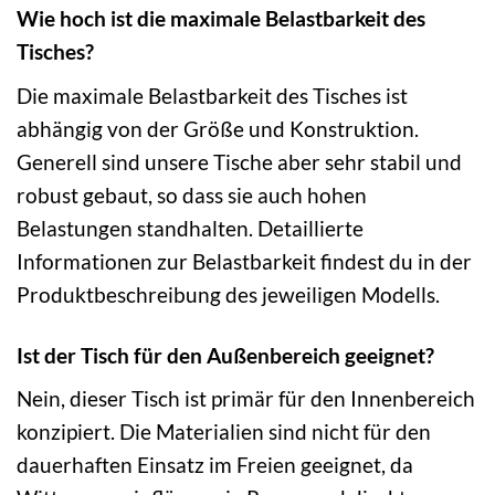
Wie hoch ist die maximale Belastbarkeit des
Tisches?
Die maximale Belastbarkeit des Tisches ist
abhängig von der Größe und Konstruktion.
Generell sind unsere Tische aber sehr stabil und
robust gebaut, so dass sie auch hohen
Belastungen standhalten. Detaillierte
Informationen zur Belastbarkeit findest du in der
Produktbeschreibung des jeweiligen Modells.
Ist der Tisch für den Außenbereich geeignet?
Nein, dieser Tisch ist primär für den Innenbereich
konzipiert. Die Materialien sind nicht für den
dauerhaften Einsatz im Freien geeignet, da