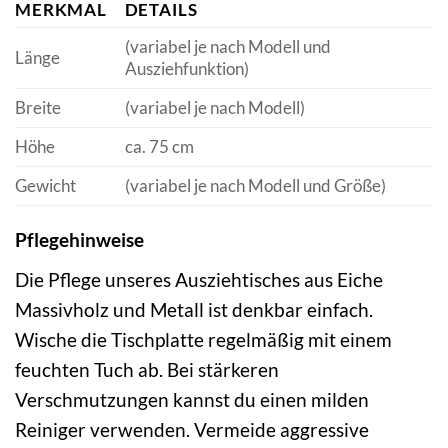
MERKMAL
DETAILS
(variabel je nach Modell und
Länge
Ausziehfunktion)
Breite
(variabel je nach Modell)
Höhe
ca. 75 cm
Gewicht
(variabel je nach Modell und Größe)
Pflegehinweise
Die Pflege unseres Ausziehtisches aus Eiche
Massivholz und Metall ist denkbar einfach.
Wische die Tischplatte regelmäßig mit einem
feuchten Tuch ab. Bei stärkeren
Verschmutzungen kannst du einen milden
Reiniger verwenden. Vermeide aggressive