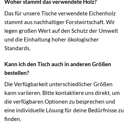
Woher stammt das verwendete Holz?
Das für unsere Tische verwendete Eichenholz
stammt aus nachhaltiger Forstwirtschaft. Wir
legen großen Wert auf den Schutz der Umwelt
und die Einhaltung hoher ökologischer
Standards.
Kann ich den Tisch auch in anderen Größen
bestellen?
Die Verfügbarkeit unterschiedlicher Größen
kann variieren. Bitte kontaktiere uns direkt, um
die verfügbaren Optionen zu besprechen und
eine individuelle Lösung für deine Bedürfnisse zu
finden.