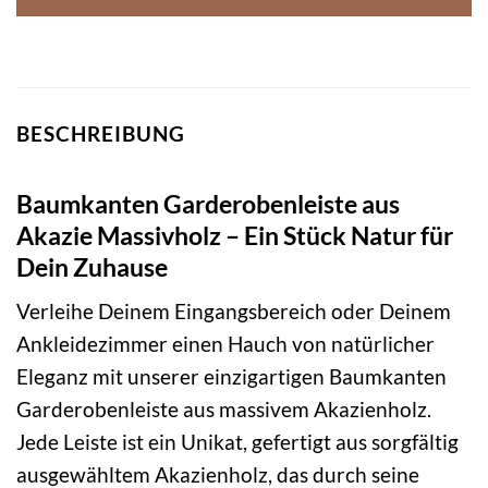
BESCHREIBUNG
Baumkanten Garderobenleiste aus
Akazie Massivholz – Ein Stück Natur für
Dein Zuhause
Verleihe Deinem Eingangsbereich oder Deinem
Ankleidezimmer einen Hauch von natürlicher
Eleganz mit unserer einzigartigen Baumkanten
Garderobenleiste aus massivem Akazienholz.
Jede Leiste ist ein Unikat, gefertigt aus sorgfältig
ausgewähltem Akazienholz, das durch seine