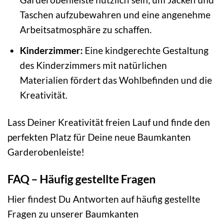
Taschen aufzubewahren und eine angenehme
Arbeitsatmosphäre zu schaffen.
Kinderzimmer:
Eine kindgerechte Gestaltung
des Kinderzimmers mit natürlichen
Materialien fördert das Wohlbefinden und die
Kreativität.
Lass Deiner Kreativität freien Lauf und finde den
perfekten Platz für Deine neue Baumkanten
Garderobenleiste!
FAQ – Häufig gestellte Fragen
Hier findest Du Antworten auf häufig gestellte
Fragen zu unserer Baumkanten