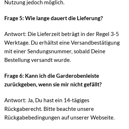
Nutzung jedoch möglich.
Frage 5: Wie lange dauert die Lieferung?
Antwort: Die Lieferzeit beträgt in der Regel 3-5
Werktage. Du erhältst eine Versandbestätigung
mit einer Sendungsnummer, sobald Deine
Bestellung versandt wurde.
Frage 6: Kann ich die Garderobenleiste
zurückgeben, wenn sie mir nicht gefällt?
Antwort: Ja, Du hast ein 14-tägiges
Rückgaberecht. Bitte beachte unsere
Rückgabebedingungen auf unserer Webseite.