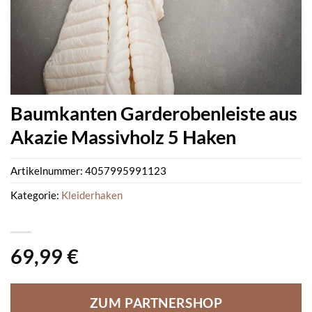
Baumkanten Garderobenleiste aus
Akazie Massivholz 5 Haken
Artikelnummer:
4057995991123
Kategorie:
Kleiderhaken
69,99
€
ZUM PARTNERSHOP