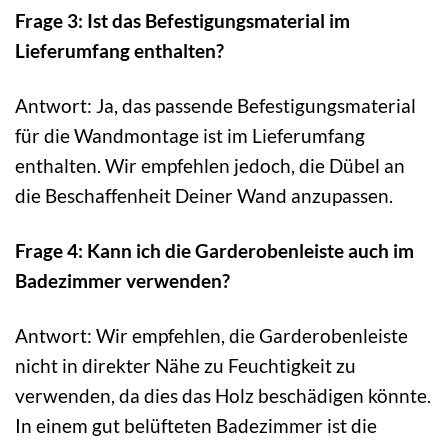
Frage 3: Ist das Befestigungsmaterial im
Lieferumfang enthalten?
Antwort: Ja, das passende Befestigungsmaterial
für die Wandmontage ist im Lieferumfang
enthalten. Wir empfehlen jedoch, die Dübel an
die Beschaffenheit Deiner Wand anzupassen.
Frage 4: Kann ich die Garderobenleiste auch im
Badezimmer verwenden?
Antwort: Wir empfehlen, die Garderobenleiste
nicht in direkter Nähe zu Feuchtigkeit zu
verwenden, da dies das Holz beschädigen könnte.
In einem gut belüfteten Badezimmer ist die