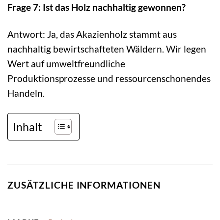
Frage 7: Ist das Holz nachhaltig gewonnen?
Antwort: Ja, das Akazienholz stammt aus
nachhaltig bewirtschafteten Wäldern. Wir legen
Wert auf umweltfreundliche
Produktionsprozesse und ressourcenschonendes
Handeln.
Inhalt
ZUSÄTZLICHE INFORMATIONEN