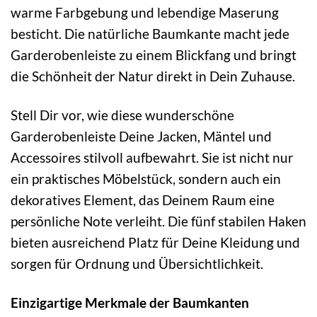
warme Farbgebung und lebendige Maserung
besticht. Die natürliche Baumkante macht jede
Garderobenleiste zu einem Blickfang und bringt
die Schönheit der Natur direkt in Dein Zuhause.
Stell Dir vor, wie diese wunderschöne
Garderobenleiste Deine Jacken, Mäntel und
Accessoires stilvoll aufbewahrt. Sie ist nicht nur
ein praktisches Möbelstück, sondern auch ein
dekoratives Element, das Deinem Raum eine
persönliche Note verleiht. Die fünf stabilen Haken
bieten ausreichend Platz für Deine Kleidung und
sorgen für Ordnung und Übersichtlichkeit.
Einzigartige Merkmale der Baumkanten