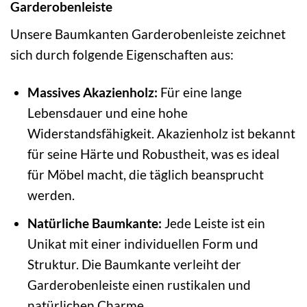
Garderobenleiste
Unsere Baumkanten Garderobenleiste zeichnet
sich durch folgende Eigenschaften aus:
Massives Akazienholz:
Für eine lange
Lebensdauer und eine hohe
Widerstandsfähigkeit. Akazienholz ist bekannt
für seine Härte und Robustheit, was es ideal
für Möbel macht, die täglich beansprucht
werden.
Natürliche Baumkante:
Jede Leiste ist ein
Unikat mit einer individuellen Form und
Struktur. Die Baumkante verleiht der
Garderobenleiste einen rustikalen und
natürlichen Charme.