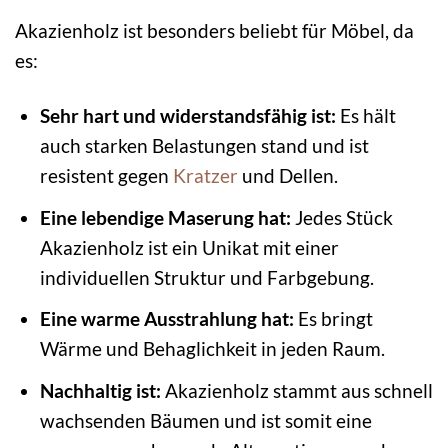
Akazienholz ist besonders beliebt für Möbel, da
es:
Sehr hart und widerstandsfähig ist:
Es hält
auch starken Belastungen stand und ist
resistent gegen
Kratzer
und Dellen.
Eine lebendige Maserung hat:
Jedes Stück
Akazienholz ist ein Unikat mit einer
individuellen Struktur und Farbgebung.
Eine warme Ausstrahlung hat:
Es bringt
Wärme und Behaglichkeit in jeden Raum.
Nachhaltig ist:
Akazienholz stammt aus schnell
wachsenden Bäumen und ist somit eine