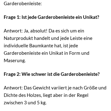
Garderobenleiste:
Frage 1: Ist jede Garderobenleiste ein Unikat?
Antwort: Ja, absolut! Da es sich um ein
Naturprodukt handelt und jede Leiste eine
individuelle Baumkante hat, ist jede
Garderobenleiste ein Unikat in Form und
Maserung.
Frage 2: Wie schwer ist die Garderobenleiste?
Antwort: Das Gewicht variiert je nach Größe und
Dichte des Holzes, liegt aber in der Regel
zwischen 3 und 5 kg.