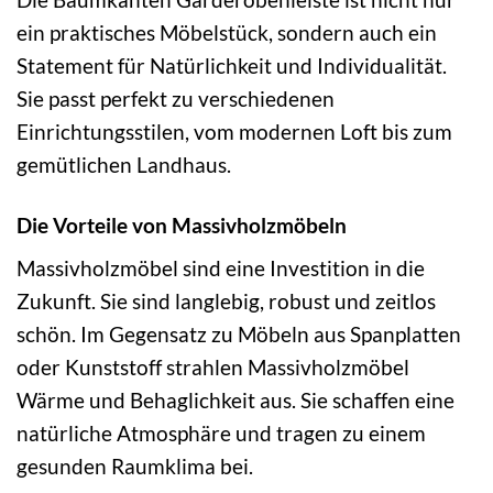
ein praktisches Möbelstück, sondern auch ein
Statement für Natürlichkeit und Individualität.
Sie passt perfekt zu verschiedenen
Einrichtungsstilen, vom modernen Loft bis zum
gemütlichen Landhaus.
Die Vorteile von Massivholzmöbeln
Massivholzmöbel sind eine Investition in die
Zukunft. Sie sind langlebig, robust und zeitlos
schön. Im Gegensatz zu Möbeln aus Spanplatten
oder Kunststoff strahlen Massivholzmöbel
Wärme und Behaglichkeit aus. Sie schaffen eine
natürliche Atmosphäre und tragen zu einem
gesunden Raumklima bei.