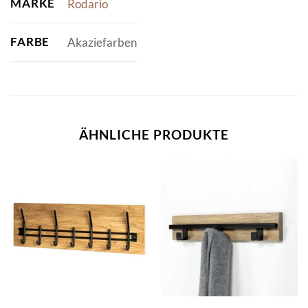
MARKE
Rodario
FARBE
Akaziefarben
ÄHNLICHE PRODUKTE