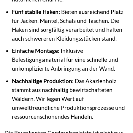
Fünf stabile Haken:
Bieten ausreichend Platz
für Jacken, Mäntel, Schals und Taschen. Die
Haken sind sorgfältig verarbeitet und halten
auch schwereren Kleidungsstücken stand.
Einfache Montage:
Inklusive
Befestigungsmaterial für eine schnelle und
unkomplizierte Anbringung an der Wand.
Nachhaltige Produktion:
Das Akazienholz
stammt aus nachhaltig bewirtschafteten
Wäldern. Wir legen Wert auf
umweltfreundliche Produktionsprozesse und
ressourcenschonendes Handeln.
Die Baumkanten Garderobenleiste ist nicht nur