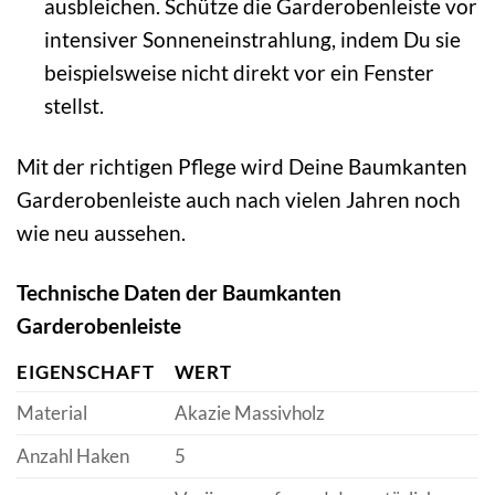
ausbleichen. Schütze die Garderobenleiste vor
intensiver Sonneneinstrahlung, indem Du sie
beispielsweise nicht direkt vor ein Fenster
stellst.
Mit der richtigen Pflege wird Deine Baumkanten
Garderobenleiste auch nach vielen Jahren noch
wie neu aussehen.
Technische Daten der Baumkanten
Garderobenleiste
EIGENSCHAFT
WERT
Material
Akazie Massivholz
Anzahl Haken
5