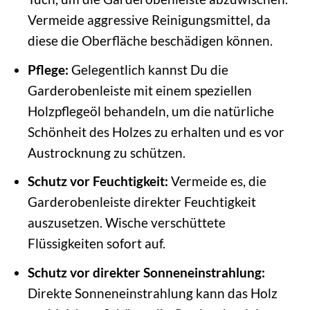
Vermeide aggressive Reinigungsmittel, da
diese die Oberfläche beschädigen können.
Pflege:
Gelegentlich kannst Du die
Garderobenleiste mit einem speziellen
Holzpflegeöl behandeln, um die natürliche
Schönheit des Holzes zu erhalten und es vor
Austrocknung zu schützen.
Schutz vor Feuchtigkeit:
Vermeide es, die
Garderobenleiste direkter Feuchtigkeit
auszusetzen. Wische verschüttete
Flüssigkeiten sofort auf.
Schutz vor direkter Sonneneinstrahlung:
Direkte Sonneneinstrahlung kann das Holz