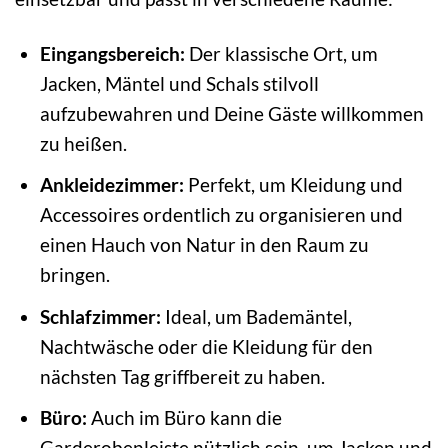
Eingangsbereich:
Der klassische Ort, um
Jacken, Mäntel und Schals stilvoll
aufzubewahren und Deine Gäste willkommen
zu heißen.
Ankleidezimmer:
Perfekt, um Kleidung und
Accessoires ordentlich zu organisieren und
einen Hauch von Natur in den Raum zu
bringen.
Schlafzimmer:
Ideal, um Bademäntel,
Nachtwäsche oder die Kleidung für den
nächsten Tag griffbereit zu haben.
Büro:
Auch im Büro kann die
Garderobenleiste nützlich sein, um Jacken und