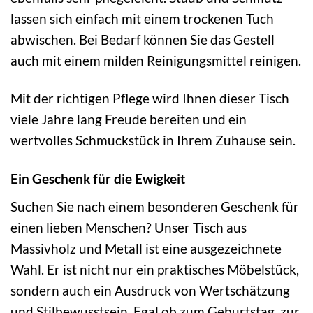
lassen sich einfach mit einem trockenen Tuch
abwischen. Bei Bedarf können Sie das Gestell
auch mit einem milden Reinigungsmittel reinigen.
Mit der richtigen Pflege wird Ihnen dieser Tisch
viele Jahre lang Freude bereiten und ein
wertvolles Schmuckstück in Ihrem Zuhause sein.
Ein Geschenk für die Ewigkeit
Suchen Sie nach einem besonderen Geschenk für
einen lieben Menschen? Unser Tisch aus
Massivholz und Metall ist eine ausgezeichnete
Wahl. Er ist nicht nur ein praktisches Möbelstück,
sondern auch ein Ausdruck von Wertschätzung
und Stilbewusstsein. Egal ob zum Geburtstag, zur