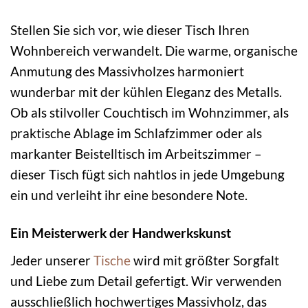
Stellen Sie sich vor, wie dieser Tisch Ihren
Wohnbereich verwandelt. Die warme, organische
Anmutung des Massivholzes harmoniert
wunderbar mit der kühlen Eleganz des Metalls.
Ob als stilvoller Couchtisch im Wohnzimmer, als
praktische Ablage im Schlafzimmer oder als
markanter Beistelltisch im Arbeitszimmer –
dieser Tisch fügt sich nahtlos in jede Umgebung
ein und verleiht ihr eine besondere Note.
Ein Meisterwerk der Handwerkskunst
Jeder unserer
Tische
wird mit größter Sorgfalt
und Liebe zum Detail gefertigt. Wir verwenden
ausschließlich hochwertiges Massivholz, das