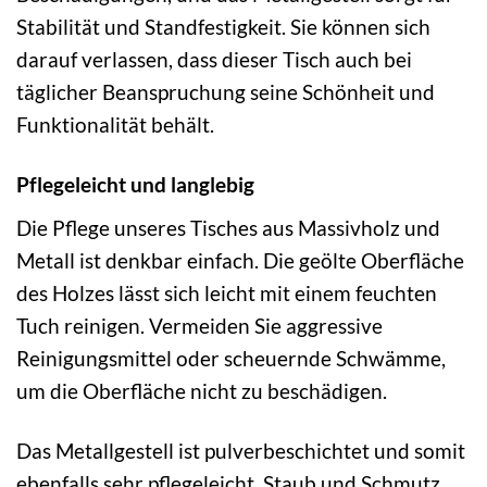
Stabilität und Standfestigkeit. Sie können sich
darauf verlassen, dass dieser Tisch auch bei
täglicher Beanspruchung seine Schönheit und
Funktionalität behält.
Pflegeleicht und langlebig
Die Pflege unseres Tisches aus Massivholz und
Metall ist denkbar einfach. Die geölte Oberfläche
des Holzes lässt sich leicht mit einem feuchten
Tuch reinigen. Vermeiden Sie aggressive
Reinigungsmittel oder scheuernde Schwämme,
um die Oberfläche nicht zu beschädigen.
Das Metallgestell ist pulverbeschichtet und somit
ebenfalls sehr pflegeleicht. Staub und Schmutz