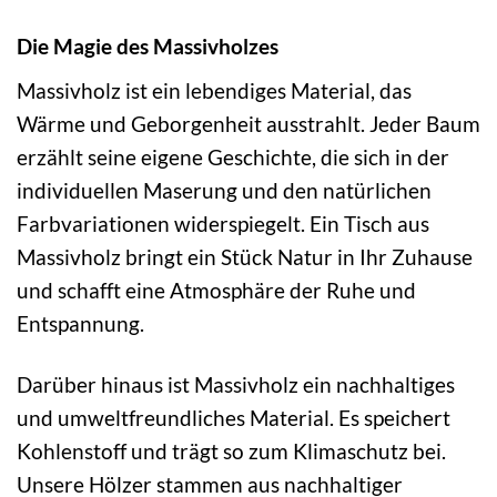
Die Magie des Massivholzes
Massivholz ist ein lebendiges Material, das
Wärme und Geborgenheit ausstrahlt. Jeder Baum
erzählt seine eigene Geschichte, die sich in der
individuellen Maserung und den natürlichen
Farbvariationen widerspiegelt. Ein Tisch aus
Massivholz bringt ein Stück Natur in Ihr Zuhause
und schafft eine Atmosphäre der Ruhe und
Entspannung.
Darüber hinaus ist Massivholz ein nachhaltiges
und umweltfreundliches Material. Es speichert
Kohlenstoff und trägt so zum Klimaschutz bei.
Unsere Hölzer stammen aus nachhaltiger