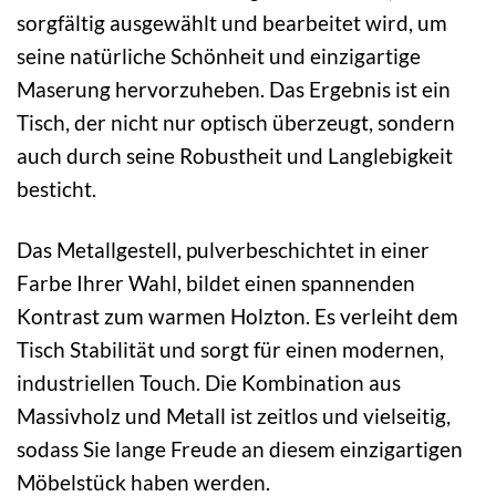
sorgfältig ausgewählt und bearbeitet wird, um
seine natürliche Schönheit und einzigartige
Maserung hervorzuheben. Das Ergebnis ist ein
Tisch, der nicht nur optisch überzeugt, sondern
auch durch seine Robustheit und Langlebigkeit
besticht.
Das Metallgestell, pulverbeschichtet in einer
Farbe Ihrer Wahl, bildet einen spannenden
Kontrast zum warmen Holzton. Es verleiht dem
Tisch Stabilität und sorgt für einen modernen,
industriellen Touch. Die Kombination aus
Massivholz und Metall ist zeitlos und vielseitig,
sodass Sie lange Freude an diesem einzigartigen
Möbelstück haben werden.