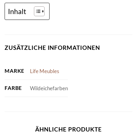
Inhalt
ZUSÄTZLICHE INFORMATIONEN
MARKE
Life Meubles
FARBE
Wildeichefarben
ÄHNLICHE PRODUKTE