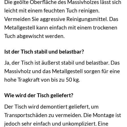
Die geölte Oberfläche des Massivholzes lässt sich
leicht mit einem feuchten Tuch reinigen.
Vermeiden Sie aggressive Reinigungsmittel. Das
Metallgestell kann einfach mit einem trockenen
Tuch abgewischt werden.
Ist der Tisch stabil und belastbar?
Ja, der Tisch ist äußerst stabil und belastbar. Das
Massivholz und das Metallgestell sorgen für eine
hohe Tragkraft von bis zu 50 kg.
Wie wird der Tisch geliefert?
Der Tisch wird demontiert geliefert, um
Transportschäden zu vermeiden. Die Montage ist
jedoch sehr einfach und unkompliziert. Eine