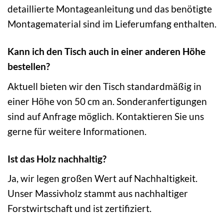
detaillierte Montageanleitung und das benötigte
Montagematerial sind im Lieferumfang enthalten.
Kann ich den Tisch auch in einer anderen Höhe
bestellen?
Aktuell bieten wir den Tisch standardmäßig in
einer Höhe von 50 cm an. Sonderanfertigungen
sind auf Anfrage möglich. Kontaktieren Sie uns
gerne für weitere Informationen.
Ist das Holz nachhaltig?
Ja, wir legen großen Wert auf Nachhaltigkeit.
Unser Massivholz stammt aus nachhaltiger
Forstwirtschaft und ist zertifiziert.