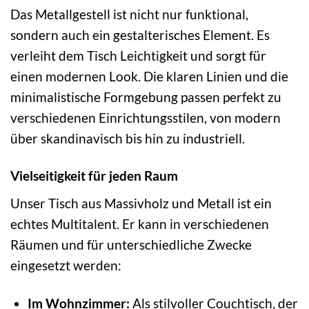
Das Metallgestell ist nicht nur funktional,
sondern auch ein gestalterisches Element. Es
verleiht dem Tisch Leichtigkeit und sorgt für
einen modernen Look. Die klaren Linien und die
minimalistische Formgebung passen perfekt zu
verschiedenen Einrichtungsstilen, von modern
über skandinavisch bis hin zu industriell.
Vielseitigkeit für jeden Raum
Unser Tisch aus Massivholz und Metall ist ein
echtes Multitalent. Er kann in verschiedenen
Räumen und für unterschiedliche Zwecke
eingesetzt werden:
Im Wohnzimmer:
Als stilvoller Couchtisch, der