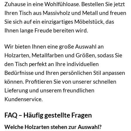
Zuhause in eine Wohlfühloase. Bestellen Sie jetzt
Ihren Tisch aus Massivholz und Metall und freuen
Sie sich auf ein einzigartiges Möbelstück, das
Ihnen lange Freude bereiten wird.
Wir bieten Ihnen eine große Auswahl an
Holzarten, Metallfarben und Größen, sodass Sie
den Tisch perfekt an Ihre individuellen
Bedürfnisse und Ihren persönlichen Stil anpassen
können. Profitieren Sie von unserer schnellen
Lieferung und unserem freundlichen
Kundenservice.
FAQ – Häufig gestellte Fragen
Welche Holzarten stehen zur Auswahl?