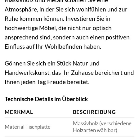
Atmosphäre, in der Sie sich wohlfühlen und zur
Ruhe kommen können. Investieren Sie in
hochwertige Möbel, die nicht nur optisch
ansprechend sind, sondern auch einen positiven
Einfluss auf Ihr Wohlbefinden haben.
Gönnen Sie sich ein Stück Natur und
Handwerkskunst, das Ihr Zuhause bereichert und
Ihnen jeden Tag Freude bereitet.
Technische Details im Überblick
MERKMAL
BESCHREIBUNG
Massivholz (verschiedene
Material Tischplatte
Holzarten wählbar)