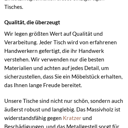
Tisches.
Qualität, die überzeugt
Wir legen größten Wert auf Qualität und
Verarbeitung. Jeder Tisch wird von erfahrenen
Handwerkern gefertigt, die ihr Handwerk
verstehen. Wir verwenden nur die besten
Materialien und achten auf jedes Detail, um
sicherzustellen, dass Sie ein Möbelstück erhalten,
das Ihnen lange Freude bereitet.
Unsere Tische sind nicht nur schön, sondern auch
äußerst robust und langlebig. Das Massivholz ist
widerstandsfähig gegen
Kratzer
und
Beschädigungen, und das Metallgestell sorgt für