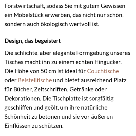
Forstwirtschaft, sodass Sie mit gutem Gewissen
ein Möbelstück erwerben, das nicht nur schön,
sondern auch ökologisch wertvoll ist.
Design, das begeistert
Die schlichte, aber elegante Formgebung unseres
Tisches macht ihn zu einem echten Hingucker.
Die Höhe von 50 cm ist ideal für
Couchtische
oder
Beistelltische
und bietet ausreichend Platz
für Bücher, Zeitschriften, Getränke oder
Dekorationen. Die Tischplatte ist sorgfältig
geschliffen und geölt, um ihre natürliche
Schönheit zu betonen und sie vor äußeren
Einflüssen zu schützen.