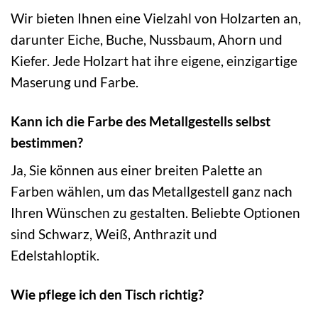
Wir bieten Ihnen eine Vielzahl von Holzarten an,
darunter Eiche, Buche, Nussbaum, Ahorn und
Kiefer. Jede Holzart hat ihre eigene, einzigartige
Maserung und Farbe.
Kann ich die Farbe des Metallgestells selbst
bestimmen?
Ja, Sie können aus einer breiten Palette an
Farben wählen, um das Metallgestell ganz nach
Ihren Wünschen zu gestalten. Beliebte Optionen
sind Schwarz, Weiß, Anthrazit und
Edelstahloptik.
Wie pflege ich den Tisch richtig?