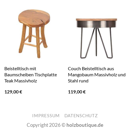
Beistelltisch mit
Couch Beistelltisch aus
Baumscheiben Tischplatte
Mangobaum Massivholz und
Teak Massivholz
Stahl rund
129,00
€
119,00
€
IMPRESSUM
DATENSCHUTZ
Copyright 2026 ©
holzboutique.de