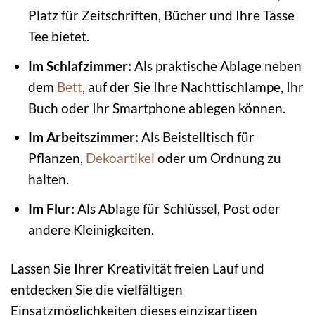
Platz für Zeitschriften, Bücher und Ihre Tasse
Tee bietet.
Im Schlafzimmer:
Als praktische Ablage neben
dem
Bett
, auf der Sie Ihre Nachttischlampe, Ihr
Buch oder Ihr Smartphone ablegen können.
Im Arbeitszimmer:
Als Beistelltisch für
Pflanzen,
Dekoartikel
oder um Ordnung zu
halten.
Im Flur:
Als Ablage für Schlüssel, Post oder
andere Kleinigkeiten.
Lassen Sie Ihrer Kreativität freien Lauf und
entdecken Sie die vielfältigen
Einsatzmöglichkeiten dieses einzigartigen