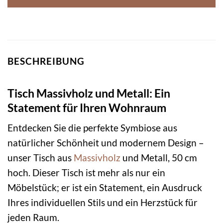
BESCHREIBUNG
Tisch Massivholz und Metall: Ein
Statement für Ihren Wohnraum
Entdecken Sie die perfekte Symbiose aus
natürlicher Schönheit und modernem Design –
unser Tisch aus
Massivholz
und Metall, 50 cm
hoch. Dieser Tisch ist mehr als nur ein
Möbelstück; er ist ein Statement, ein Ausdruck
Ihres individuellen Stils und ein Herzstück für
jeden Raum.