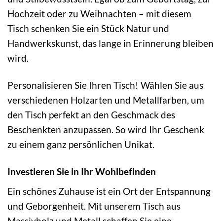
Hochzeit oder zu Weihnachten – mit diesem
Tisch schenken Sie ein Stück Natur und
Handwerkskunst, das lange in Erinnerung bleiben
wird.
Personalisieren Sie Ihren Tisch! Wählen Sie aus
verschiedenen Holzarten und Metallfarben, um
den Tisch perfekt an den Geschmack des
Beschenkten anzupassen. So wird Ihr Geschenk
zu einem ganz persönlichen Unikat.
Investieren Sie in Ihr Wohlbefinden
Ein schönes Zuhause ist ein Ort der Entspannung
und Geborgenheit. Mit unserem Tisch aus
Massivholz und Metall schaffen Sie eine