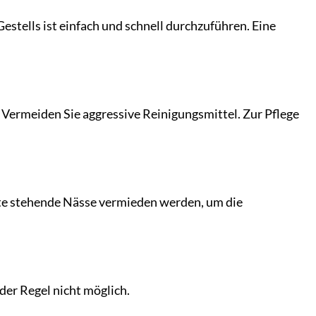
Gestells ist einfach und schnell durchzuführen. Eine
ermeiden Sie aggressive Reinigungsmittel. Zur Pflege
llte stehende Nässe vermieden werden, um die
der Regel nicht möglich.