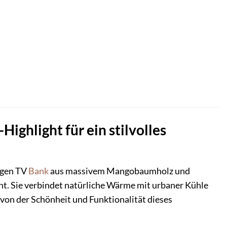
ghlight für ein stilvolles
igen TV
Bank
aus massivem Mangobaumholz und
ent. Sie verbindet natürliche Wärme mit urbaner Kühle
von der Schönheit und Funktionalität dieses